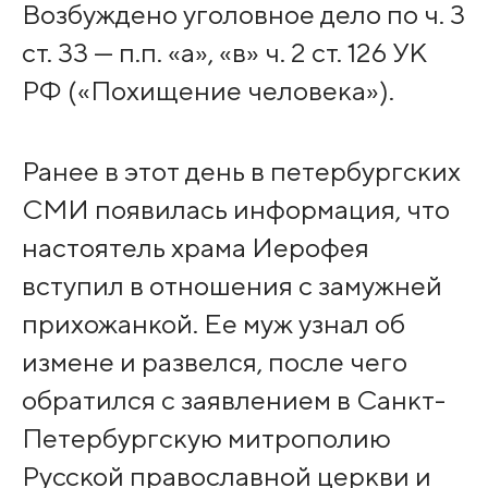
Возбуждено уголовное дело по ч. 3
ст. 33 — п.п. «а», «в» ч. 2 ст. 126 УК
РФ («Похищение человека»).
Ранее в этот день в петербургских
СМИ появилась информация, что
настоятель храма Иерофея
вступил в отношения с замужней
прихожанкой. Ее муж узнал об
измене и развелся, после чего
обратился с заявлением в Санкт-
Петербургскую митрополию
Русской православной церкви и