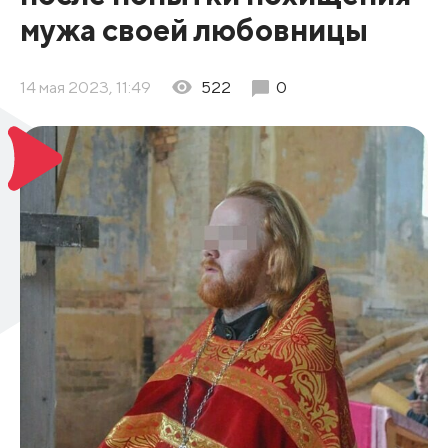
мужа своей любовницы
14 мая 2023, 11:49
522
0