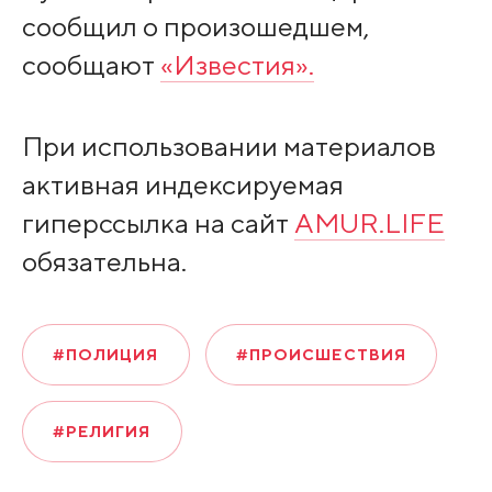
сообщил о произошедшем,
сообщают
«Известия».
При использовании материалов
активная индексируемая
гиперссылка на сайт
AMUR.LIFE
обязательна.
#ПОЛИЦИЯ
#ПРОИСШЕСТВИЯ
#РЕЛИГИЯ