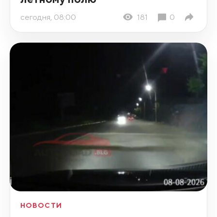
сегодня, 08:00
181
0
НОВОСТИ