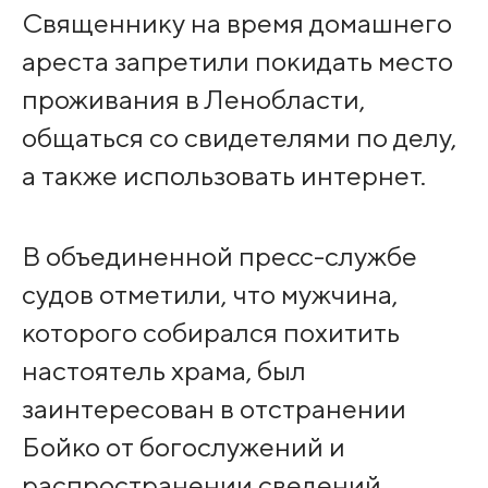
Священнику на время домашнего
ареста запретили покидать место
проживания в Ленобласти,
общаться со свидетелями по делу,
а также использовать интернет.
В объединенной пресс-службе
судов отметили, что мужчина,
которого собирался похитить
настоятель храма, был
заинтересован в отстранении
Бойко от богослужений и
распространении сведений,