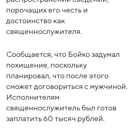
порочащих его честь и
достоинство как
священнослужителя.
Сообщается, что Бойко задумал
похищение, поскольку
планировал, что после этого
сможет договориться с мужчиной.
Исполнителям
священнослужитель был готов
заплатить 60 тысяч рублей.