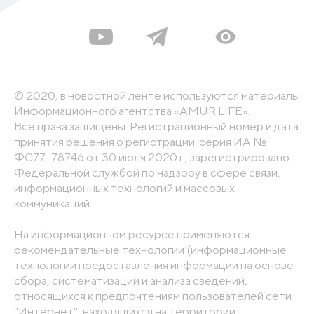
© 2020, в новостной ленте используются материалы
Информационного агентства «AMUR.LIFE».
Все права защищены. Регистрационный номер и дата
принятия решения о регистрации: серия ИА №
ФС77-78746 от 30 июля 2020 г., зарегистрировано
Федеральной службой по надзору в сфере связи,
информационных технологий и массовых
коммуникаций
На информационном ресурсе применяются
рекомендательные технологии (информационные
технологии предоставления информации на основе
сбора, систематизации и анализа сведений,
относящихся к предпочтениям пользователей сети
"Интернет", находящихся на территории