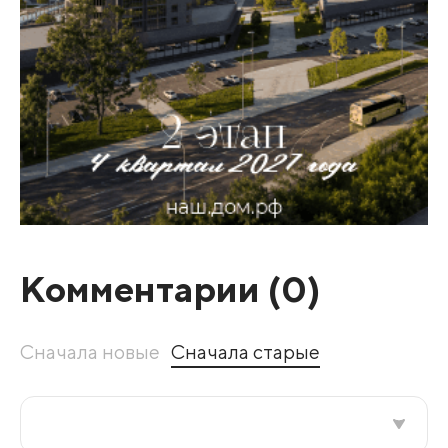
Комментарии (
0
)
Сначала новые
Сначала старые