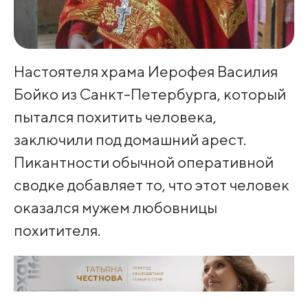
Настоятеля храма Иерофея Василия
Бойко из Санкт-Петербурга, который
пытался похитить человека,
заключили под домашний арест.
Пикантности обычной оперативной
сводке добавляет то, что этот человек
оказался мужем любовницы
похитителя.