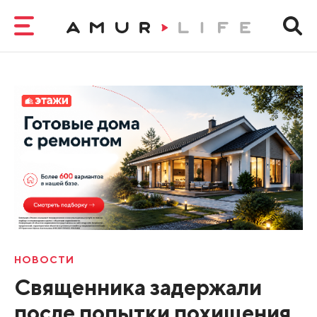
НОВОСТИ
Священника задержали
после попытки похищения