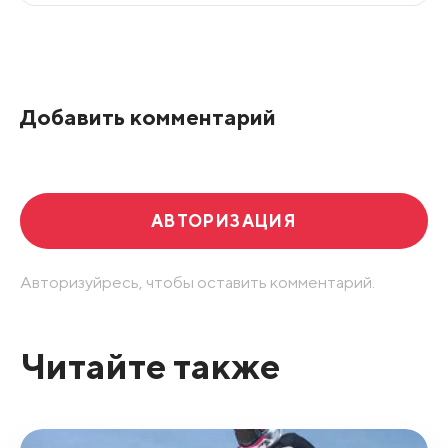
Все подряд
По рейтингу
Добавить комментарий
Развернуть все
АВТОРИЗАЦИЯ
Авторизуйресь, чтобы оставить комментарий.
Читайте также