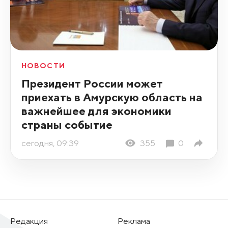
НОВОСТИ
Президент России может
приехать в Амурскую область на
важнейшее для экономики
страны событие
сегодня, 09:39
355
0
Редакция
Реклама