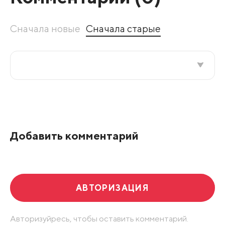
Сначала новые
Сначала старые
Все подряд
По рейтингу
Добавить комментарий
Развернуть все
АВТОРИЗАЦИЯ
Авторизуйресь, чтобы оставить комментарий.