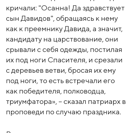
кричали: "Осанна! Да здравствует
сын Давидов", обращаясь к нему
как к преемнику Давида, а значит,
кандидату на царствование, они
срывали с себя одежды, постилая
их под ноги Спасителя, и срезали
с деревьев ветви, бросая их ему
под ноги, то есть встречали его
как победителя, полководца,
триумфатора», – сказал патриарх в
проповеди по случаю праздника.