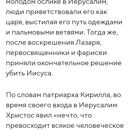
молодом ослике в Иерусалим,
люди приветствовали его как
царя, выстилая его путь одеждами
и пальмовыми ветвями. Тогда же,
после воскрешения Лазаря,
первосвященники и фарисеи
приняли окончательное решение
убить Иисуса.
По словам патриарха Кирилла, во
время своего входа в Иерусалим
Христос явил «нечто, что
превосходит всякое человеческое