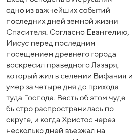
одно из важнейших событий
последних дней земной жизни
Спасителя. Согласно Евангелию,
Иисус перед последним
посещением древнего города
воскресил праведного Лазаря,
который жил в селении Вифания и
умер за четыре дня до прихода
туда Господа. Весть об этом чуде
быстро распространилась по
округе, и когда Христос через
несколько дней въезжал на