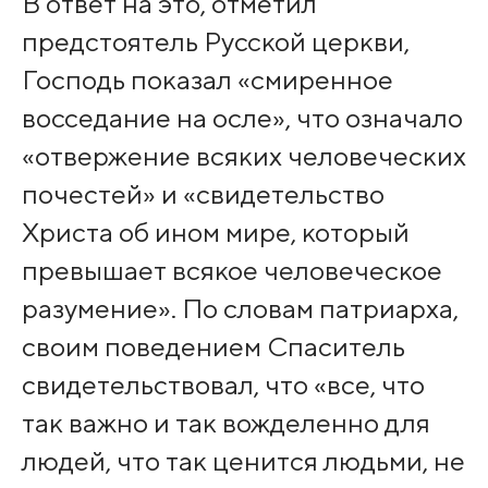
В ответ на это, отметил
предстоятель Русской церкви,
Господь показал «смиренное
восседание на осле», что означало
«отвержение всяких человеческих
почестей» и «свидетельство
Христа об ином мире, который
превышает всякое человеческое
разумение». По словам патриарха,
своим поведением Спаситель
свидетельствовал, что «все, что
так важно и так вожделенно для
людей, что так ценится людьми, не