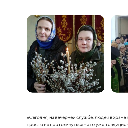
«Сегодня, на вечерней службе, людей в храме 
просто не протолкнуться – это уже традицион