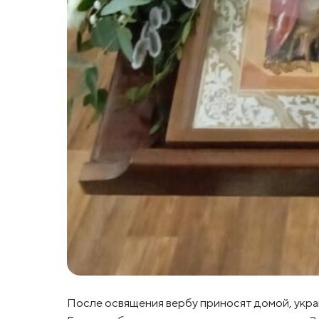
После освящения вербу приносят домой, укра