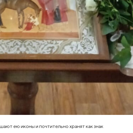
шают ею иконы и почтительно хранят как знак