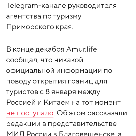
Telegram-канале руководителя
агентства по туризму
Приморского края.
В конце декабря Amur.life
сообщал, что никакой
официальной информации по
поводу открытия границ для
туристов с 8 января между
Россией и Китаем на тот момент
не поступало
. Об этом рассказали
редакции в представительстве
МИД России в Благовещенске, а