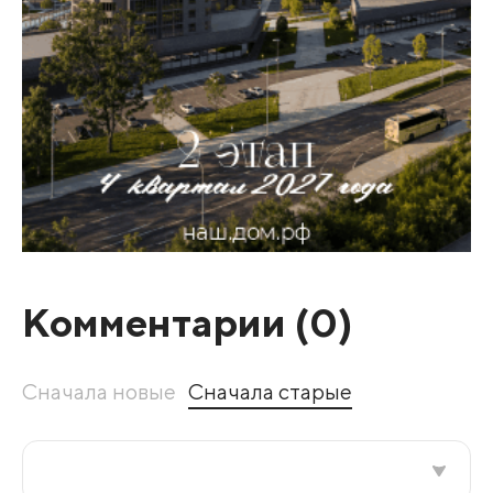
Комментарии (
0
)
Сначала новые
Сначала старые