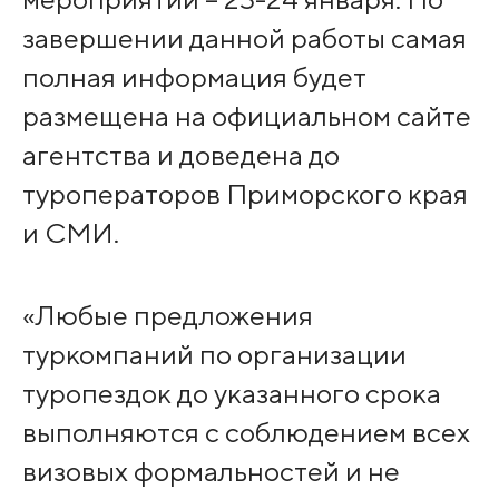
завершении данной работы самая
полная информация будет
размещена на официальном сайте
агентства и доведена до
туроператоров Приморского края
и СМИ.
«Любые предложения
туркомпаний по организации
туропездок до указанного срока
выполняются с соблюдением всех
визовых формальностей и не