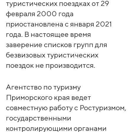
туристических поездках от 29
февраля 2000 года
приостановлена с января 2021
года. В настоящее время
заверение списков групп для
безвизовых туристических
поездок не производится.
Агентство по туризму
Приморского края ведет
совместную работу с Ростуризмом,
государственными
контролирующими органами