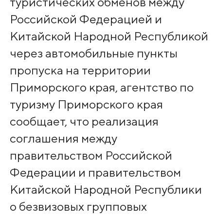
туристических обменов между
Российской Федерацией и
Китайской Народной Республикой
через автомобильные пункты
пропуска на территории
Приморского края, агентство по
туризму Приморского края
сообщает, что реализация
соглашения между
правительством Российской
Федерации и правительством
Китайской Народной Республики
о безвизовых групповых