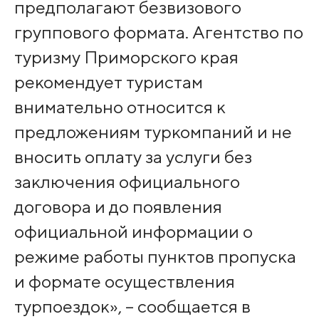
предполагают безвизового
группового формата. Агентство по
туризму Приморского края
рекомендует туристам
внимательно относится к
предложениям туркомпаний и не
вносить оплату за услуги без
заключения официального
договора и до появления
официальной информации о
режиме работы пунктов пропуска
и формате осуществления
турпоездок», – сообщается в