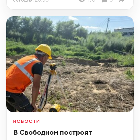
НОВОСТИ
В Свободном построят