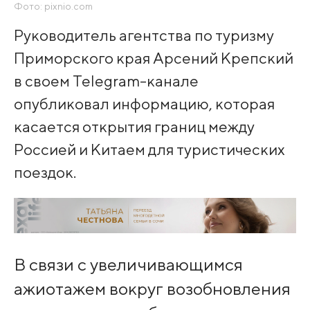
Фото: pixnio.com
Руководитель агентства по туризму
Приморского края Арсений Крепский
в своем Telegram-канале
опубликовал информацию, которая
касается открытия границ между
Россией и Китаем для туристических
поездок.
В связи с увеличивающимся
ажиотажем вокруг возобновления