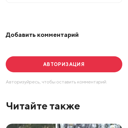
Все подряд
По рейтингу
Добавить комментарий
Развернуть все
АВТОРИЗАЦИЯ
Авторизуйресь, чтобы оставить комментарий.
Читайте также