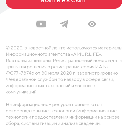
ВОЙТИ НА САЙТ
© 2020, в новостной ленте используются материалы
Информационного агентства «AMUR.LIFE».
Все права защищены. Регистрационный номер и дата
принятия решения о регистрации: серия ИА №
ФС77-78746 от 30 июля 2020 г., зарегистрировано
Федеральной службой по надзору в сфере связи,
информационных технологий и массовых
коммуникаций
На информационном ресурсе применяются
рекомендательные технологии (информационные
технологии предоставления информации на основе
сбора, систематизации и анализа сведений,