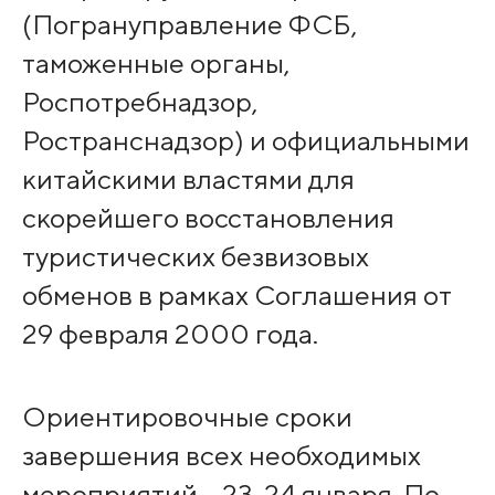
(Погрануправление ФСБ,
таможенные органы,
Роспотребнадзор,
Ространснадзор) и официальными
китайскими властями для
скорейшего восстановления
туристических безвизовых
обменов в рамках Соглашения от
29 февраля 2000 года.
Ориентировочные сроки
завершения всех необходимых
мероприятий – 23-24 января. По