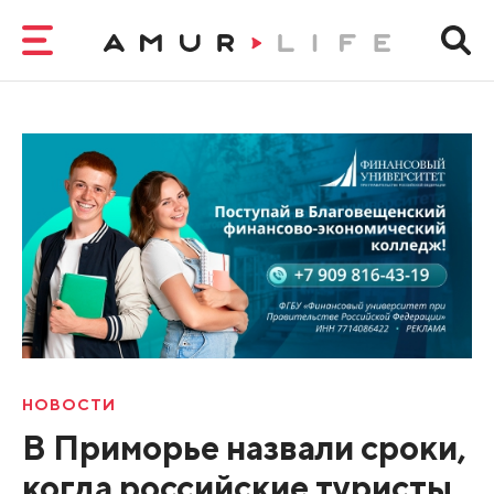
НОВОСТИ
В Приморье назвали сроки,
когда российские туристы