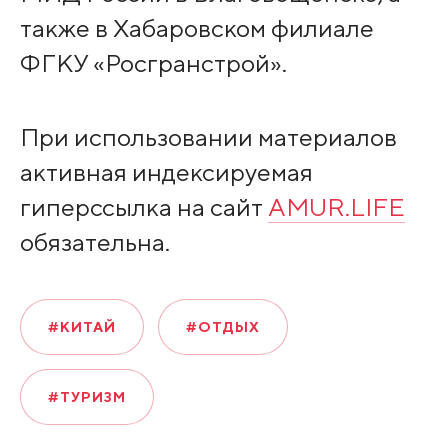
также в Хабаровском филиале
ФГКУ «Росгранстрой».
При использовании материалов
активная индексируемая
гиперссылка на сайт
AMUR.LIFE
обязательна.
#КИТАЙ
#ОТДЫХ
#ТУРИЗМ