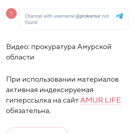
Видео: прокуратура Амурской
области
При использовании материалов
активная индексируемая
гиперссылка на сайт
AMUR.LIFE
обязательна.