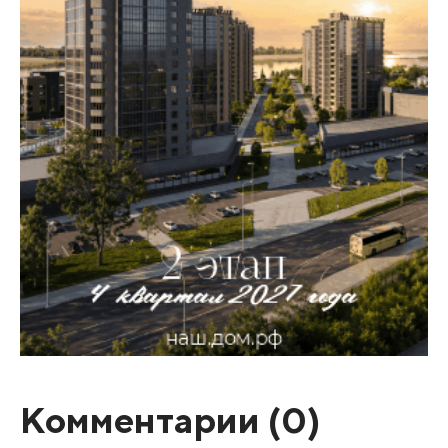
Комментарии (
0
)