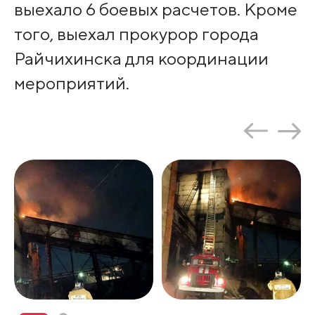
выехало 6 боевых расчетов. Кроме
того, выехал прокурор города
Райчихинска для координации
мероприятий.