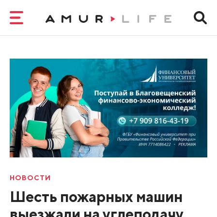
НОВОСТИ
Шесть пожарных машин
выезжали на углеподачу