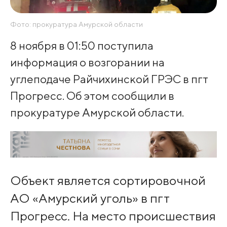
Фото: прокуратура Амурской области
8 ноября в 01:50 поступила
информация о возгорании на
углеподаче Райчихинской ГРЭС в пгт
Прогресс. Об этом сообщили в
прокуратуре Амурской области.
Объект является сортировочной
АО «Амурский уголь» в пгт
Прогресс. На место происшествия