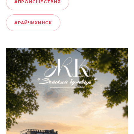
#ПРОИСШЕСТВИЯ
#РАЙЧИХИНСК