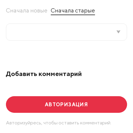
Сначала новые
Сначала старые
Все подряд
По рейтингу
Добавить комментарий
Развернуть все
АВТОРИЗАЦИЯ
Авторизуйресь, чтобы оставить комментарий.