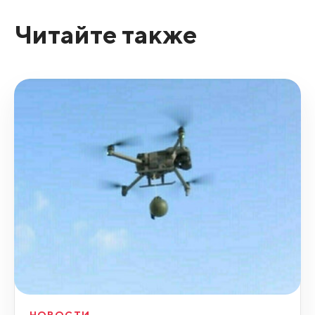
Читайте также