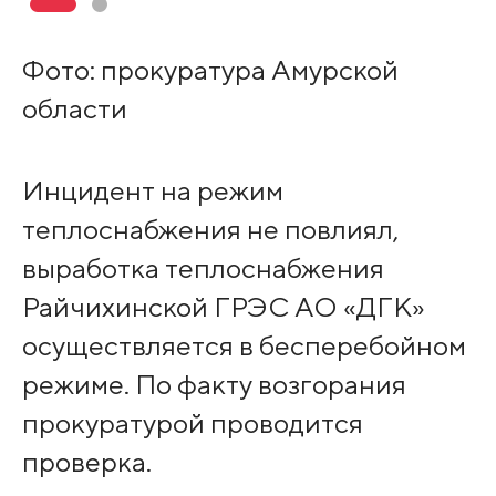
Фото: прокуратура Амурской
области
Инцидент на режим
теплоснабжения не повлиял,
выработка теплоснабжения
Райчихинской ГРЭС АО «ДГК»
осуществляется в бесперебойном
режиме. По факту возгорания
прокуратурой проводится
проверка.