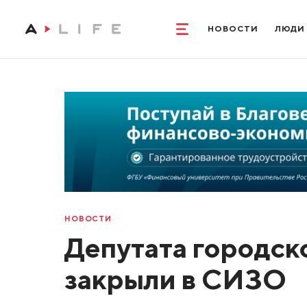
НОВОСТИ
ЛЮДИ
НОВОСТИ
Депутата городск
закрыли в СИЗО