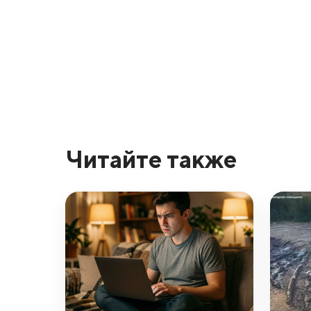
Читайте также