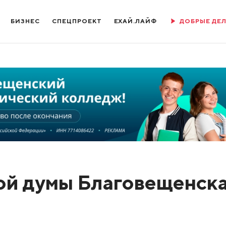
БИЗНЕС
СПЕЦПРОЕКТ
ЕХАЙ.ЛАЙФ
ДОБРЫЕ ДЕ
ой думы Благовещенск