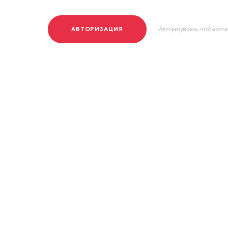
АВТОРИЗАЦИЯ
Авторизуйресь, чтобы ост