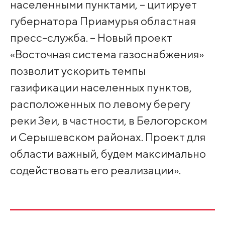
населенными пунктами, – цитирует
губернатора Приамурья областная
пресс-служба. – Новый проект
«Восточная система газоснабжения»
позволит ускорить темпы
газификации населенных пунктов,
расположенных по левому берегу
реки Зеи, в частности, в Белогорском
и Серышевском районах. Проект для
области важный, будем максимально
содействовать его реализации».