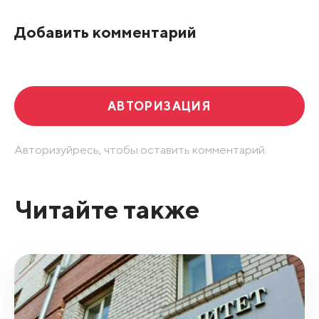
По рейтингу
Добавить комментарий
Развернуть все
АВТОРИЗАЦИЯ
Авторизуйресь, чтобы оставить комментарий.
Читайте также