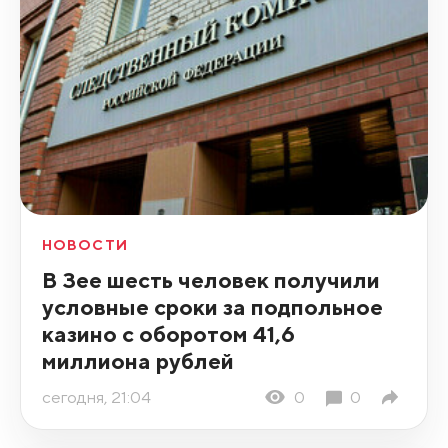
НОВОСТИ
В Зее шесть человек получили
условные сроки за подпольное
казино с оборотом 41,6
миллиона рублей
сегодня, 21:04
0
0