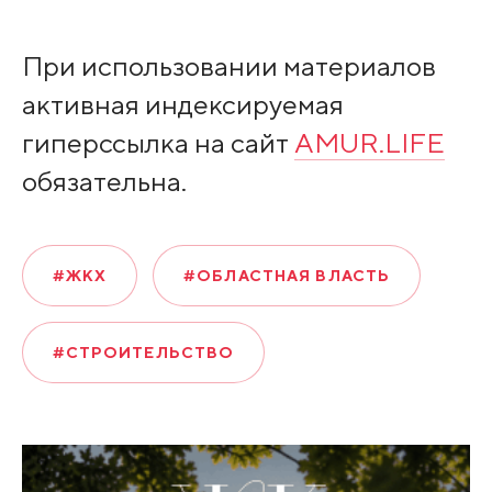
При использовании материалов
активная индексируемая
гиперссылка на сайт
AMUR.LIFE
обязательна.
#ЖКХ
#ОБЛАСТНАЯ ВЛАСТЬ
#СТРОИТЕЛЬСТВО