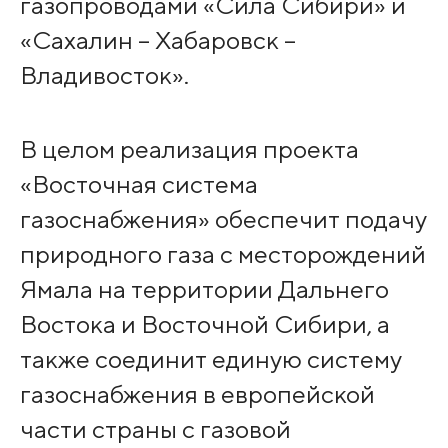
газопроводами «Сила Сибири» и
«Сахалин – Хабаровск –
Владивосток».
В целом реализация проекта
«Восточная система
газоснабжения» обеспечит подачу
природного газа с месторождений
Ямала на территории Дальнего
Востока и Восточной Сибири, а
также соединит единую систему
газоснабжения в европейской
части страны с газовой