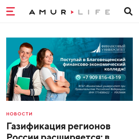
НОВОСТИ
Газификация регионов
России расширяется: в