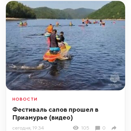
НОВОСТИ
Фестиваль сапов прошел в
Приамурье (видео)
сегодня, 19:34
105
0