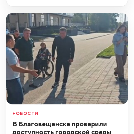
НОВОСТИ
В Благовещенске проверили
доступность городской среды