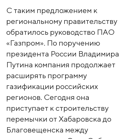
С таким предложением к
региональному правительству
обратилось руководство ПАО
«Газпром». По поручению
президента России Владимира
Путина компания продолжает
расширять программу
газификации российских
регионов. Сегодня она
приступает к строительству
перемычки от Хабаровска до
Благовещенска между