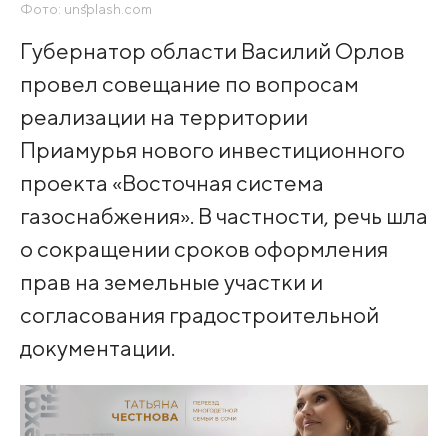
Фото: unsplash.com
Губернатор области Василий Орлов
провел совещание по вопросам
реализации на территории
Приамурья нового инвестиционного
проекта «Восточная система
газоснабжения». В частности, речь шла
о сокращении сроков оформления
прав на земельные участки и
согласования градостроительной
документации.