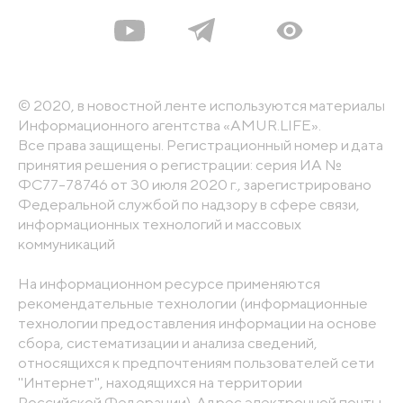
© 2020, в новостной ленте используются материалы
Информационного агентства «AMUR.LIFE».
Все права защищены. Регистрационный номер и дата
принятия решения о регистрации: серия ИА №
ФС77-78746 от 30 июля 2020 г., зарегистрировано
Федеральной службой по надзору в сфере связи,
информационных технологий и массовых
коммуникаций
На информационном ресурсе применяются
рекомендательные технологии (информационные
технологии предоставления информации на основе
сбора, систематизации и анализа сведений,
относящихся к предпочтениям пользователей сети
"Интернет", находящихся на территории
Российской Федерации). Адрес электронной почты