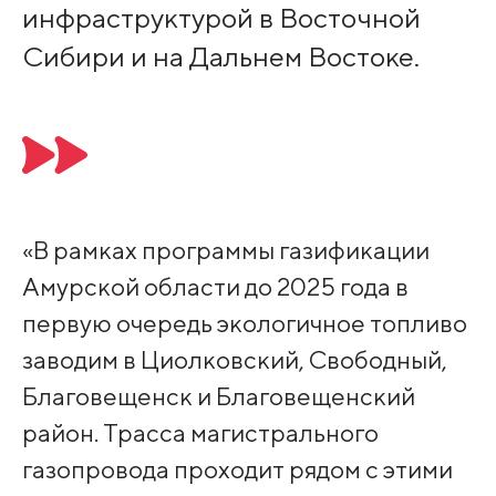
инфраструктурой в Восточной
Сибири и на Дальнем Востоке.
«В рамках программы газификации
Амурской области до 2025 года в
первую очередь экологичное топливо
заводим в Циолковский, Свободный,
Благовещенск и Благовещенский
район. Трасса магистрального
газопровода проходит рядом с этими