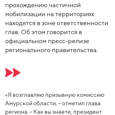
прохождению частичной
мобилизации на территориях
находятся в зоне ответственности
глав. Об этом говорится в
официальном пресс-релизе
регионального правительства.
«Я возглавляю призывную комиссию
Амурской области, – отметил глава
региона. – Как вы знаете, президент