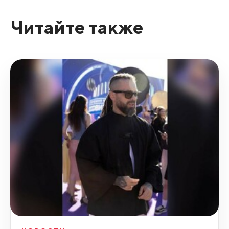
Читайте также