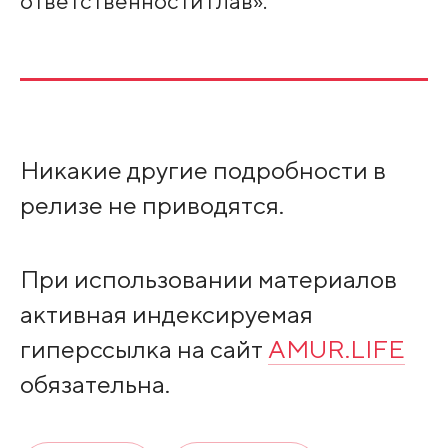
ответственности глав».
Никакие другие подробности в
релизе не приводятся.
При использовании материалов
активная индексируемая
гиперссылка на сайт
AMUR.LIFE
обязательна.