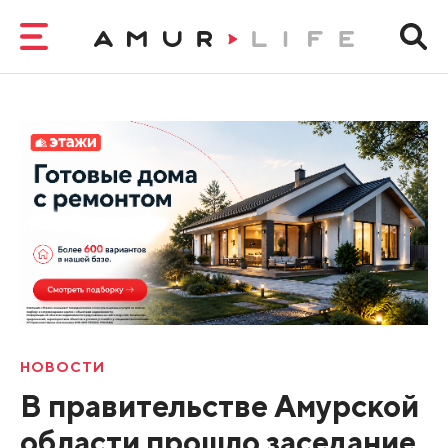
НОВОСТИ
В правительстве Амурской
области прошло заседание