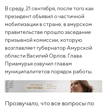
В среду, 21 сентября, после того как
президент объявил о частичной
мобилизации в стране, в амурском
правительстве прошло заседание
призывной комиссии, которую
возглавляет губернатор Амурской
области Василий Орлов. Глава
Приамурья озвучил главам
муниципалитетов порядок работы.
Прозвучало, что все вопросы по