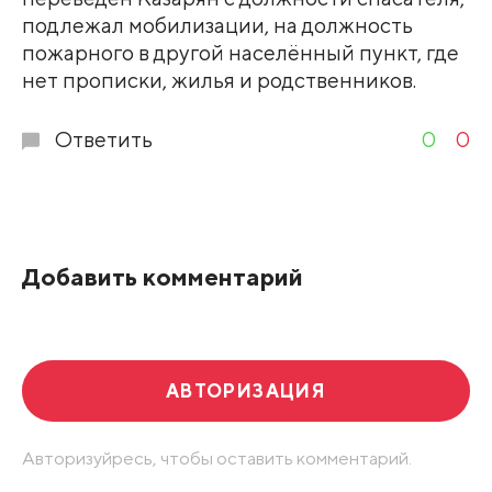
подлежал мобилизации, на должность
пожарного в другой населённый пункт, где
нет прописки, жилья и родственников.
Ответить
0
0
Добавить комментарий
АВТОРИЗАЦИЯ
Авторизуйресь, чтобы оставить комментарий.