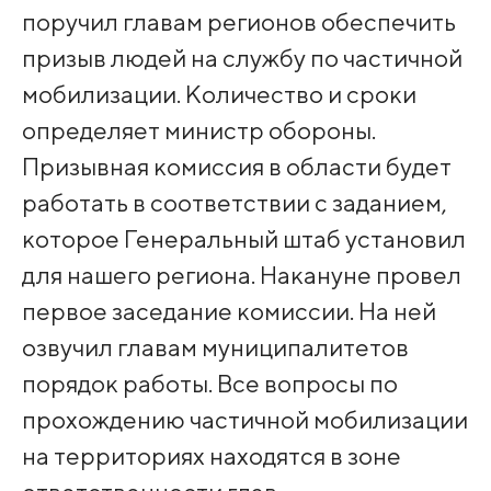
поручил главам регионов обеспечить
призыв людей на службу по частичной
мобилизации. Количество и сроки
определяет министр обороны.
Призывная комиссия в области будет
работать в соответствии с заданием,
которое Генеральный штаб установил
для нашего региона. Накануне провел
первое заседание комиссии. На ней
озвучил главам муниципалитетов
порядок работы. Все вопросы по
прохождению частичной мобилизации
на территориях находятся в зоне