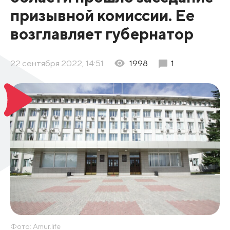
призывной комиссии. Ее
возглавляет губернатор
22 сентября 2022, 14:51
1998
1
Фото: Amur.life