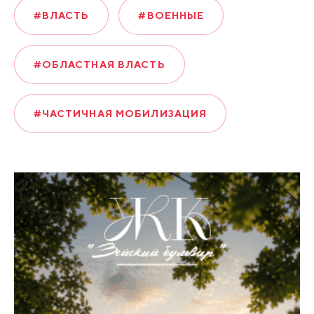
#ВЛАСТЬ
#ВОЕННЫЕ
#ОБЛАСТНАЯ ВЛАСТЬ
#ЧАСТИЧНАЯ МОБИЛИЗАЦИЯ