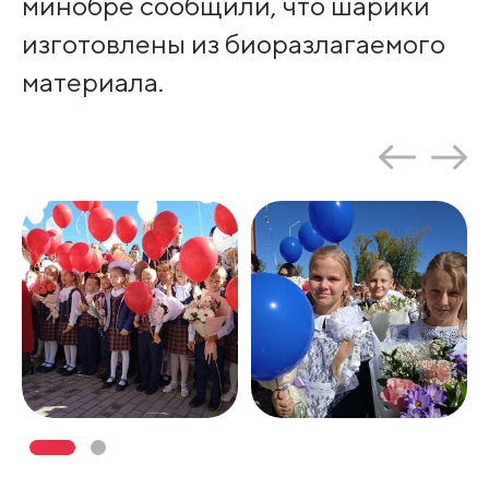
минобре сообщили, что шарики
изготовлены из биоразлагаемого
материала.