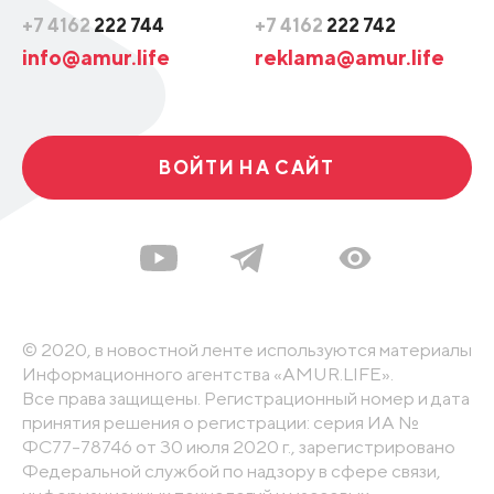
+7 4162
222 744
+7 4162
222 742
info@amur.life
reklama@amur.life
ВОЙТИ НА САЙТ
© 2020, в новостной ленте используются материалы
Информационного агентства «AMUR.LIFE».
Все права защищены. Регистрационный номер и дата
принятия решения о регистрации: серия ИА №
ФС77-78746 от 30 июля 2020 г., зарегистрировано
Федеральной службой по надзору в сфере связи,