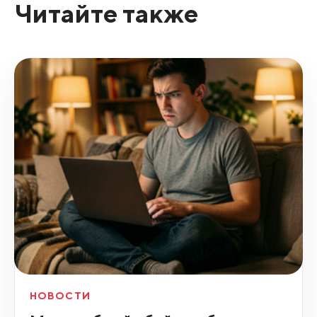
Читайте также
НОВОСТИ