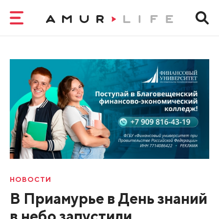
НОВОСТИ
В Приамурье в День знаний
в небо запустили