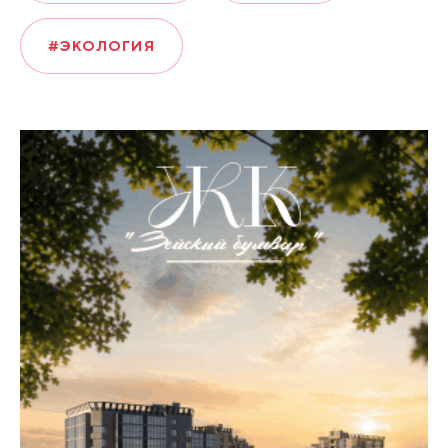
#ЭКОЛОГИЯ