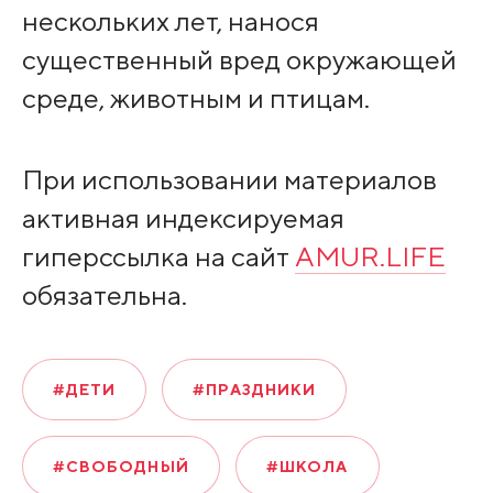
нескольких лет, нанося
существенный вред окружающей
среде, животным и птицам.
При использовании материалов
активная индексируемая
гиперссылка на сайт
AMUR.LIFE
обязательна.
#ДЕТИ
#ПРАЗДНИКИ
#СВОБОДНЫЙ
#ШКОЛА