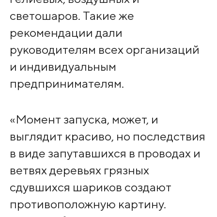
светошаров. Такие же
рекомендации дали
руководителям всех организаций
и индивидуальным
предпринимателям.
«Момент запуска, может, и
выглядит красиво, но последствия
в виде запутавшихся в проводах и
ветвях деревьях грязных
сдувшихся шариков создают
противоположную картину.