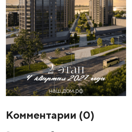
Комментарии (
0
)