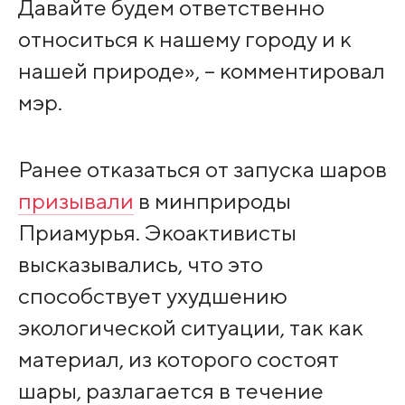
Давайте будем ответственно
относиться к нашему городу и к
нашей природе», – комментировал
мэр.
Ранее отказаться от запуска шаров
призывали
в минприроды
Приамурья. Экоактивисты
высказывались, что это
способствует ухудшению
экологической ситуации, так как
материал, из которого состоят
шары, разлагается в течение