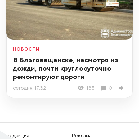
НОВОСТИ
В Благовещенске, несмотря на
дожди, почти круглосуточно
ремонтируют дороги
сегодня, 17:32
135
0
Редакция
Реклама