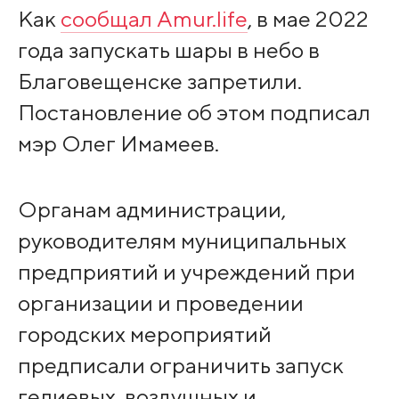
Как
сообщал Amur.life
, в мае 2022
года запускать шары в небо в
Благовещенске запретили.
Постановление об этом подписал
мэр Олег Имамеев.
Органам администрации,
руководителям муниципальных
предприятий и учреждений при
организации и проведении
городских мероприятий
предписали ограничить запуск
гелиевых, воздушных и