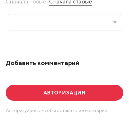
Сначала новые
Сначала старые
Все подряд
По рейтингу
Добавить комментарий
Развернуть все
АВТОРИЗАЦИЯ
Авторизуйресь, чтобы оставить комментарий.