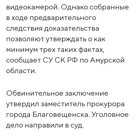
видеокамерой. Однако собранные
в ходе предварительного
следствия доказательства
позволяют утверждать о как
минимум трех таких фактах,
сообщает СУ СК РФ по Амурской
области.
Обвинительное заключение
утвердил заместитель прокурора
города Благовещенска. Уголовное
дело направили в суд.