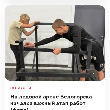
НОВОСТИ
На ледовой арене Белогорска
начался важный этап работ
(фото)