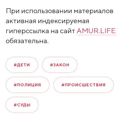
При использовании материалов
активная индексируемая
гиперссылка на сайт
AMUR.LIFE
обязательна.
#ДЕТИ
#ЗАКОН
#ПОЛИЦИЯ
#ПРОИСШЕСТВИЯ
#СУДЫ