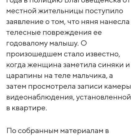
местной жительницы поступило
заявление о том, что няня нанесла
телесные повреждения ее
годовалому малышу. О
произошедшем стало известно,
когда женщина заметила синяки и
царапины на теле мальчика, а
затем просмотрела записи камеры
видеонаблюдения, установленной
в квартире.
По собранным материалам в