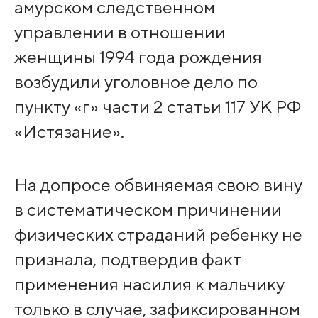
амурском следственном
управлении в отношении
женщины 1994 года рождения
возбудили уголовное дело по
пункту «г» части 2 статьи 117 УК РФ
«Истязание».
На допросе обвиняемая свою вину
в систематическом причинении
физических страданий ребенку не
признала, подтвердив факт
применения насилия к мальчику
только в случае, зафиксированном