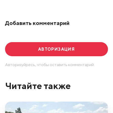
Все подряд
По рейтингу
Добавить комментарий
Развернуть все
АВТОРИЗАЦИЯ
Авторизуйресь, чтобы оставить комментарий.
Читайте также