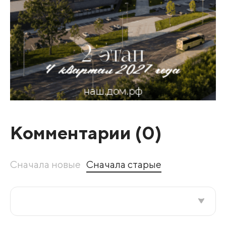
Комментарии (
0
)
Сначала новые
Сначала старые