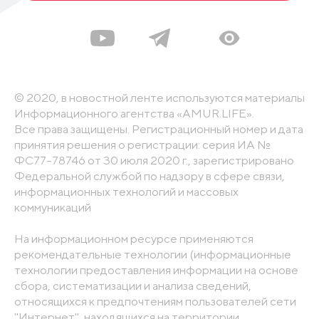
© 2020, в новостной ленте используются материалы
Информационного агентства «AMUR.LIFE».
Все права защищены. Регистрационный номер и дата
принятия решения о регистрации: серия ИА №
ФС77-78746 от 30 июля 2020 г., зарегистрировано
Федеральной службой по надзору в сфере связи,
информационных технологий и массовых
коммуникаций
На информационном ресурсе применяются
рекомендательные технологии (информационные
технологии предоставления информации на основе
сбора, систематизации и анализа сведений,
относящихся к предпочтениям пользователей сети
"Интернет", находящихся на территории