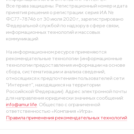
Все права защищены. Регистрационный номер и дата
принятия решения о регистрации: серия ИА №
ФС77-78746 от 30 июля 2020 г., зарегистрировано
Федеральной службой по надзору в сфере связи,
информационных технологий и массовых
коммуникаций
На информационном ресурсе применяются
рекомендательные технологии (информационные
технологии предоставления информации на основе
сбора, систематизации и анализа сведений,
относящихся к предпочтениям пользователей сети
"Интернет", находящихся на территории
Российской Федерации). Адрес электронной почты
для направления юридически значимых сообщений:
info@amur.life
. Общество с ограниченной
ответственностью «Компания «Игра».
Правила применения рекомендательных технологий