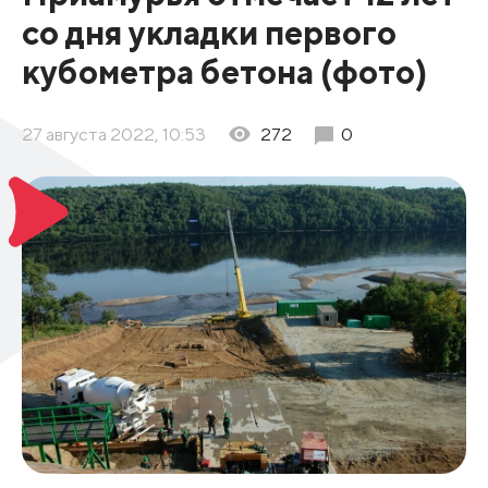
со дня укладки первого
кубометра бетона (фото)
27 августа 2022, 10:53
272
0