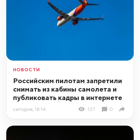
НОВОСТИ
Российским пилотам запретили
снимать из кабины самолета и
публиковать кадры в интернете
сегодня, 18:14
137
0