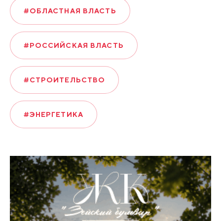
#ОБЛАСТНАЯ ВЛАСТЬ
#РОССИЙСКАЯ ВЛАСТЬ
#СТРОИТЕЛЬСТВО
#ЭНЕРГЕТИКА