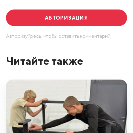
АВТОРИЗАЦИЯ
Авторизуйресь, чтобы оставить комментарий.
Читайте также