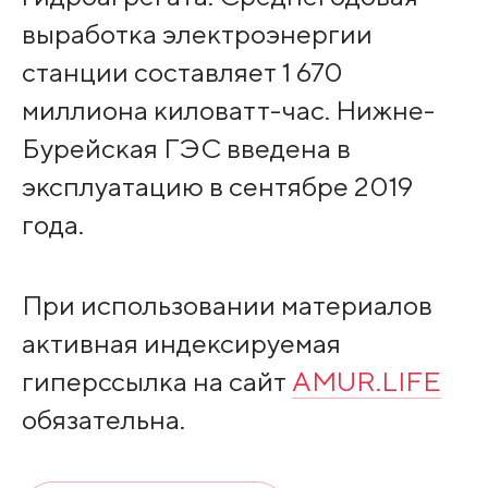
выработка электроэнергии
станции составляет 1 670
миллиона киловатт-час. Нижне-
Бурейская ГЭС введена в
эксплуатацию в сентябре 2019
года.
При использовании материалов
активная индексируемая
гиперссылка на сайт
AMUR.LIFE
обязательна.