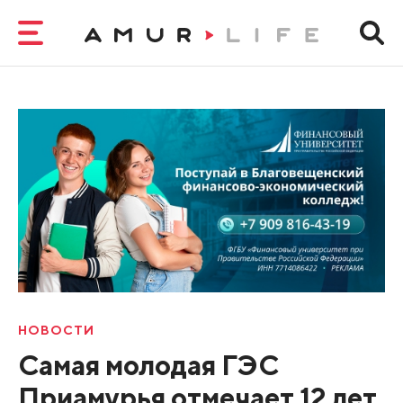
НОВОСТИ
Самая молодая ГЭС
Приамурья отмечает 12 лет