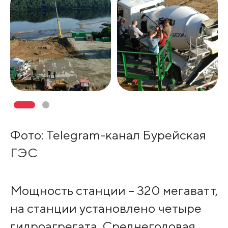
Фото: Telegram-канал Бурейская
ГЭС
Мощность станции – 320 мегаватт,
на станции установлено четыре
гидроагрегата. Среднегодовая