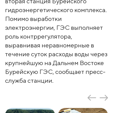
вторая станция Бурейского
гидроэнергетического комплекса.
Помимо выработки
электроэнергии, ГЭС выполняет
роль контррегулятора,
выравнивая неравномерные в
течение суток расходы воды через
крупнейшую на Дальнем Востоке
Бурейскую ГЭС, сообщает пресс-
служба станции.