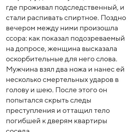
где проживал подследственный, и
стали распивать спиртное. Поздно
вечером между ними произошла
ссора: как показал подозреваемый
на допросе, женщина высказала
оскорбительные для него слова.
Мужчина взял два ножа и нанес ей
несколько смертельных ударов в
голову и шею. После этого он
попытался скрыть следы
преступления и оттащил тело
погибшей к дверям квартиры
соседа.