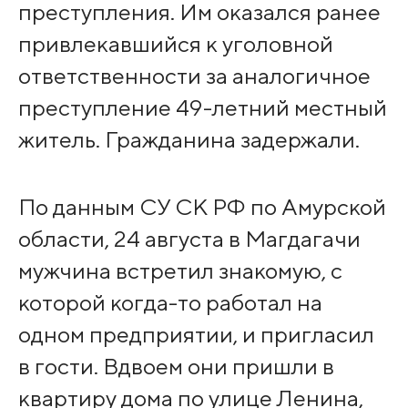
преступления. Им оказался ранее
привлекавшийся к уголовной
ответственности за аналогичное
преступление 49-летний местный
житель. Гражданина задержали.
По данным СУ СК РФ по Амурской
области, 24 августа в Магдагачи
мужчина встретил знакомую, с
которой когда-то работал на
одном предприятии, и пригласил
в гости. Вдвоем они пришли в
квартиру дома по улице Ленина,