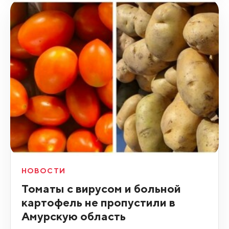
НОВОСТИ
Томаты с вирусом и больной
картофель не пропустили в
Амурскую область