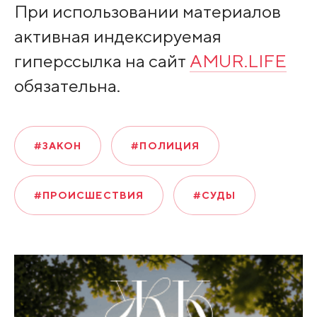
При использовании материалов
активная индексируемая
гиперссылка на сайт
AMUR.LIFE
обязательна.
#ЗАКОН
#ПОЛИЦИЯ
#ПРОИСШЕСТВИЯ
#СУДЫ