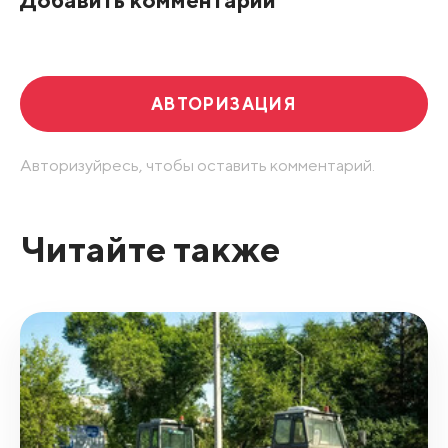
Развернуть все
АВТОРИЗАЦИЯ
Авторизуйресь, чтобы оставить комментарий.
Читайте также