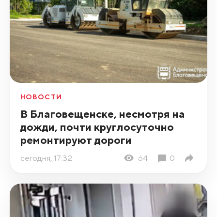
НОВОСТИ
В Благовещенске, несмотря на
дожди, почти круглосуточно
ремонтируют дороги
сегодня, 17:32
64
0