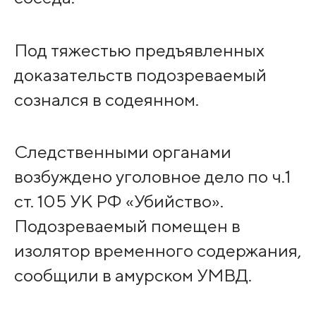
Под тяжестью предъявленных
доказательств подозреваемый
сознался в содеянном.
Следственными органами
возбуждено уголовное дело по ч.1
ст. 105 УК РФ «Убийство».
Подозреваемый помещен в
изолятор временного содержания,
сообщили в амурском УМВД.