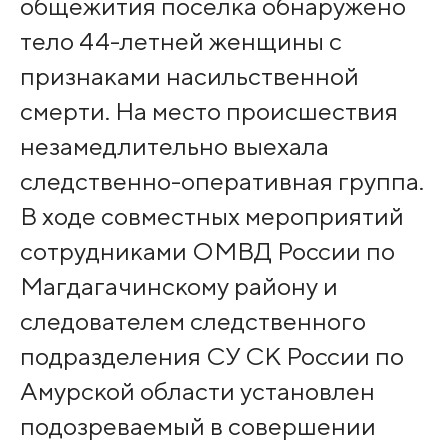
общежития поселка обнаружено
тело 44-летней женщины с
признаками насильственной
смерти. На место происшествия
незамедлительно выехала
следственно-оперативная группа.
В ходе совместных мероприятий
сотрудниками ОМВД России по
Магдагачинскому району и
следователем следственного
подразделения СУ СК России по
Амурской области установлен
подозреваемый в совершении