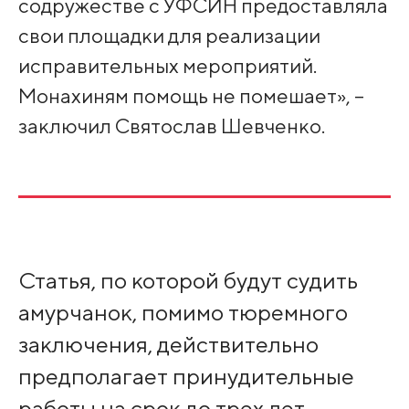
содружестве с УФСИН предоставляла
свои площадки для реализации
исправительных мероприятий.
Монахиням помощь не помешает», –
заключил Святослав Шевченко.
Статья, по которой будут судить
амурчанок, помимо тюремного
заключения, действительно
предполагает принудительные
работы на срок до трех лет.