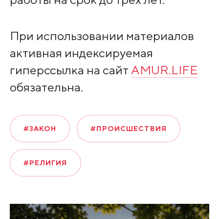
При использовании материалов
активная индексируемая
гиперссылка на сайт
AMUR.LIFE
обязательна.
#ЗАКОН
#ПРОИСШЕСТВИЯ
#РЕЛИГИЯ