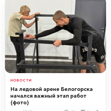
НОВОСТИ
На ледовой арене Белогорска
начался важный этап работ
(фото)