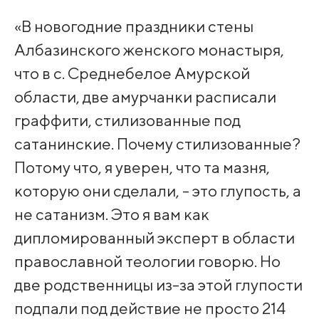
«В новогодние праздники стены
Албазинского женского монастыря,
что в с. Среднебелое Амурской
области, две амурчанки расписали
граффити, стилизованные под
сатанинские. Почему стилизованные?
Потому что, я уверен, что та мазня,
которую они сделали, - это глупость, а
не сатанизм. Это я вам как
дипломированный эксперт в области
православной теологии говорю. Но
две родственницы из-за этой глупости
подпали под действие не просто 214