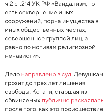
ч.2 ст.214 УК РФ «Вандализм, то
есть осквернение иных
сооружений, порча имущества в
иных общественных местах,
совершенное группой лиц, а
равно по мотивам религиозной
ненависти».
Дело
направлено в суд
. Девушкам
грозит до трех лет лишения
свободы. Кстати, старшая из
обвиняемых
публично раскаялась
после того, как это происшествие