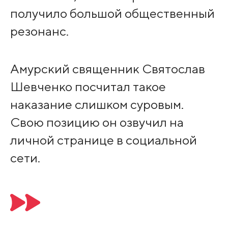
получило большой общественный
резонанс.
Амурский священник Святослав
Шевченко посчитал такое
наказание слишком суровым.
Свою позицию он озвучил на
личной странице в социальной
сети.