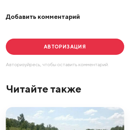
По рейтингу
Добавить комментарий
Развернуть все
АВТОРИЗАЦИЯ
Авторизуйресь, чтобы оставить комментарий.
Читайте также