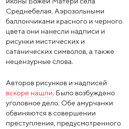
иконы Божей Матери села
Среднебелая. Аэрозольными
баллончиками красного и черного
цвета они нанесли надписи и
рисунки мистических и
сатанических символов, а также
нецензурные слова.
Авторов рисунков и надписей
вскоре нашли
. Было возбуждено
уголовное дело. Обе амурчанки
обвиняются в совершении
преступления, предусмотренного