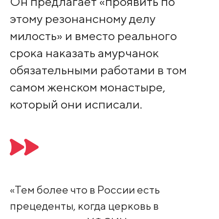
Он предлагает «проявить по
этому резонансному делу
милость» и вместо реального
срока наказать амурчанок
обязательными работами в том
самом женском монастыре,
который они исписали.
«Тем более что в России есть
прецеденты, когда церковь в