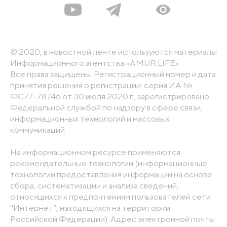
© 2020, в новостной ленте используются материалы
Информационного агентства «AMUR.LIFE».
Все права защищены. Регистрационный номер и дата
принятия решения о регистрации: серия ИА №
ФС77-78746 от 30 июля 2020 г., зарегистрировано
Федеральной службой по надзору в сфере связи,
информационных технологий и массовых
коммуникаций
На информационном ресурсе применяются
рекомендательные технологии (информационные
технологии предоставления информации на основе
сбора, систематизации и анализа сведений,
относящихся к предпочтениям пользователей сети
"Интернет", находящихся на территории
Российской Федерации). Адрес электронной почты