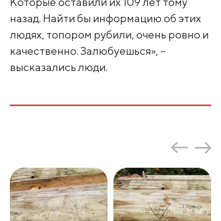
Которые оставили их 109 лет тому
назад. Найти бы информацию об этих
людях, топором рубили, очень ровно и
качественно. Залюбуешься», –
высказались люди.