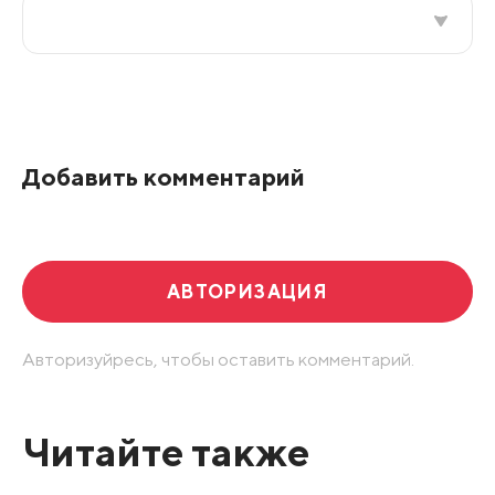
Все подряд
По рейтингу
Добавить комментарий
Развернуть все
АВТОРИЗАЦИЯ
Авторизуйресь, чтобы оставить комментарий.
Читайте также