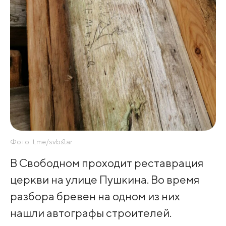
Фото: t.me/svbstar
В Свободном проходит реставрация
церкви на улице Пушкина. Во время
разбора бревен на одном из них
нашли автографы строителей.