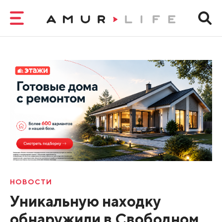
НОВОСТИ
Уникальную находку
обнаружили в Свободном