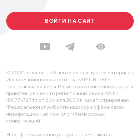
ВОЙТИ НА САЙТ
© 2020, в новостной ленте используются материалы
Информационного агентства «AMUR.LIFE».
Все права защищены. Регистрационный номер и дата
принятия решения о регистрации: серия ИА №
ФС77-78746 от 30 июля 2020 г., зарегистрировано
Федеральной службой по надзору в сфере связи,
информационных технологий и массовых
коммуникаций
На информационном ресурсе применяются