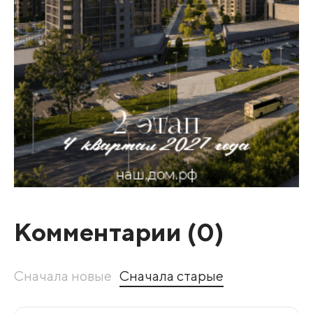
Комментарии (
0
)
Сначала новые
Сначала старые