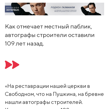
Как отмечает местный паблик,
автографы строители оставили
109 лет назад.
«На реставрации нашей церкви в
Свободном, что на Пушкина, на бревне
нашли автографы строителей.