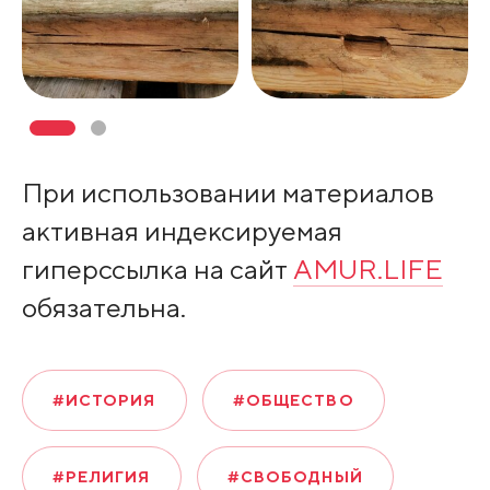
При использовании материалов
активная индексируемая
гиперссылка на сайт
AMUR.LIFE
обязательна.
#ИСТОРИЯ
#ОБЩЕСТВО
#РЕЛИГИЯ
#СВОБОДНЫЙ