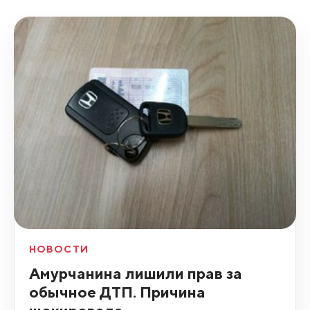
НОВОСТИ
Амурчанина лишили прав за
обычное ДТП. Причина