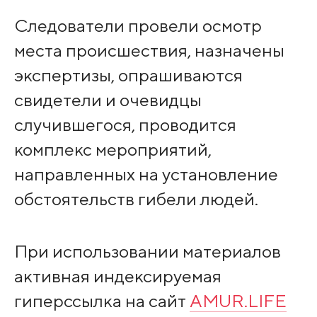
Следователи провели осмотр
места происшествия, назначены
экспертизы, опрашиваются
свидетели и очевидцы
случившегося, проводится
комплекс мероприятий,
направленных на установление
обстоятельств гибели людей.
При использовании материалов
активная индексируемая
гиперссылка на сайт
AMUR.LIFE