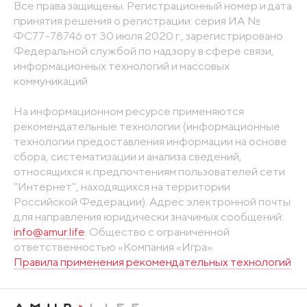
Все права защищены. Регистрационный номер и дата
принятия решения о регистрации: серия ИА №
ФС77-78746 от 30 июля 2020 г., зарегистрировано
Федеральной службой по надзору в сфере связи,
информационных технологий и массовых
коммуникаций
На информационном ресурсе применяются
рекомендательные технологии (информационные
технологии предоставления информации на основе
сбора, систематизации и анализа сведений,
относящихся к предпочтениям пользователей сети
"Интернет", находящихся на территории
Российской Федерации). Адрес электронной почты
для направления юридически значимых сообщений:
info@amur.life
. Общество с ограниченной
ответственностью «Компания «Игра».
Правила применения рекомендательных технологий