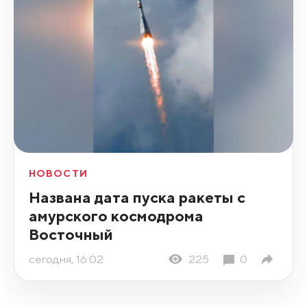
НОВОСТИ
Названа дата пуска ракеты с
амурского космодрома
Восточный
сегодня, 16:02
225
0