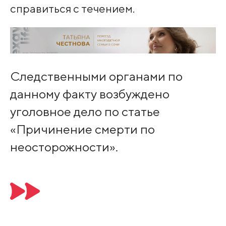
справиться с течением.
Следственными органами по
данному факту возбуждено
уголовное дело по статье
«Причинение смерти по
неосторожности».