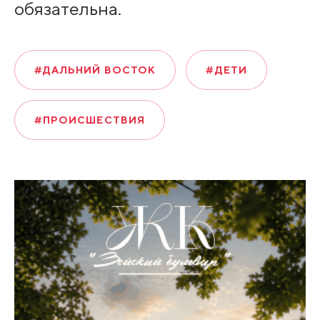
обязательна.
#ДАЛЬНИЙ ВОСТОК
#ДЕТИ
#ПРОИСШЕСТВИЯ