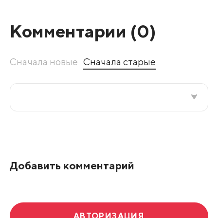
Комментарии (
0
)
Сначала новые
Сначала старые
Все подряд
По рейтингу
Добавить комментарий
Развернуть все
АВТОРИЗАЦИЯ