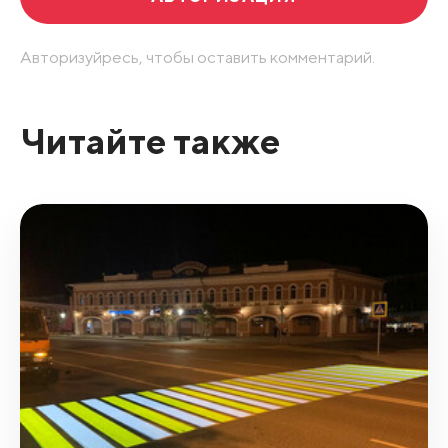
Авторизуйресь, чтобы оставить комментарий.
Читайте также