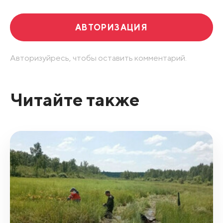
АВТОРИЗАЦИЯ
Авторизуйресь, чтобы оставить комментарий.
Читайте также