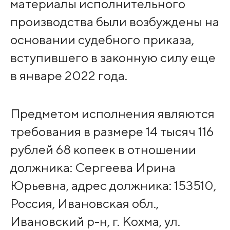
материалы исполнительного
производства были возбуждены на
основании судебного приказа,
вступившего в законную силу еще
в январе 2022 года.
Предметом исполнения являются
требования в размере 14 тысяч 116
рублей 68 копеек в отношении
должника: Сергеева Ирина
Юрьевна, адрес должника: 153510,
Россия, Ивановская обл.,
Ивановский р-н, г. Кохма, ул.