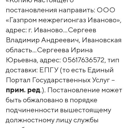
постановления направить: ООО
«Газпром межрегионгаз Иваново»,
адрес: г. Иваново…Сергеев
Владимир Андреевич, Ивановская
область…Сергеева Ирина
Юрьевна, адрес: 05617636572, тип
доставки: ЕПГУ (то есть Единый
Портал Государственных Услуг –
прим. ред
.). Постановление может
быть обжаловано в порядке
подчиненности вышестоящему
должностному лицу службы