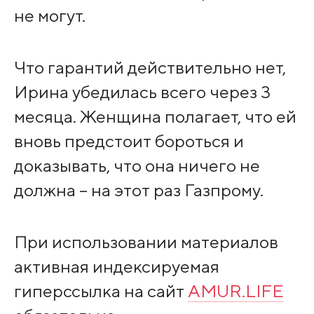
не могут.
Что гарантий действительно нет,
Ирина убедилась всего через 3
месяца. Женщина полагает, что ей
вновь предстоит бороться и
доказывать, что она ничего не
должна – на этот раз Газпрому.
При использовании материалов
активная индексируемая
гиперссылка на сайт
AMUR.LIFE