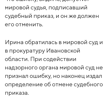
мировой судья, подписавший
судебный приказ, и он же должен
его отменить.
Ирина обратилась в мировой суд и
в прокуратуру Ивановской
области. При содействии
надзорного органа мировой суд не
признал ошибку, но наконец издал
определение об отмене судебного
приказа.