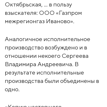
Октябрьская, … в пользу
взыскателя: ООО «Газпром
межрегионгаз Иваново».
Аналогичное исполнительное
производство возбуждено и в
отношении некоего Сергеева
Владимира Андреевича. В
результате исполнительные
производства были объединены в
одно.
«Копию настоящего