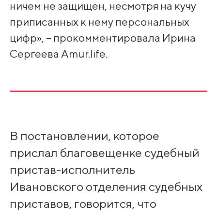
ничем не защищен, несмотря на кучу
приписанных к нему персональных
цифр», – прокомментировала Ирина
Сергеева Amur.life.
В постановлении, которое
прислал благовещенке судебный
пристав-исполнитель
Ивановского отделения судебных
приставов, говорится, что