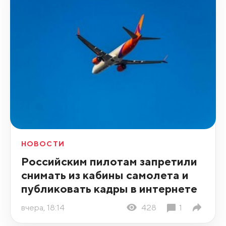
НОВОСТИ
Российским пилотам запретили
снимать из кабины самолета и
публиковать кадры в интернете
вчера, 18:14
428
1