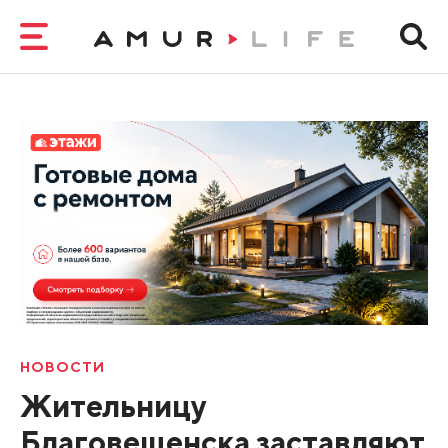
НОВОСТИ
Жительницу
Благовещенска заставляют