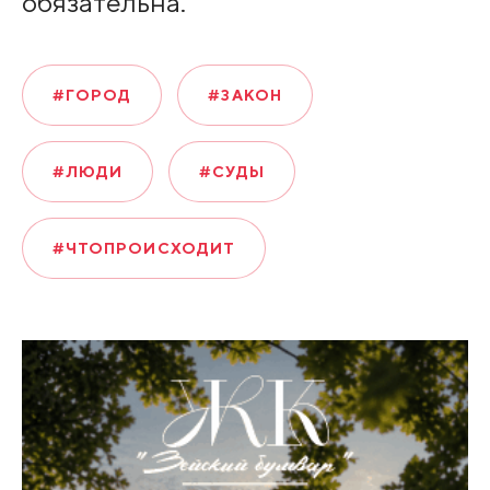
обязательна.
#ГОРОД
#ЗАКОН
#ЛЮДИ
#СУДЫ
#ЧТОПРОИСХОДИТ