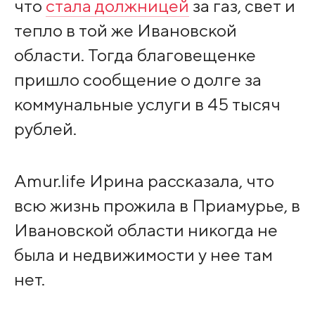
что
стала должницей
за газ, свет и
тепло в той же Ивановской
области. Тогда благовещенке
пришло сообщение о долге за
коммунальные услуги в 45 тысяч
рублей.
Amur.life Ирина рассказала, что
всю жизнь прожила в Приамурье, в
Ивановской области никогда не
была и недвижимости у нее там
нет.