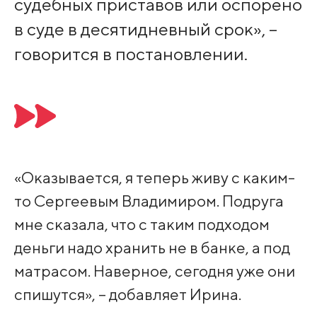
судебных приставов или оспорено
в суде в десятидневный срок», –
говорится в постановлении.
«Оказывается, я теперь живу с каким-
то Сергеевым Владимиром. Подруга
мне сказала, что с таким подходом
деньги надо хранить не в банке, а под
матрасом. Наверное, сегодня уже они
спишутся», – добавляет Ирина.