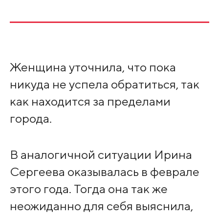
Женщина уточнила, что пока
никуда не успела обратиться, так
как находится за пределами
города.
В аналогичной ситуации Ирина
Сергеева оказывалась в феврале
этого года. Тогда она так же
неожиданно для себя выяснила,