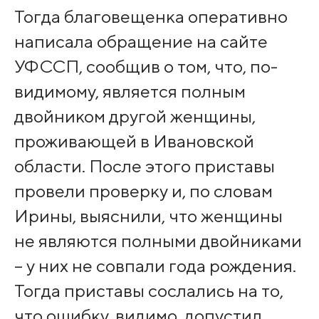
Тогда благовещенка оперативно
написала обращение на сайте
УФССП, сообщив о том, что, по-
видимому, является полным
двойником другой женщины,
проживающей в Ивановской
области. После этого приставы
провели проверку и, по словам
Ирины, выяснили, что женщины
не являются полными двойниками
– у них не совпали года рождения.
Тогда приставы сослались на то,
что ошибку, видимо, допустил