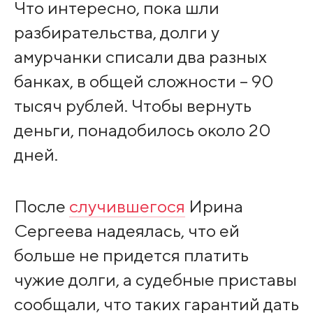
Что интересно, пока шли
разбирательства, долги у
амурчанки списали два разных
банках, в общей сложности – 90
тысяч рублей. Чтобы вернуть
деньги, понадобилось около 20
дней.
После
случившегося
Ирина
Сергеева надеялась, что ей
больше не придется платить
чужие долги, а судебные приставы
сообщали, что таких гарантий дать