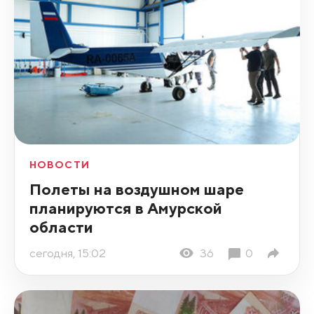
НОВОСТИ
Полеты на воздушном шаре
планируются в Амурской
области
сегодня, 15:02
36
0