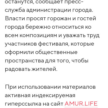
останутся, сообщает пресс-
служба администрации города.
Власти просят горожан и гостей
города бережно относиться ко
всем композициям и уважать труд
участников фестиваля, которые
оформили общественные
пространства для того, чтобы
радовать жителей.
При использовании материалов
активная индексируемая
гиперссылка на сайт
AMUR.LIFE