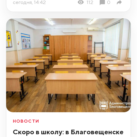
сегодня, 14:42
112
0
НОВОСТИ
Скоро в школу: в Благовещенске