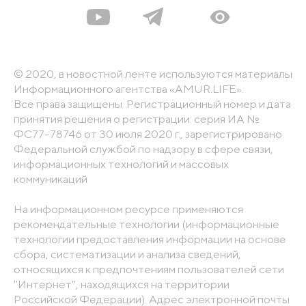
© 2020, в новостной ленте используются материалы
Информационного агентства «AMUR.LIFE».
Все права защищены. Регистрационный номер и дата
принятия решения о регистрации: серия ИА №
ФС77-78746 от 30 июля 2020 г., зарегистрировано
Федеральной службой по надзору в сфере связи,
информационных технологий и массовых
коммуникаций
На информационном ресурсе применяются
рекомендательные технологии (информационные
технологии предоставления информации на основе
сбора, систематизации и анализа сведений,
относящихся к предпочтениям пользователей сети
"Интернет", находящихся на территории
Российской Федерации). Адрес электронной почты