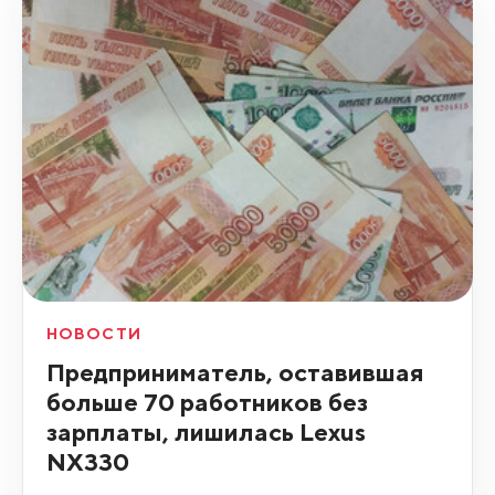
НОВОСТИ
Предприниматель, оставившая
больше 70 работников без
зарплаты, лишилась Lexus
NX330