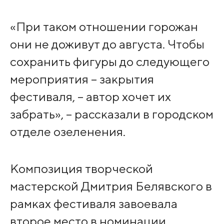
«При таком отношении горожан
они не доживут до августа. Чтобы
сохранить фигуры до следующего
мероприятия – закрытия
фестиваля, – автор хочет их
забрать», – рассказали в городском
отделе озеленения.
Композиция творческой
мастерской Дмитрия Белявского в
рамках фестиваля завоевала
второе место в номинации