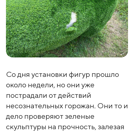
Со дня установки фигур прошло
около недели, но они уже
пострадали от действий
несознательных горожан. Они то и
дело проверяют зеленые
скульптуры на прочность, залезая