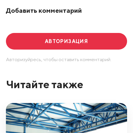
По рейтингу
Добавить комментарий
Развернуть все
АВТОРИЗАЦИЯ
Авторизуйресь, чтобы оставить комментарий.
Читайте также