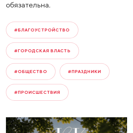
обязательна.
#БЛАГОУСТРОЙСТВО
#ГОРОДСКАЯ ВЛАСТЬ
#ОБЩЕСТВО
#ПРАЗДНИКИ
#ПРОИСШЕСТВИЯ