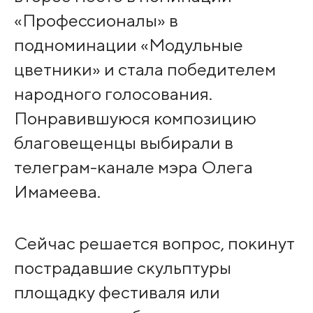
«Профессионалы» в
подноминации «Модульные
цветники» и стала победителем
народного голосования.
Понравившуюся композицию
благовещенцы выбирали в
телеграм-канале мэра Олега
Имамеева.
Сейчас решается вопрос, покинут
пострадавшие скульптуры
площадку фестиваля или