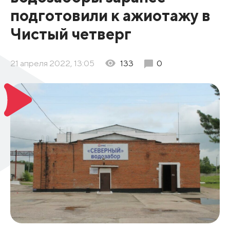
подготовили к ажиотажу в
Чистый четверг
21 апреля 2022, 13:05
133
0