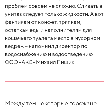
проблем совсем не сложно. Сливать в
унитаз следует только жидкости. А вот
фантикам от конфет, тряпкам,
остаткам еды и наполнителям для
кошачьего туалета место в мусорном
ведре», – напомнил директор по
водоснабжению и водоотведению
ООО «АКС» Михаил Пищик.
Между тем некоторые горожане