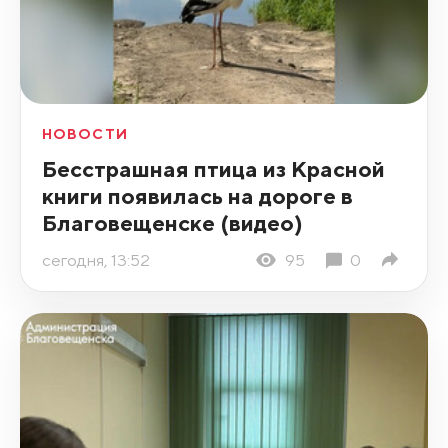
НОВОСТИ
Бесстрашная птица из Красной
книги появилась на дороге в
Благовещенске (видео)
сегодня, 13:52
95
0