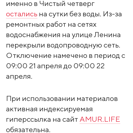
именно в Чистый четверг
остались
на сутки без воды. Из-за
ремонтных работ на сетях
водоснабжения на улице Ленина
перекрыли водопроводную сеть.
Отключение намечено в период с
09:00 21 апреля до 09:00 22
апреля.
При использовании материалов
активная индексируемая
гиперссылка на сайт
AMUR.LIFE
обязательна.