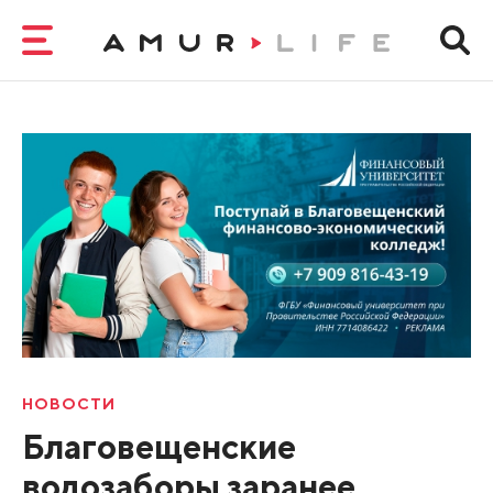
НОВОСТИ
Благовещенские
водозаборы заранее