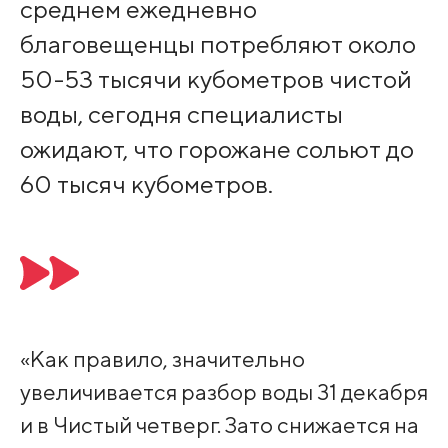
среднем ежедневно
благовещенцы потребляют около
50-53 тысячи кубометров чистой
воды, сегодня специалисты
ожидают, что горожане сольют до
60 тысяч кубометров.
«Как правило, значительно
увеличивается разбор воды 31 декабря
и в Чистый четверг. Зато снижается на