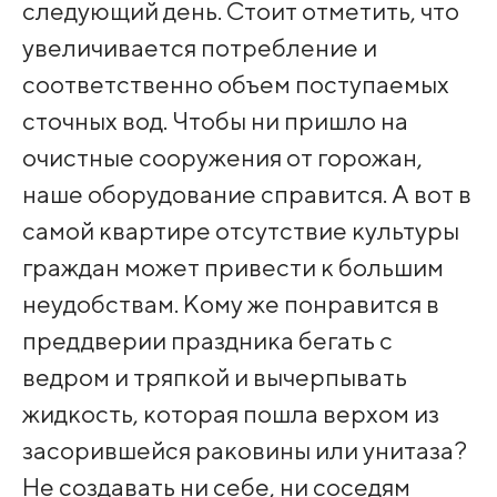
следующий день. Стоит отметить, что
увеличивается потребление и
соответственно объем поступаемых
сточных вод. Чтобы ни пришло на
очистные сооружения от горожан,
наше оборудование справится. А вот в
самой квартире отсутствие культуры
граждан может привести к большим
неудобствам. Кому же понравится в
преддверии праздника бегать с
ведром и тряпкой и вычерпывать
жидкость, которая пошла верхом из
засорившейся раковины или унитаза?
Не создавать ни себе, ни соседям