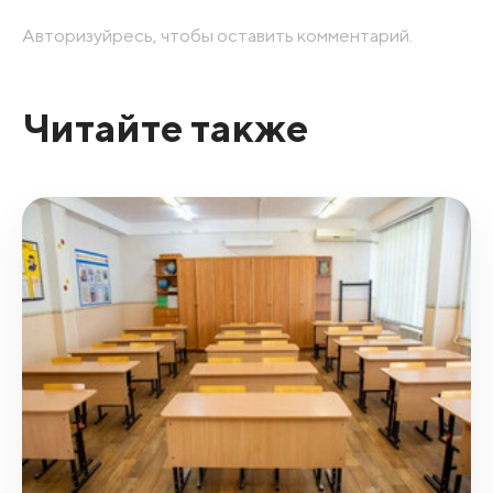
Авторизуйресь, чтобы оставить комментарий.
Читайте также