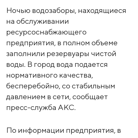
Ночью водозаборы, находящиеся
на обслуживании
ресурсоснабжающего
предприятия, в полном объеме
заполнили резервуары чистой
воды. В город вода подается
нормативного качества,
бесперебойно, со стабильным
давлением в сети, сообщает
пресс-служба АКС.
По информации предприятия, в