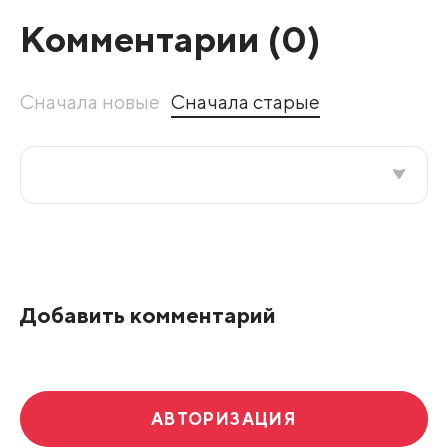
Комментарии (
0
)
Сначала новые
Сначала старые
Все подряд
По рейтингу
Добавить комментарий
Развернуть все
АВТОРИЗАЦИЯ