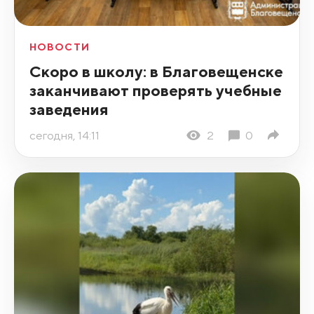
НОВОСТИ
Скоро в школу: в Благовещенске
заканчивают проверять учебные
заведения
сегодня, 14:11
2
0