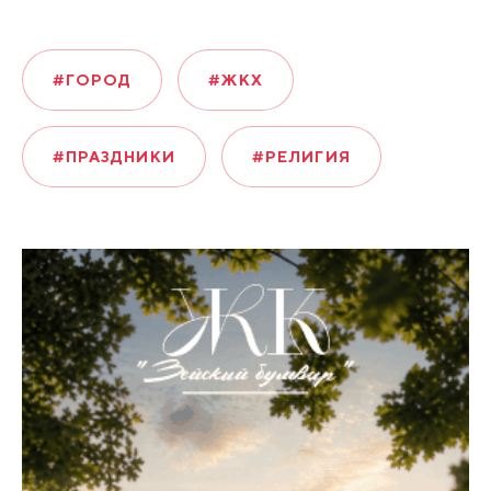
#ГОРОД
#ЖКХ
#ПРАЗДНИКИ
#РЕЛИГИЯ