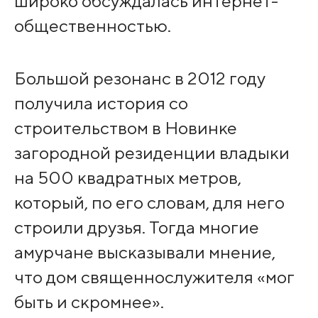
широко обсуждалась интернет-
общественностью.
Большой резонанс в 2012 году
получила история со
строительством в Новинке
загородной резиденции владыки
на 500 квадратных метров,
который, по его словам, для него
строили друзья. Тогда многие
амурчане высказывали мнение,
что дом священнослужителя «мог
быть и скромнее».