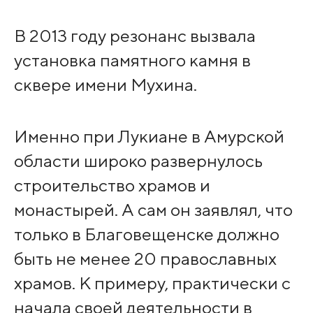
В 2013 году резонанс вызвала
установка памятного камня в
сквере имени Мухина.
Именно при Лукиане в Амурской
области широко развернулось
строительство храмов и
монастырей. А сам он заявлял, что
только в Благовещенске должно
быть не менее 20 православных
храмов. К примеру, практически с
начала своей деятельности в