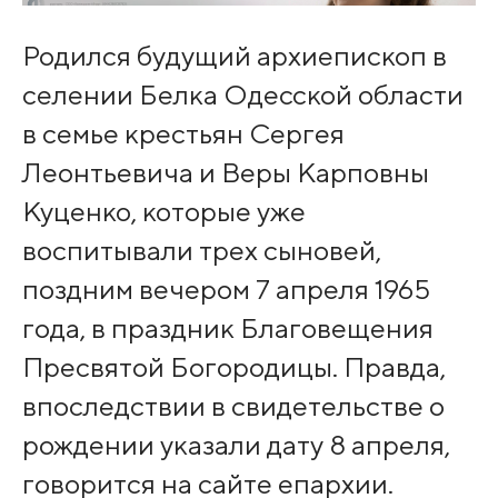
Родился будущий архиепископ в
селении Белка Одесской области
в семье крестьян Сергея
Леонтьевича и Веры Карповны
Куценко, которые уже
воспитывали трех сыновей,
поздним вечером 7 апреля 1965
года, в праздник Благовещения
Пресвятой Богородицы. Правда,
впоследствии в свидетельстве о
рождении указали дату 8 апреля,
говорится на сайте епархии.