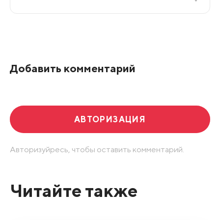
Все подряд
По рейтингу
Добавить комментарий
Развернуть все
АВТОРИЗАЦИЯ
Авторизуйресь, чтобы оставить комментарий.
Читайте также