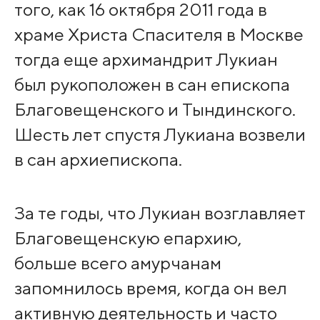
того, как 16 октября 2011 года в
храме Христа Спасителя в Москве
тогда еще архимандрит Лукиан
был рукоположен в сан епископа
Благовещенского и Тындинского.
Шесть лет спустя Лукиана возвели
в сан архиепископа.
За те годы, что Лукиан возглавляет
Благовещенскую епархию,
больше всего амурчанам
запомнилось время, когда он вел
активную деятельность и часто