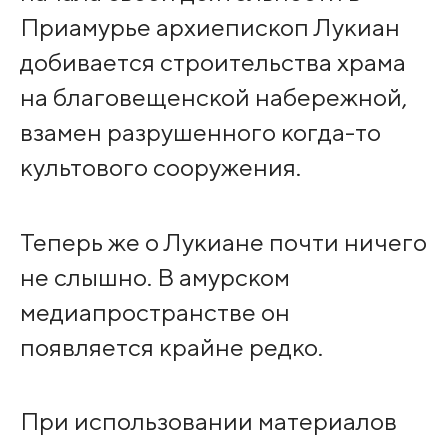
Приамурье архиепископ Лукиан
добивается строительства храма
на благовещенской набережной,
взамен разрушенного когда-то
культового сооружения.
Теперь же о Лукиане почти ничего
не слышно. В амурском
медиапространстве он
появляется крайне редко.
При использовании материалов