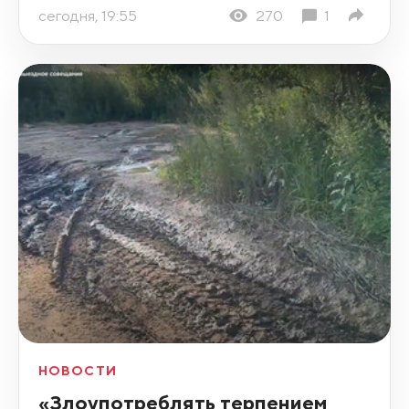
сегодня, 19:55
270
1
НОВОСТИ