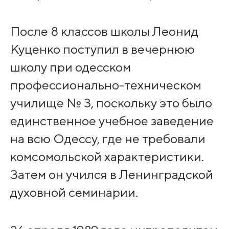
После 8 классов школы Леонид
Куценко поступил в вечернюю
школу при одесском
профессионально-техническом
училище № 3, поскольку это было
единственное учебное заведение
на всю Одессу, где не требовали
комсомольской характеристики.
Затем он учился в Ленинградской
духовной семинарии.