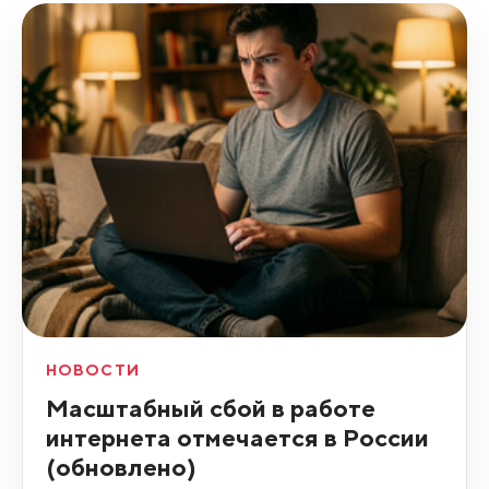
НОВОСТИ
Масштабный сбой в работе
интернета отмечается в России
(обновлено)