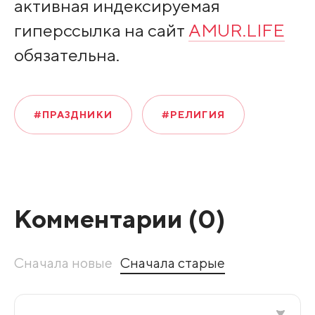
активная индексируемая
гиперссылка на сайт
AMUR.LIFE
обязательна.
#ПРАЗДНИКИ
#РЕЛИГИЯ
Комментарии (
0
)
Сначала новые
Сначала старые