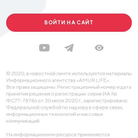
ВОЙТИ НА САЙТ
© 2020, в новостной ленте используются материалы
Информационного агентства «AMUR.LIFE».
Все права защищены. Регистрационный номер и дата
принятия решения о регистрации: серия ИА №
ФС77-78746 от 30 июля 2020 г., зарегистрировано
Федеральной службой по надзору в сфере связи,
информационных технологий и массовых
коммуникаций