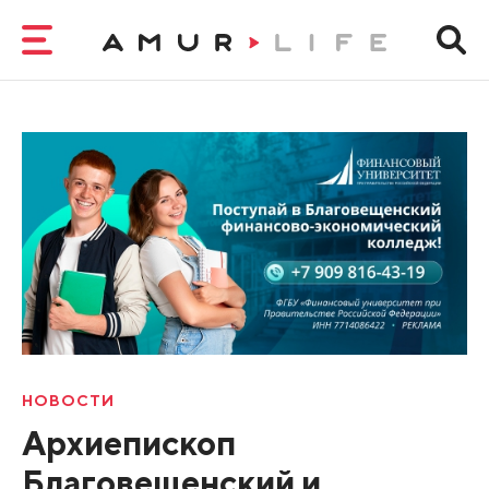
НОВОСТИ
Архиепископ
Благовещенский и