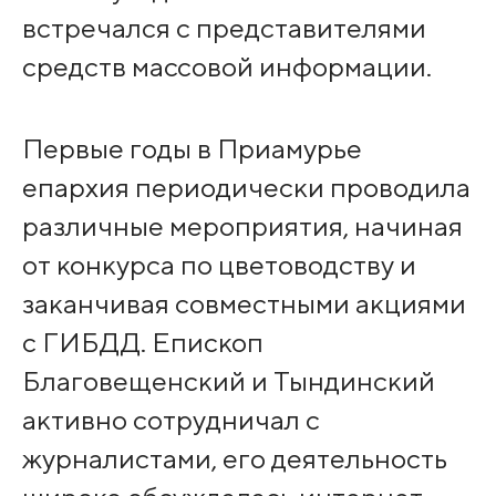
встречался с представителями
средств массовой информации.
Первые годы в Приамурье
епархия периодически проводила
различные мероприятия, начиная
от конкурса по цветоводству и
заканчивая совместными акциями
с ГИБДД. Епископ
Благовещенский и Тындинский
активно сотрудничал с
журналистами, его деятельность