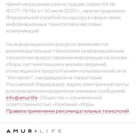
принятия решения о регистрации: серия ИА №
ФС77-78746 от 30 июля 2020 г., зарегистрировано
Федеральной службой по надзору в сфере связи,
информационных технологий и массовых
коммуникаций
На информационном ресурсе применяются
рекомендательные технологии (информационные
технологии предоставления информации на основе
сбора, систематизации и анализа сведений,
относящихся к предпочтениям пользователей сети
"Интернет", находящихся на территории
Российской Федерации). Адрес электронной почты
для направления юридически значимых сообщений:
info@amur.life
. Общество с ограниченной
ответственностью «Компания «Игра».
Правила применения рекомендательных технологий