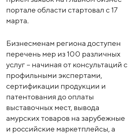
портале области стартовал с 17
марта.
Бизнесменам региона доступен
перечень мер из 100 различных
услуг – начиная от консультаций с
профильными экспертами,
сертификации продукции и
патентования до оплаты
выставочных мест, вывода
амурских товаров на зарубежные
и российские маркетплейсы, а