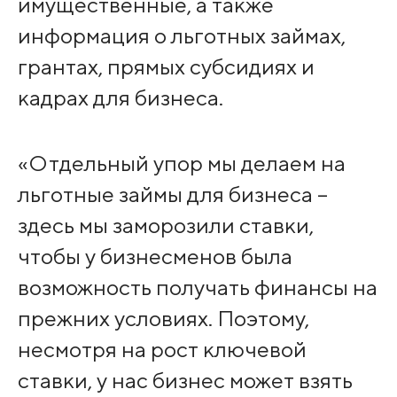
имущественные, а также
информация о льготных займах,
грантах, прямых субсидиях и
кадрах для бизнеса.
«Отдельный упор мы делаем на
льготные займы для бизнеса –
здесь мы заморозили ставки,
чтобы у бизнесменов была
возможность получать финансы на
прежних условиях. Поэтому,
несмотря на рост ключевой
ставки, у нас бизнес может взять