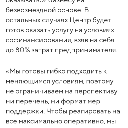
безвозмездной основе. В
остальных случаях Центр будет
готов оказать услугу на условиях
софинансирования, взяв на себя
до 80% затрат предпринимателя.
«Мы готовы гибко подходить к
меняющимся условиям, поэтому
не ограничиваем на перспективу
ни перечень, ни формат мер
поддержки. Чтобы реагировать на
все максимально оперативно, мы