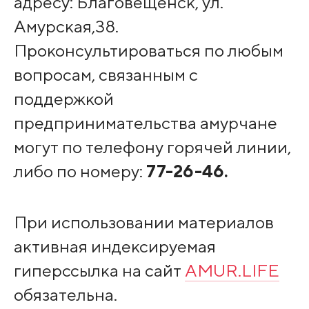
адресу: Благовещенск, ул.
Амурская,38.
Проконсультироваться по любым
вопросам, связанным с
поддержкой
предпринимательства амурчане
могут по телефону горячей линии,
либо по номеру:
77-26-46.
При использовании материалов
активная индексируемая
гиперссылка на сайт
AMUR.LIFE
обязательна.