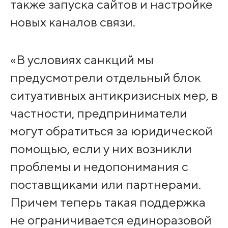
также запуска сайтов и настройке
новых каналов связи.
«В условиях санкций мы
предусмотрели отдельный блок
ситуативных антикризисных мер, в
частности, предприниматели
могут обратиться за юридической
помощью, если у них возникли
проблемы и недопонимания с
поставщиками или партнерами.
Причем теперь такая поддержка
не ограничивается единоразовой