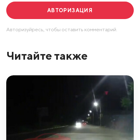
АВТОРИЗАЦИЯ
Авторизуйресь, чтобы оставить комментарий.
Читайте также