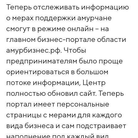
Теперь отслеживать информацию
о мерах поддержки амурчане
смогут в режиме онлайн – на
главном бизнес-портале области
амурбизнес.рф. Чтобы
предпринимателям было проще
ориентироваться в большом
потоке информации, Центр
полностью обновил сайт. Теперь
портал имеет персональные
страницы с мерами для каждого
вида бизнеса и сам подстраивает
наполнение под каждый вид