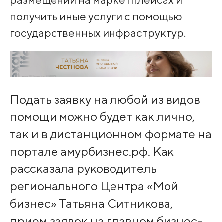
получить иные услуги с помощью
государственных инфраструктур.
Подать заявку на любой из видов
помощи можно будет как лично,
так и в дистанционном формате на
портале амурбизнес.рф. Как
рассказала руководитель
регионального Центра «Мой
бизнес» Татьяна Ситникова,
прием заявок на главном бизнес-