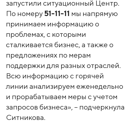
запустили ситуационный Центр.
По номеру
51-11-11
мы напрямую
принимаем информацию о
проблемах, с которыми
сталкивается бизнес, а также о
предложениях по мерам
поддержки для разных отраслей.
Всю информацию с горячей
линии анализируем еженедельно
и прорабатываем меры с учетом
запросов бизнеса», – подчеркнула
Ситникова.