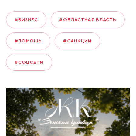
#БИЗНЕС
#ОБЛАСТНАЯ ВЛАСТЬ
#ПОМОЩЬ
#САНКЦИИ
#СОЦСЕТИ