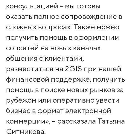
консультацией – мы готовы
оказать полное сопровождение в
сложных вопросах. Также можно
получить помощь в оформлении
соцсетей на новых каналах
общения с клиентами,
разместиться на 2GIS при нашей
финансовой поддержке, получить
помощь в поиске новых рынков за
рубежом или оперативно увести
бизнес в формат электронной
коммерции», – рассказала Татьяна
Ситникова.