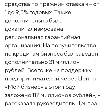
средства по прежним ставкам – от
1 до 9,5% годовых. Также
дополнительно была
докапитализирована
региональная гарантийная
организация. На поручительство
по кредитам бизнеса был заведен
дополнительно 31 миллион
рублей. Всего же на поддержку
предпринимателей через Центр
«Мой бизнес» в этом году
заложено 117 миллионов рублей», –
рассказала руководитель Центра.