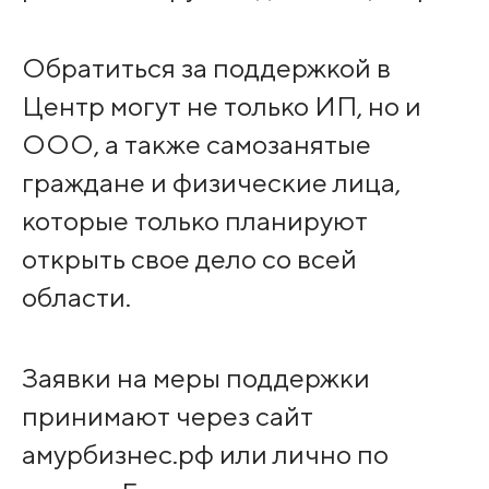
Обратиться за поддержкой в
Центр могут не только ИП, но и
ООО, а также самозанятые
граждане и физические лица,
которые только планируют
открыть свое дело со всей
области.
Заявки на меры поддержки
принимают через сайт
амурбизнес.рф или лично по