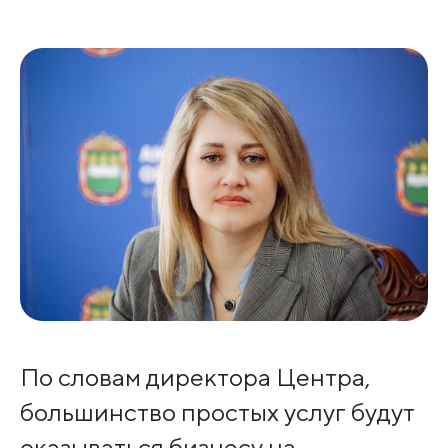
По словам директора Центра,
большинство простых услуг будут
оказываться бизнесу на