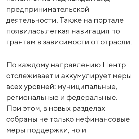
предпринимательской
деятельности. Также на портале
появилась легкая навигация по
грантам в зависимости от отрасли.
По каждому направлению Центр
отслеживает и аккумулирует меры
всех уровней: муниципальные,
региональные и федеральные.
При этом, в новых разделах
собраны не только нефинансовые
меры поддержки, но и