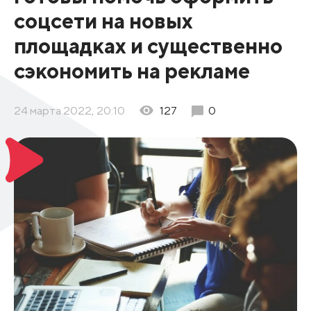
соцсети на новых
площадках и существенно
сэкономить на рекламе
24 марта 2022, 20:10
127
0