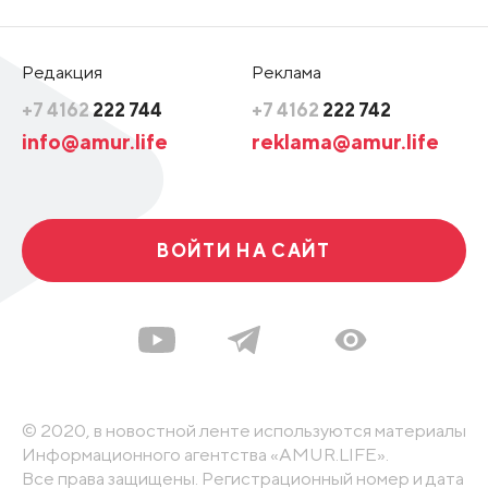
Редакция
Реклама
+7 4162
222 744
+7 4162
222 742
info@amur.life
reklama@amur.life
ВОЙТИ НА САЙТ
© 2020, в новостной ленте используются материалы
Информационного агентства «AMUR.LIFE».
Все права защищены. Регистрационный номер и дата