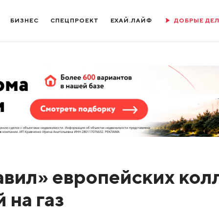
БИЗНЕС
СПЕЦПРОЕКТ
ЕХАЙ.ЛАЙФ
ДОБРЫЕ ДЕ
вил» европейских кол
 на газ