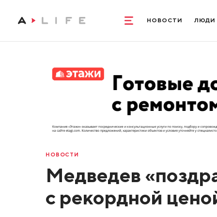
НОВОСТИ
ЛЮДИ
НОВОСТИ
Медведев «поздра
с рекордной ценой