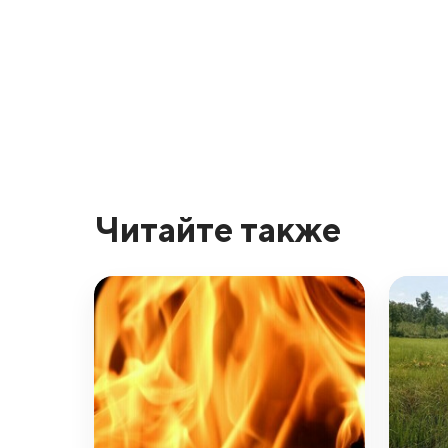
Читайте также