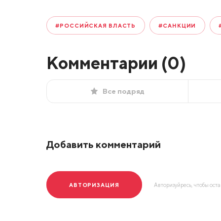
#РОССИЙСКАЯ ВЛАСТЬ
#САНКЦИИ
Комментарии (
0
)
Все подряд
Добавить комментарий
АВТОРИЗАЦИЯ
Авторизуйресь, чтобы ост