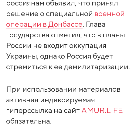
россиянам объявил, что принял
решение о специальной
военной
операции в Донбассе
. Глава
государства отметил, что в планы
России не входит оккупация
Украины, однако Россия будет
стремиться к ее демилитаризации.
При использовании материалов
активная индексируемая
гиперссылка на сайт
AMUR.LIFE
обязательна.