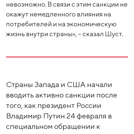
невозможно. В связи с этим санкции не
окажут немедленного влияния на
потребителей и на экономическую
жизнь внутри страны», – сказал Шуст.
Страны Запада и США начали
вводить активно санкции после
того, как президент России
Владимир Путин 24 февраля в
специальном обращении к