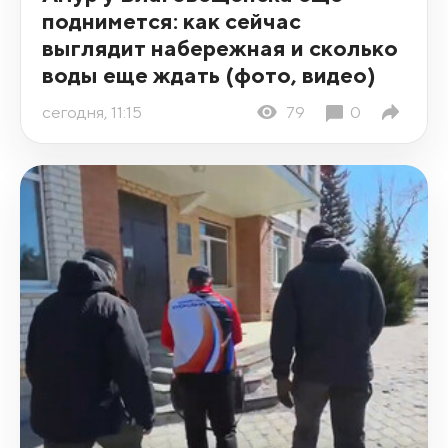
поднимется: как сейчас
выглядит набережная и сколько
воды еще ждать (фото, видео)
сегодня, 11:15
79
0