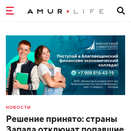
НОВОСТИ
Решение принято: страны
Запада отключат попавшие