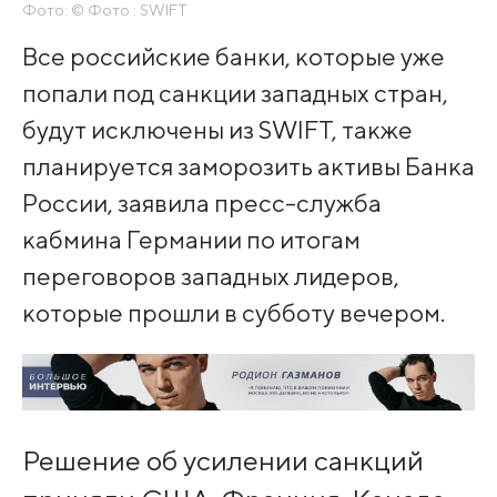
Фото: © Фото : SWIFT
Все российские банки, которые уже
попали под санкции западных стран,
будут исключены из SWIFT, также
планируется заморозить активы Банка
России, заявила пресс-служба
кабмина Германии по итогам
переговоров западных лидеров,
которые прошли в субботу вечером.
Решение об усилении санкций