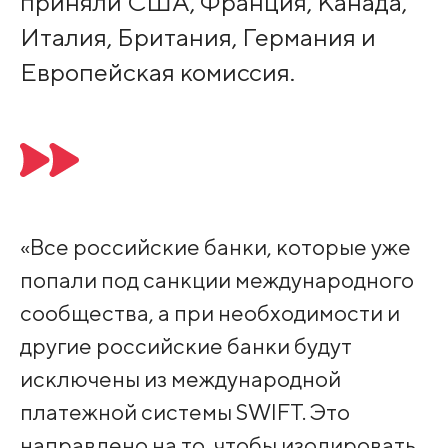
приняли США, Франция, Канада,
Италия, Британия, Германия и
Европейская комиссия.
«Все российские банки, которые уже
попали под санкции международного
сообщества, а при необходимости и
другие российские банки будут
исключены из международной
платежной системы SWIFT. Это
направлено на то, чтобы изолировать