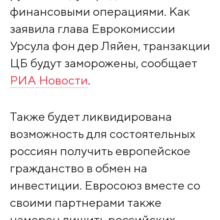
финансовыми операциями. Как
заявила глава Еврокомиссии
Урсула фон дер Ляйен, транзакции
ЦБ будут заморожены, сообщает
РИА Новости
.
Также будет ликвидирована
возможность для состоятельных
россиян получить европейское
гражданство в обмен на
инвестиции. Евросоюз вместе со
своими партнерами также
намерен лишить российских