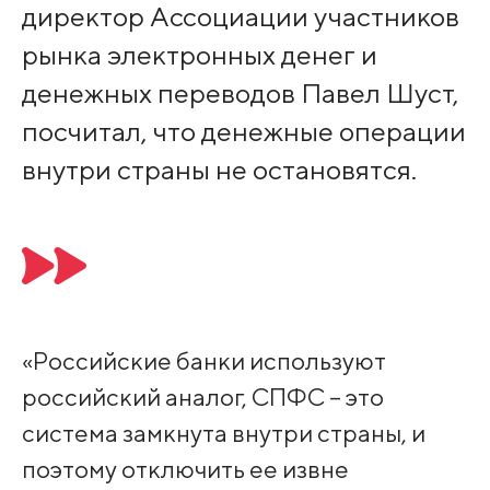
директор Ассоциации участников
рынка электронных денег и
денежных переводов Павел Шуст,
посчитал, что денежные операции
внутри страны не остановятся.
«Российские банки используют
российский аналог, СПФС – это
система замкнута внутри страны, и
поэтому отключить ее извне