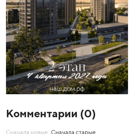
Комментарии (
0
)
Сначала новые
Сначала старые