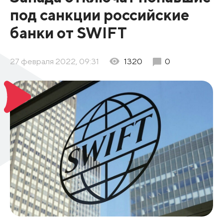
под санкции российские
банки от SWIFT
27 февраля 2022, 09:31
1320
0