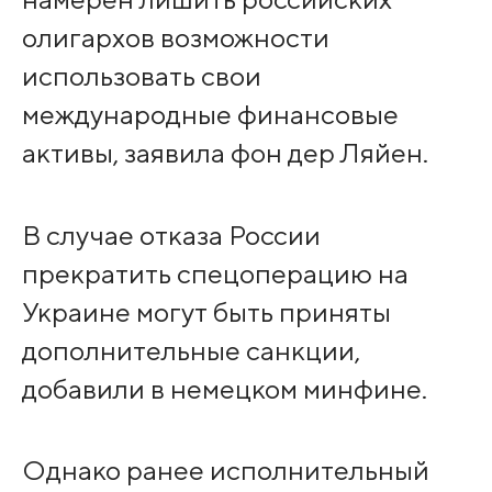
олигархов возможности
использовать свои
международные финансовые
активы, заявила фон дер Ляйен.
В случае отказа России
прекратить спецоперацию на
Украине могут быть приняты
дополнительные санкции,
добавили в немецком минфине.
Однако ранее исполнительный