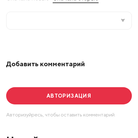
Все подряд
По рейтингу
Добавить комментарий
Развернуть все
АВТОРИЗАЦИЯ
Авторизуйресь, чтобы оставить комментарий.