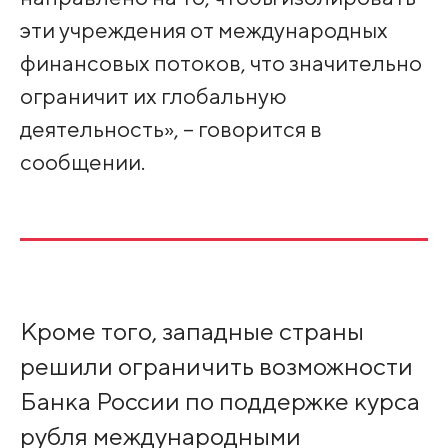
эти учреждения от международных
финансовых потоков, что значительно
ограничит их глобальную
деятельность», – говорится в
сообщении.
Кроме того, западные страны
решили ограничить возможности
Банка России по поддержке курса
рубля международными