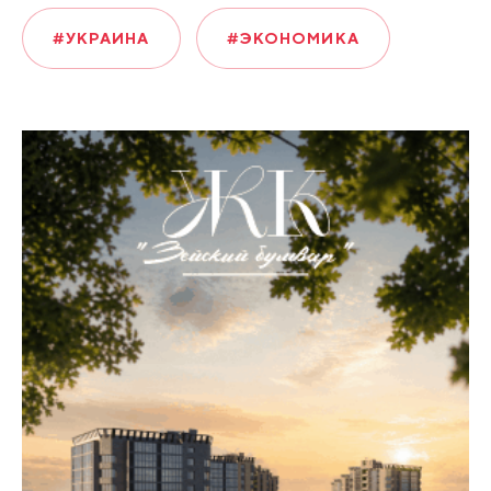
#УКРАИНА
#ЭКОНОМИКА