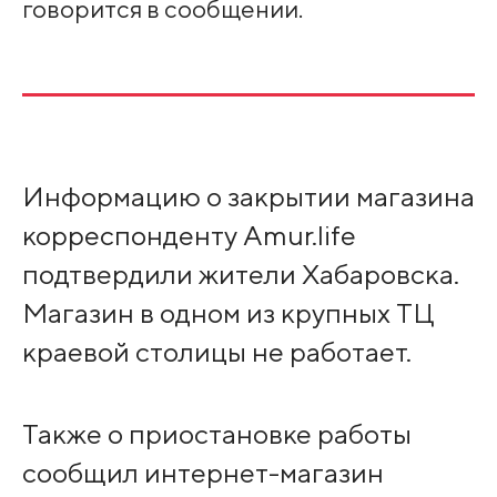
говорится в сообщении.
Информацию о закрытии магазина
корреспонденту Amur.life
подтвердили жители Хабаровска.
Магазин в одном из крупных ТЦ
краевой столицы не работает.
Также о приостановке работы
сообщил интернет-магазин