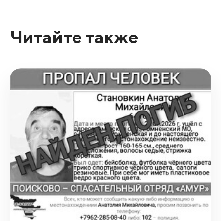
Читайте также