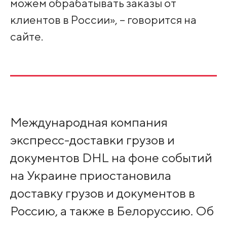
можем обрабатывать заказы от
клиентов в России», – говорится на
сайте.
Международная компания
экспресс-доставки грузов и
документов DHL на фоне событий
на Украине приостановила
доставку грузов и документов в
Россию, а также в Белоруссию. Об