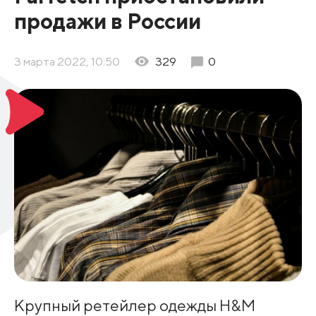
продажи в России
3 марта 2022, 10:50
329
0
Крупный ретейлер одежды Н&M