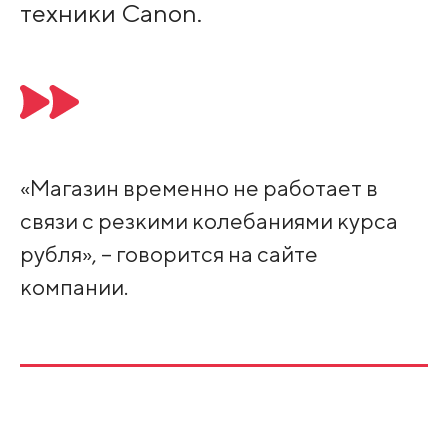
техники Canon.
«Магазин временно не работает в
связи с резкими колебаниями курса
рубля», – говорится на сайте
компании.