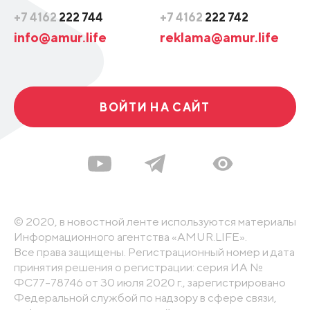
+7 4162
222 744
+7 4162
222 742
info@amur.life
reklama@amur.life
ВОЙТИ НА САЙТ
© 2020, в новостной ленте используются материалы
Информационного агентства «AMUR.LIFE».
Все права защищены. Регистрационный номер и дата
принятия решения о регистрации: серия ИА №
ФС77-78746 от 30 июля 2020 г., зарегистрировано
Федеральной службой по надзору в сфере связи,