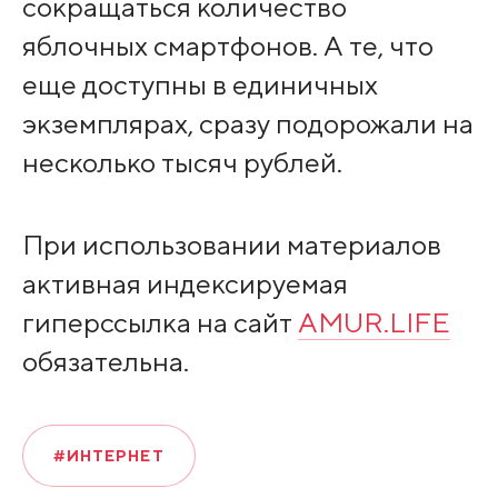
сокращаться количество
яблочных смартфонов. А те, что
еще доступны в единичных
экземплярах, сразу подорожали на
несколько тысяч рублей.
При использовании материалов
активная индексируемая
гиперссылка на сайт
AMUR.LIFE
обязательна.
#ИНТЕРНЕТ