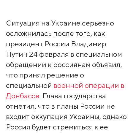
Ситуация на Украине серьезно
осложнилась после того, как
президент России Владимир
Путин 24 февраля в специальном
обращении к россиянам объявил,
что принял решение о
специальной
военной операции в
Донбассе
. Глава государства
отметил, что в планы России не
входит оккупация Украины, однако
Россия будет стремиться к ее