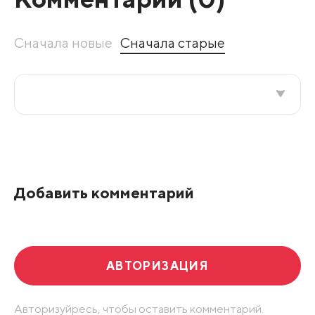
Сначала новые
Сначала старые
Все подряд
По рейтингу
Добавить комментарий
Развернуть все
АВТОРИЗАЦИЯ
Авторизуйресь, чтобы оставить комментарий.