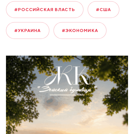
#РОССИЙСКАЯ ВЛАСТЬ
#США
#УКРАИНА
#ЭКОНОМИКА