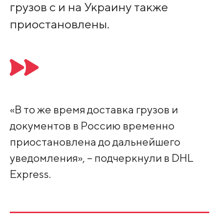
грузов с и на Украину также
приостановлены.
«В то же время доставка грузов и
документов в Россию временно
приостановлена до дальнейшего
уведомления», – подчеркнули в DHL
Express.