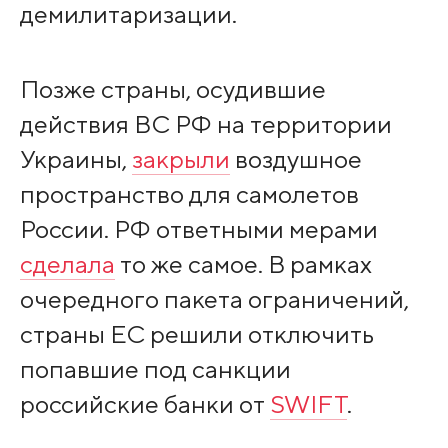
демилитаризации.
Позже страны, осудившие
действия ВС РФ на территории
Украины,
закрыли
воздушное
пространство для самолетов
России. РФ ответными мерами
сделала
то же самое. В рамках
очередного пакета ограничений,
страны ЕС решили отключить
попавшие под санкции
российские банки от
SWIFT
.