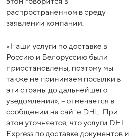
этом говорится в
распространенном в среду
заявлении компании.
«Наши услуги по доставке в
Россию и Белоруссию были
приостановлены, поэтому мы
также не принимаем посылки в
эти страны до дальнейшего
уведомления», – отмечается в
сообщении на сайте DHL. При
этом уточняется, что услуги DHL
Express по доставке документов и