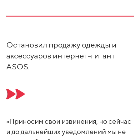
Остановил продажу одежды и
аксессуаров интернет-гигант
ASOS.
«Приносим свои извинения, но сейчас
и до дальнейших уведомлений мы не