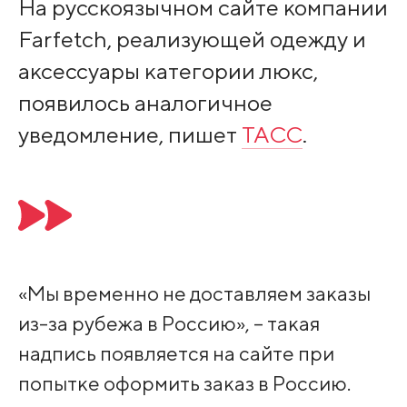
На русскоязычном сайте компании
Farfetch, реализующей одежду и
аксессуары категории люкс,
появилось аналогичное
уведомление, пишет
ТАСС
.
«Мы временно не доставляем заказы
из-за рубежа в Россию», – такая
надпись появляется на сайте при
попытке оформить заказ в Россию.