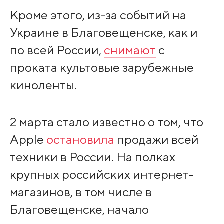
Кроме этого, из-за событий на
Украине в Благовещенске, как и
по всей России,
снимают
с
проката культовые зарубежные
киноленты.
2 марта стало известно о том, что
Apple
остановила
продажи всей
техники в России. На полках
крупных российских интернет-
магазинов, в том числе в
Благовещенске, начало