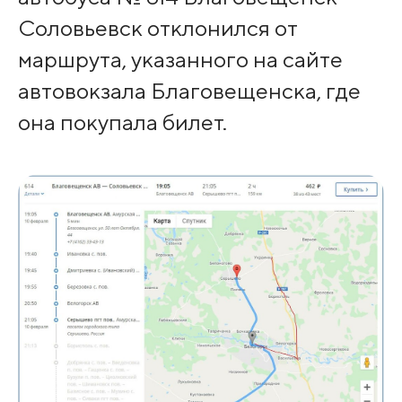
Соловьевск отклонился от
маршрута, указанного на сайте
автовокзала Благовещенска, где
она покупала билет.