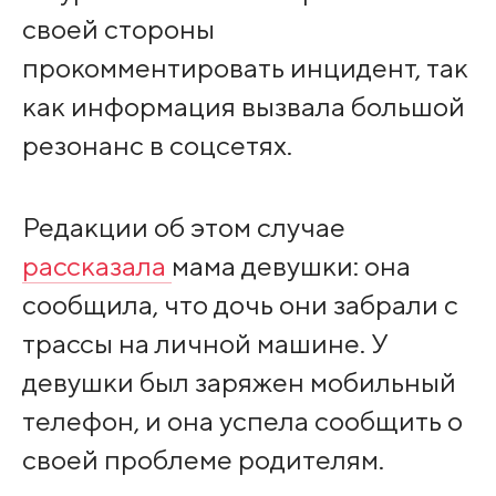
своей стороны
прокомментировать инцидент, так
как информация вызвала большой
резонанс в соцсетях.
Редакции об этом случае
рассказала
мама девушки: она
сообщила, что дочь они забрали с
трассы на личной машине. У
девушки был заряжен мобильный
телефон, и она успела сообщить о
своей проблеме родителям.