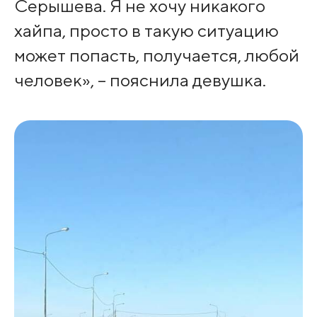
Серышева. Я не хочу никакого
хайпа, просто в такую ситуацию
может попасть, получается, любой
человек», – пояснила девушка.