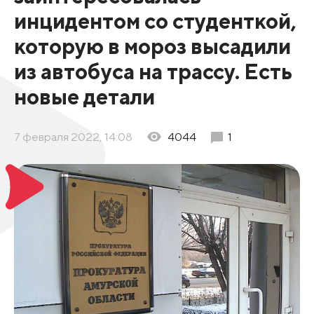
инцидентом со студенткой,
которую в мороз высадили
из автобуса на трассу. Есть
новые детали
7 февраля 2022, 14:08
4044
1