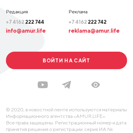
Редакция
Реклама
+7 4162
222 744
+7 4162
222 742
info@amur.life
reklama@amur.life
ВОЙТИ НА САЙТ
© 2020, в новостной ленте используются материалы
Информационного агентства «AMUR.LIFE».
Все права защищены. Регистрационный номер и дата
принятия решения о регистрации: серия ИА №