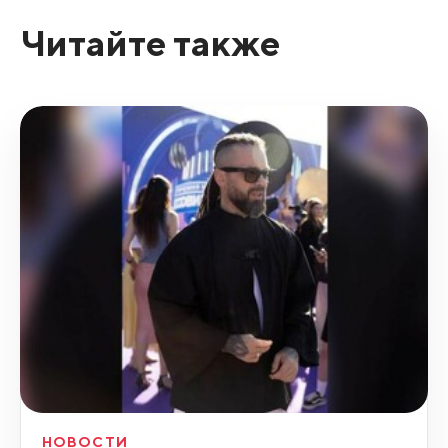
Читайте также
НОВОСТИ