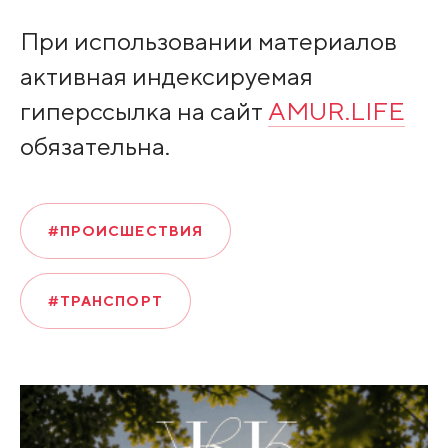
При использовании материалов
активная индексируемая
гиперссылка на сайт
AMUR.LIFE
обязательна.
#ПРОИСШЕСТВИЯ
#ТРАНСПОРТ