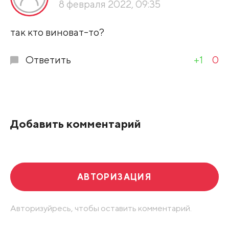
8 февраля 2022, 09:35
Развернуть все
так кто виноват-то?
Ответить
+1
0
Добавить комментарий
АВТОРИЗАЦИЯ
Авторизуйресь, чтобы оставить комментарий.