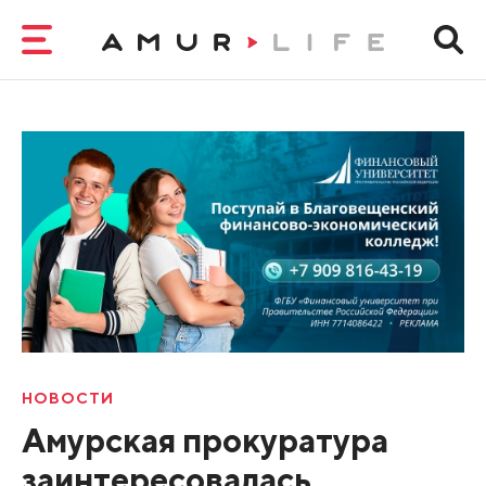
НОВОСТИ
Амурская прокуратура
заинтересовалась