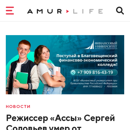
НОВОСТИ
Режиссер «Ассы» Сергей
Соловьев умер от