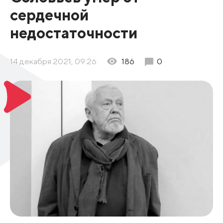
сердечной
недостаточности
14 декабря 2021, 09:26
186
0