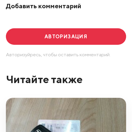
Добавить комментарий
Развернуть все
АВТОРИЗАЦИЯ
Авторизуйресь, чтобы оставить комментарий.
Читайте также