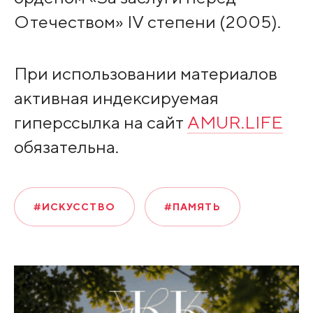
Отечеством» IV степени (2005).
При использовании материалов
активная индексируемая
гиперссылка на сайт
AMUR.LIFE
обязательна.
#ИСКУССТВО
#ПАМЯТЬ