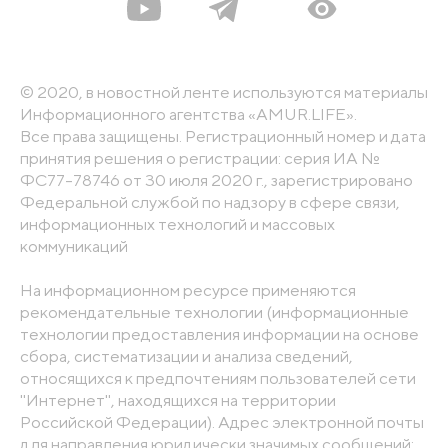
© 2020, в новостной ленте используются материалы
Информационного агентства «AMUR.LIFE».
Все права защищены. Регистрационный номер и дата
принятия решения о регистрации: серия ИА №
ФС77-78746 от 30 июля 2020 г., зарегистрировано
Федеральной службой по надзору в сфере связи,
информационных технологий и массовых
коммуникаций
На информационном ресурсе применяются
рекомендательные технологии (информационные
технологии предоставления информации на основе
сбора, систематизации и анализа сведений,
относящихся к предпочтениям пользователей сети
"Интернет", находящихся на территории
Российской Федерации). Адрес электронной почты
для направления юридически значимых сообщений: