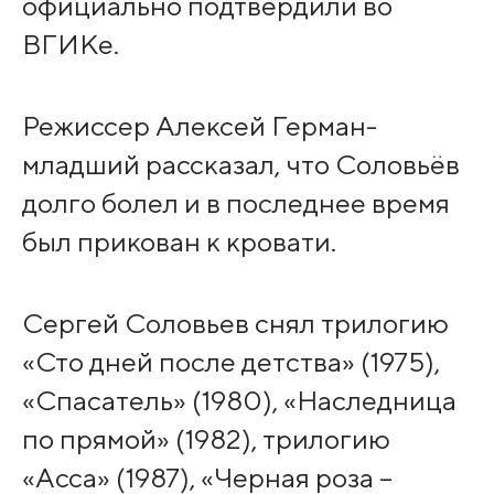
официально подтвердили во
ВГИКе.
Режиссер Алексей Герман-
младший рассказал, что Соловьёв
долго болел и в последнее время
был прикован к кровати.
Сергей Соловьев снял трилогию
«Сто дней после детства» (1975),
«Спасатель» (1980), «Наследница
по прямой» (1982), трилогию
«Асса» (1987), «Черная роза –