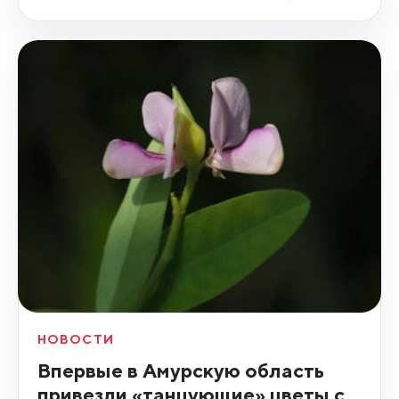
НОВОСТИ
Впервые в Амурскую область
привезли «танцующие» цветы с