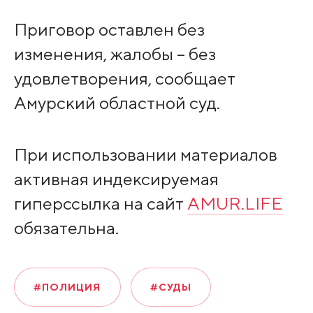
Приговор оставлен без
изменения, жалобы – без
удовлетворения, сообщает
Амурский областной суд.
При использовании материалов
активная индексируемая
гиперссылка на сайт
AMUR.LIFE
обязательна.
#ПОЛИЦИЯ
#СУДЫ