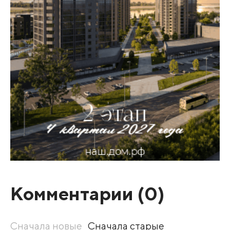
Комментарии (
0
)
Сначала новые
Сначала старые