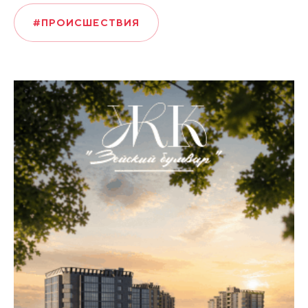
#ПРОИСШЕСТВИЯ