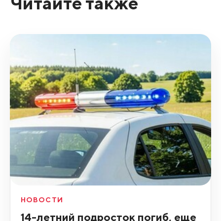
Читайте также
НОВОСТИ
14-летний подросток погиб, еще