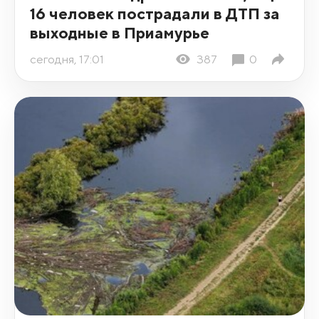
16 человек пострадали в ДТП за
выходные в Приамурье
сегодня, 17:01
387
0