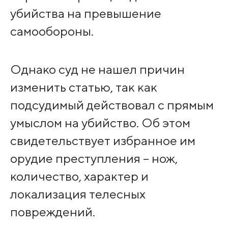
убийства на превышение
самообороны.
Однако суд не нашел причин
изменить статью, так как
подсудимый действовал с прямым
умыслом на убийство. Об этом
свидетельствует избранное им
орудие преступления – нож,
количество, характер и
локализация телесных
повреждений.