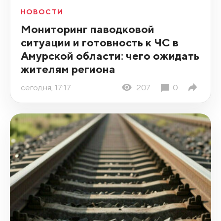
НОВОСТИ
Мониторинг паводковой
ситуации и готовность к ЧС в
Амурской области: чего ожидать
жителям региона
сегодня, 17:17
207
0