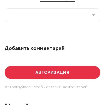
Все подряд
По рейтингу
Добавить комментарий
Развернуть все
АВТОРИЗАЦИЯ
Авторизуйресь, чтобы оставить комментарий.