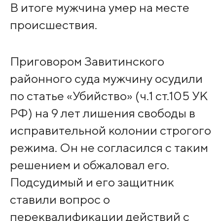
В итоге мужчина умер на месте
происшествия.
Приговором Завитинского
районного суда мужчину осудили
по статье «Убийство» (ч.1 ст.105 УК
РФ) на 9 лет лишения свободы в
исправительной колонии строгого
режима. Он не согласился с таким
решением и обжаловал его.
Подсудимый и его защитник
ставили вопрос о
переквалификации действий с