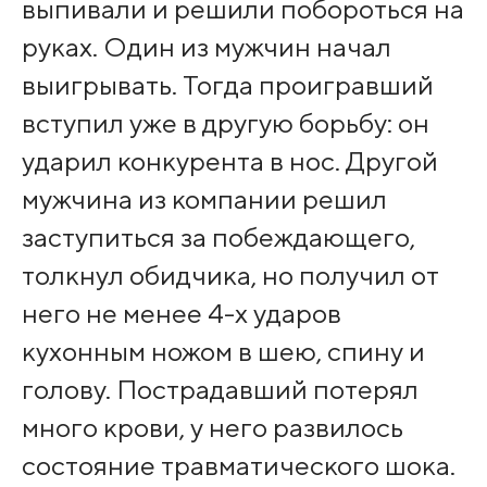
выпивали и решили побороться на
руках. Один из мужчин начал
выигрывать. Тогда проигравший
вступил уже в другую борьбу: он
ударил конкурента в нос. Другой
мужчина из компании решил
заступиться за побеждающего,
толкнул обидчика, но получил от
него не менее 4-х ударов
кухонным ножом в шею, спину и
голову. Пострадавший потерял
много крови, у него развилось
состояние травматического шока.