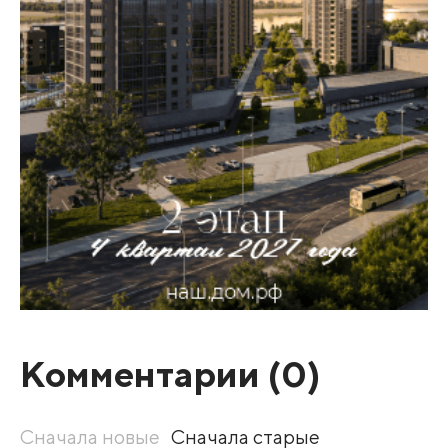
Комментарии (
0
)
Сначала новые
Сначала старые