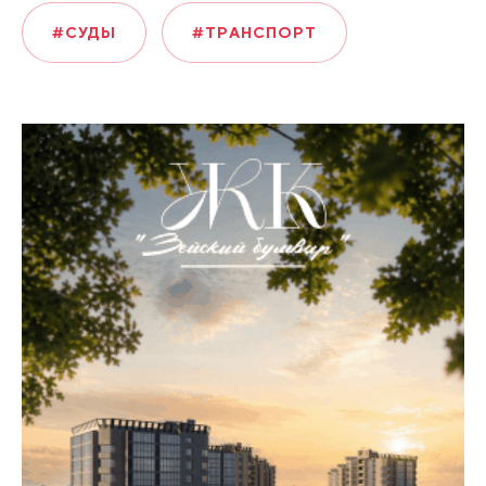
#СУДЫ
#ТРАНСПОРТ