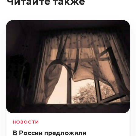
Читайте также
НОВОСТИ
В России предложили