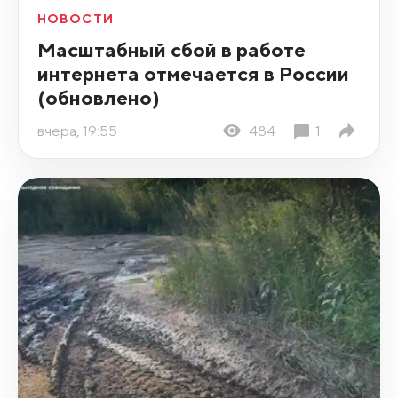
НОВОСТИ
Масштабный сбой в работе
интернета отмечается в России
(обновлено)
вчера, 19:55
484
1