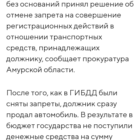
без оснований принял решение об
отмене запрета на совершение
регистрационных действий в
отношении транспортных
средств, принадлежащих
должнику, сообщает прокуратура
Амурской области.
После того, как в ГИБДД были
сняты запреты, должник сразу
продал автомобиль. В результате в
бюджет государства не поступили
денежные средства на сумму