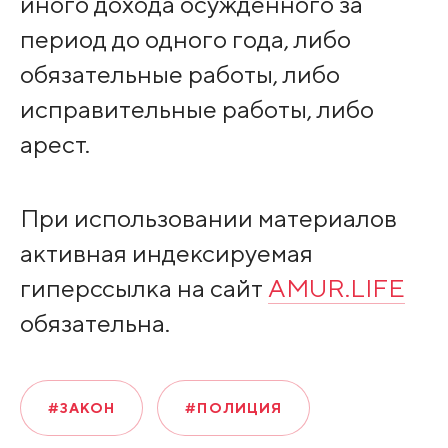
иного дохода осужденного за
период до одного года, либо
обязательные работы, либо
исправительные работы, либо
арест.
При использовании материалов
активная индексируемая
гиперссылка на сайт
AMUR.LIFE
обязательна.
#ЗАКОН
#ПОЛИЦИЯ