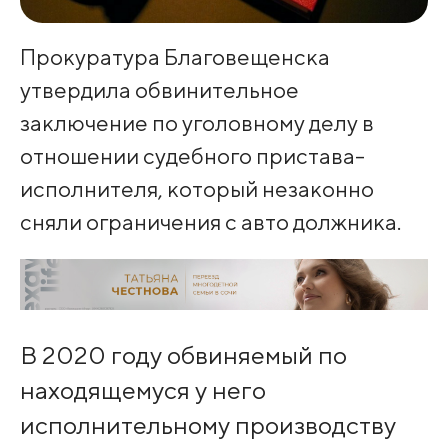
Прокуратура Благовещенска
утвердила обвинительное
заключение по уголовному делу в
отношении судебного пристава-
исполнителя, который незаконно
сняли ограничения с авто должника.
В 2020 году обвиняемый по
находящемуся у него
исполнительному производству