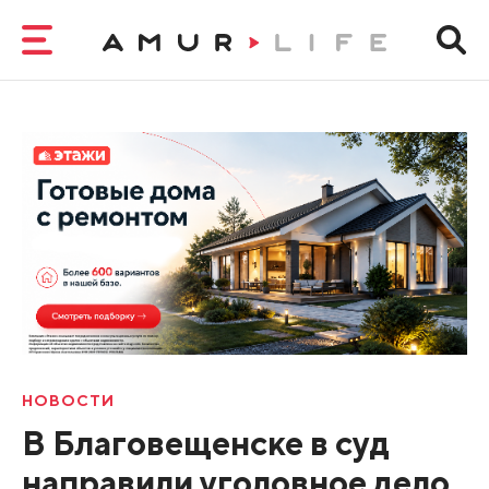
НОВОСТИ
В Благовещенске в суд
направили уголовное дело