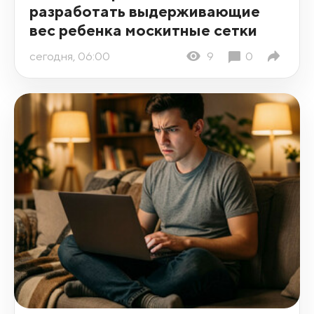
разработать выдерживающие
вес ребенка москитные сетки
сегодня, 06:00
9
0