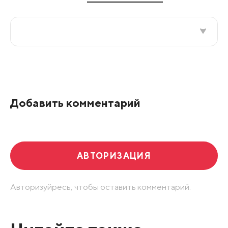
Все подряд
По рейтингу
Добавить комментарий
Развернуть все
АВТОРИЗАЦИЯ
Авторизуйресь, чтобы оставить комментарий.