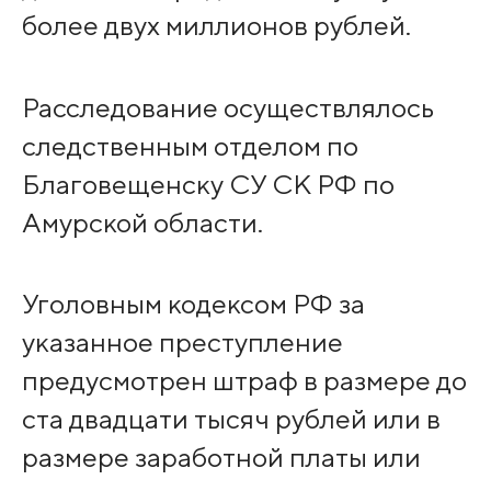
более двух миллионов рублей.
Расследование осуществлялось
следственным отделом по
Благовещенску СУ СК РФ по
Амурской области.
Уголовным кодексом РФ за
указанное преступление
предусмотрен штраф в размере до
ста двадцати тысяч рублей или в
размере заработной платы или