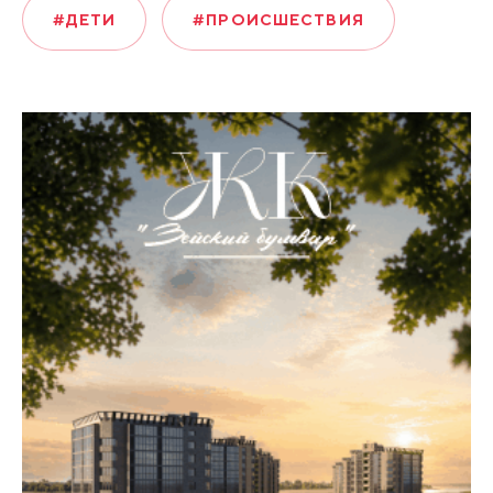
#ДЕТИ
#ПРОИСШЕСТВИЯ