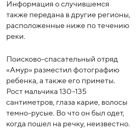
Информация о случившемся
также передана в другие регионы,
расположенные ниже по течению
реки.
Поисково-спасательный отряд
«Амур» разместил фотографию
ребенка, а также его приметы.
Рост мальчика 130-135
сантиметров, глаза карие, волосы
темно-русые. Во что он был одет,
когда пошел на речку, неизвестно.