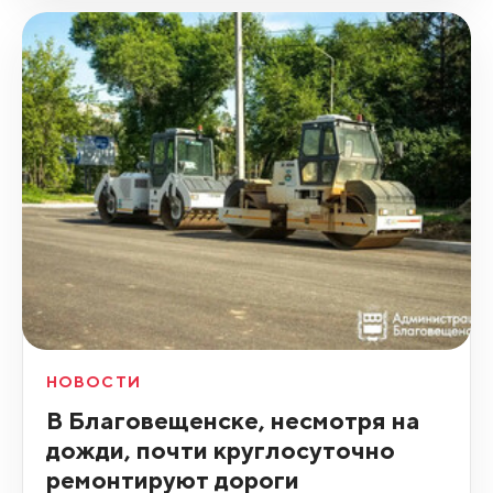
НОВОСТИ
В Благовещенске, несмотря на
дожди, почти круглосуточно
ремонтируют дороги