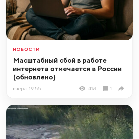
НОВОСТИ
Масштабный сбой в работе
интернета отмечается в России
(обновлено)
вчера, 19:55
418
1