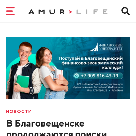
НОВОСТИ
В Благовещенске
продолжаются поиски