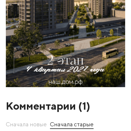
Комментарии (
1
)
Сначала новые
Сначала старые