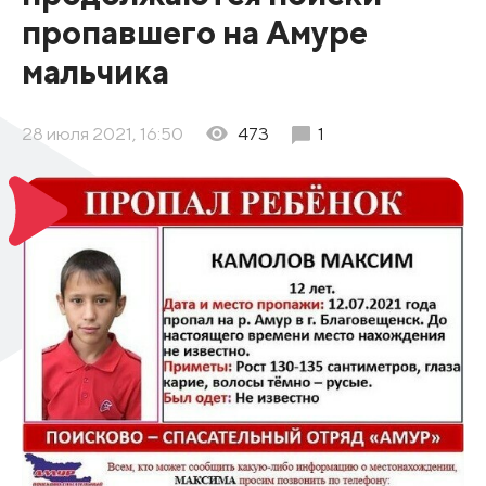
пропавшего на Амуре
мальчика
28 июля 2021, 16:50
473
1