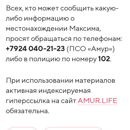
Всех, кто может сообщить какую-
либо информацию о
местонахождении Максима,
просят обращаться по телефонам:
+7924 040-21-23
(ПСО «Амур»)
либо в полицию по номеру
102
.
При использовании материалов
активная индексируемая
гиперссылка на сайт
AMUR.LIFE
обязательна.