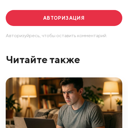
АВТОРИЗАЦИЯ
Авторизуйресь, чтобы оставить комментарий.
Читайте также