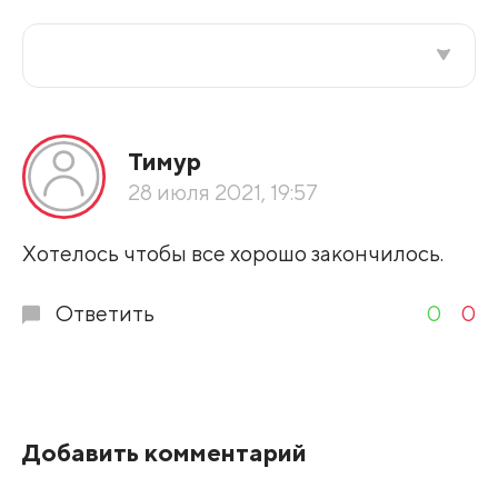
Все подряд
Тимур
По рейтингу
28 июля 2021, 19:57
Развернуть все
Хотелось чтобы все хорошо закончилось.
Ответить
0
0
Добавить комментарий