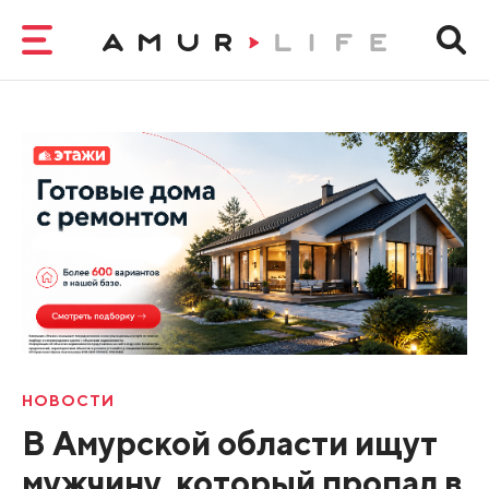
НОВОСТИ
В Амурской области ищут
мужчину, который пропал в