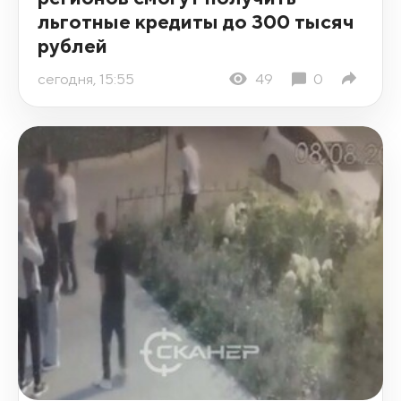
льготные кредиты до 300 тысяч
рублей
сегодня, 15:55
49
0