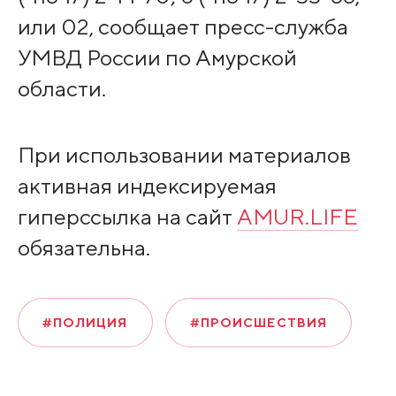
или 02, сообщает пресс-служба
УМВД России по Амурской
области.
При использовании материалов
активная индексируемая
гиперссылка на сайт
AMUR.LIFE
обязательна.
#ПОЛИЦИЯ
#ПРОИСШЕСТВИЯ