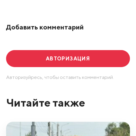
Все подряд
По рейтингу
Добавить комментарий
Развернуть все
АВТОРИЗАЦИЯ
Авторизуйресь, чтобы оставить комментарий.
Читайте также