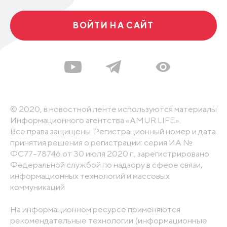
ВОЙТИ НА САЙТ
© 2020, в новостной ленте используются материалы
Информационного агентства «AMUR.LIFE».
Все права защищены. Регистрационный номер и дата
принятия решения о регистрации: серия ИА №
ФС77-78746 от 30 июля 2020 г., зарегистрировано
Федеральной службой по надзору в сфере связи,
информационных технологий и массовых
коммуникаций
На информационном ресурсе применяются
рекомендательные технологии (информационные