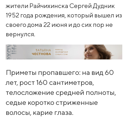
жители Райчихинска Сергей Дудник
1952 года рождения, который вышел из
своего дома 22 июня и до сих пор не
вернулся.
Приметы пропавшего: на вид 60
лет, рост 160 сантиметров,
телосложение средней полноты,
седые коротко стриженные
волосы, карие глаза.