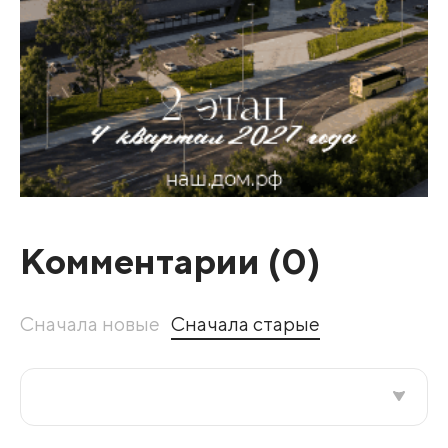
Комментарии (
0
)
Сначала новые
Сначала старые