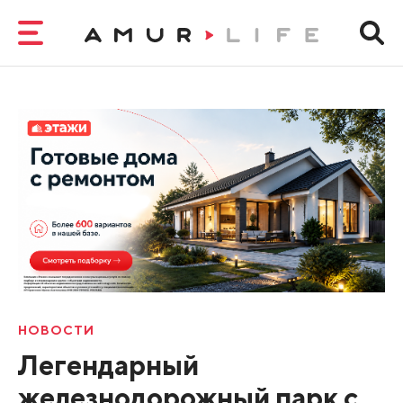
НОВОСТИ
Легендарный
железнодорожный парк с