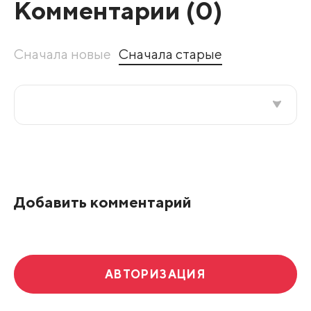
Комментарии (
0
)
Сначала новые
Сначала старые
Все подряд
По рейтингу
Добавить комментарий
Развернуть все
АВТОРИЗАЦИЯ