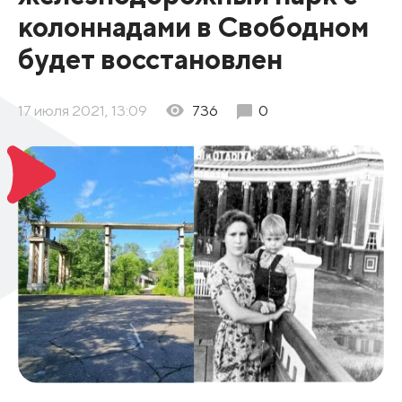
колоннадами в Свободном
будет восстановлен
17 июля 2021, 13:09
736
0