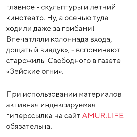
главное - скульптуры и летний
кинотеатр. Ну, а осенью туда
ходили даже за грибами!
Впечатляли колоннада входа,
дощатый виадук», - вспоминают
старожилы Свободного в газете
«Зейские огни».
При использовании материалов
активная индексируемая
гиперссылка на сайт
AMUR.LIFE
обязательна.