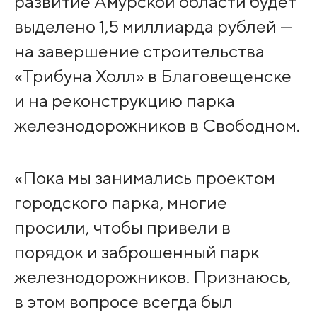
развитие Амурской области будет
выделено 1,5 миллиарда рублей —
на завершение строительства
«Трибуна Холл» в Благовещенске
и на реконструкцию парка
железнодорожников в Свободном.
«Пока мы занимались проектом
городского парка, многие
просили, чтобы привели в
порядок и заброшенный парк
железнодорожников. Признаюсь,
в этом вопросе всегда был