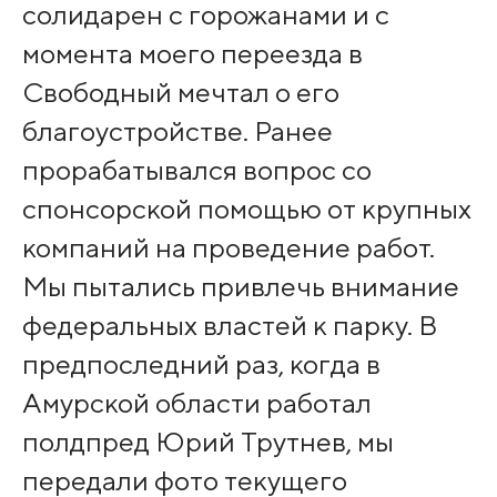
солидарен с горожанами и с
момента моего переезда в
Свободный мечтал о его
благоустройстве. Ранее
прорабатывался вопрос со
спонсорской помощью от крупных
компаний на проведение работ.
Мы пытались привлечь внимание
федеральных властей к парку. В
предпоследний раз, когда в
Амурской области работал
полдпред Юрий Трутнев, мы
передали фото текущего