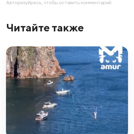
Авторизуйресь, чтобы оставить комментарий.
Читайте также