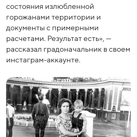
состояния излюбленной
горожанами территории и
документы с примерными
расчетами. Результат есть», —
рассказал градоначальник в своем
инстаграм-аккаунте.