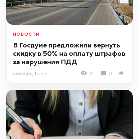
НОВОСТИ
В Госдуме предложили вернуть
скидку в 50% на оплату штрафов
за нарушения ПДД
сегодня, 15:20
21
0