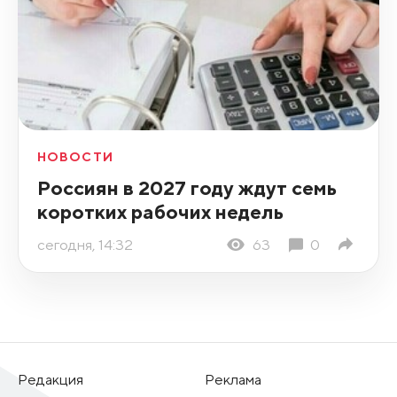
НОВОСТИ
Россиян в 2027 году ждут семь
коротких рабочих недель
сегодня, 14:32
63
0
Редакция
Реклама