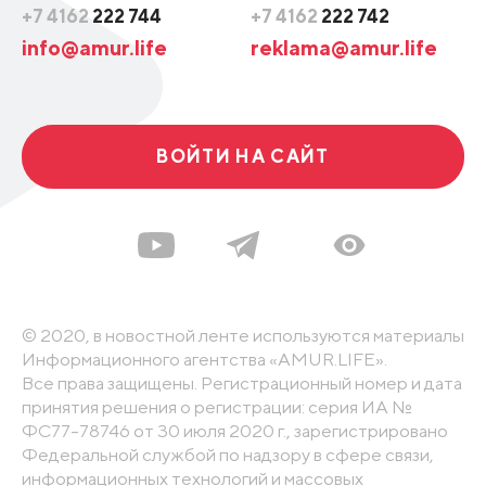
+7 4162
222 744
+7 4162
222 742
info@amur.life
reklama@amur.life
ВОЙТИ НА САЙТ
© 2020, в новостной ленте используются материалы
Информационного агентства «AMUR.LIFE».
Все права защищены. Регистрационный номер и дата
принятия решения о регистрации: серия ИА №
ФС77-78746 от 30 июля 2020 г., зарегистрировано
Федеральной службой по надзору в сфере связи,
информационных технологий и массовых