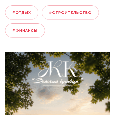
#ОТДЫХ
#СТРОИТЕЛЬСТВО
#ФИНАНСЫ