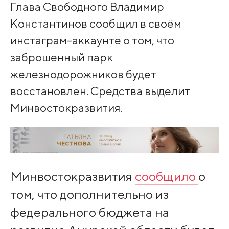
Глава Свободного Владимир
Константинов сообщил в своём
инстаграм-аккаунте о том, что
заброшенный парк
железнодорожников будет
восстановлен. Средства выделит
Минвостокразвития.
Минвостокразвития
сообщило
о
том, что дополнительно из
федерального бюджета на