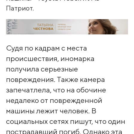
Патриот.
Судя по кадрам с места
происшествия, иномарка
получила серьезные
повреждения. Также камера
запечатлела, что на обочине
недалеко от поврежденной
машины лежит человек. В
социальных сетях пишут, что один
пострадавший погиб. Однако эта