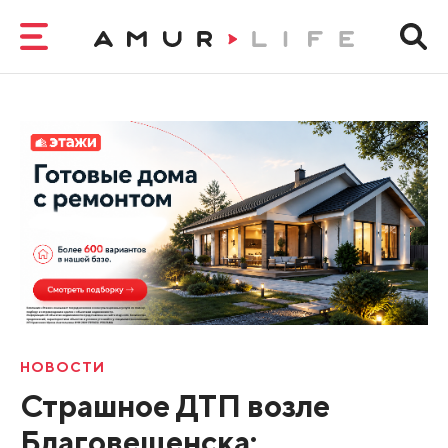
НОВОСТИ
Страшное ДТП возле
Благовещенска: