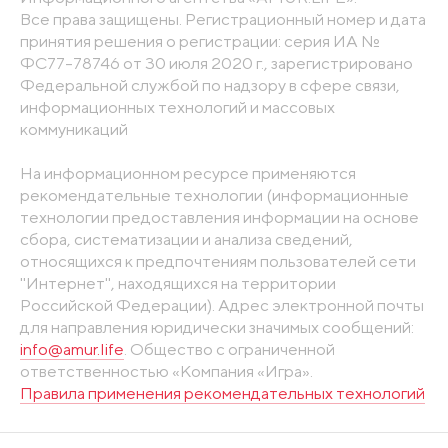
Все права защищены. Регистрационный номер и дата
принятия решения о регистрации: серия ИА №
ФС77-78746 от 30 июля 2020 г., зарегистрировано
Федеральной службой по надзору в сфере связи,
информационных технологий и массовых
коммуникаций
На информационном ресурсе применяются
рекомендательные технологии (информационные
технологии предоставления информации на основе
сбора, систематизации и анализа сведений,
относящихся к предпочтениям пользователей сети
"Интернет", находящихся на территории
Российской Федерации). Адрес электронной почты
для направления юридически значимых сообщений:
info@amur.life
. Общество с ограниченной
ответственностью «Компания «Игра».
Правила применения рекомендательных технологий