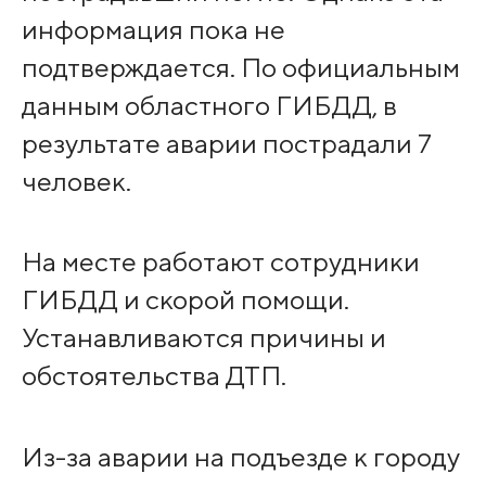
информация пока не
подтверждается. По официальным
данным областного ГИБДД, в
результате аварии пострадали 7
человек.
На месте работают сотрудники
ГИБДД и скорой помощи.
Устанавливаются причины и
обстоятельства ДТП.
Из-за аварии на подъезде к городу