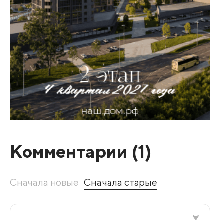
Комментарии (
1
)
Сначала новые
Сначала старые