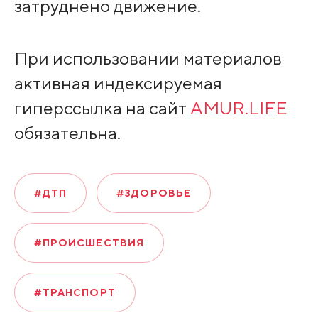
затруднено движение.
При использовании материалов
активная индексируемая
гиперссылка на сайт
AMUR.LIFE
обязательна.
#ДТП
#ЗДОРОВЬЕ
#ПРОИСШЕСТВИЯ
#ТРАНСПОРТ