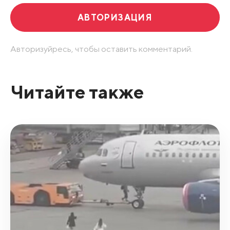
АВТОРИЗАЦИЯ
Авторизуйресь, чтобы оставить комментарий.
Читайте также