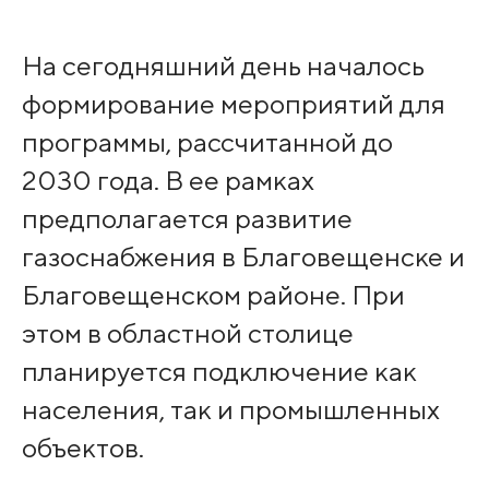
На сегодняшний день началось
формирование мероприятий для
программы, рассчитанной до
2030 года. В ее рамках
предполагается развитие
газоснабжения в Благовещенске и
Благовещенском районе. При
этом в областной столице
планируется подключение как
населения, так и промышленных
объектов.