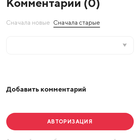
Комментарии (
0
)
Сначала новые
Сначала старые
Все подряд
По рейтингу
Добавить комментарий
Развернуть все
АВТОРИЗАЦИЯ