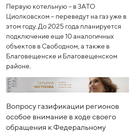
Первую котельную – в ЗАТО
Циолковском – переведут на газ уже в
этом году. До 2025 года планируется
подключение еще 10 аналогичных
объектов в Свободном, а также в
Благовещенске и Благовещенском
районе.
Вопросу газификации регионов
особое внимание в ходе своего
обращения к Федеральному