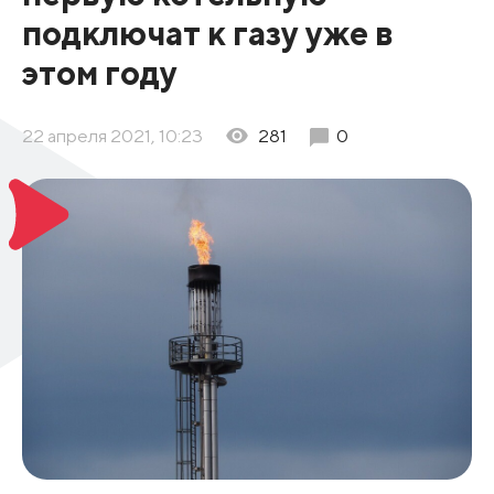
подключат к газу уже в
этом году
22 апреля 2021, 10:23
281
0