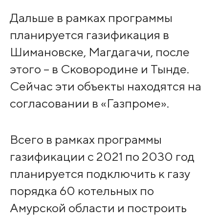
Дальше в рамках программы
планируется газификация в
Шимановске, Магдагачи, после
этого – в Сковородине и Тынде.
Сейчас эти объекты находятся на
согласовании в «Газпроме».
Всего в рамках программы
газификации с 2021 по 2030 год
планируется подключить к газу
порядка 60 котельных по
Амурской области и построить