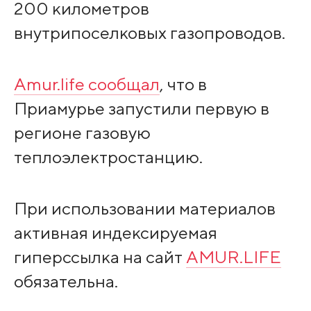
200 километров
внутрипоселковых газопроводов.
Amur.life сообщал
, что в
Приамурье запустили первую в
регионе газовую
теплоэлектростанцию.
При использовании материалов
активная индексируемая
гиперссылка на сайт
AMUR.LIFE
обязательна.