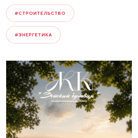
#СТРОИТЕЛЬСТВО
#ЭНЕРГЕТИКА