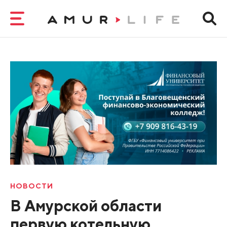
НОВОСТИ
В Амурской области
первую котельную