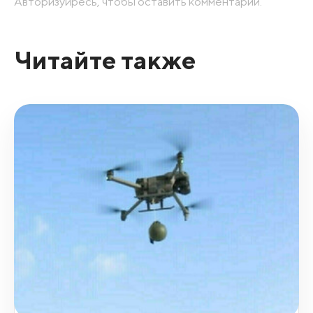
Авторизуйресь, чтобы оставить комментарий.
Читайте также