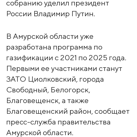
собранию уделил президент
России Владимир Путин.
В Амурской области уже
разработана программа по
газификации с 2021 по 2025 года.
Первыми ее участниками станут
ЗАТО Циолковский, города
Свободный, Белогорск,
Благовещенск, а также
Благовещенский район, сообщает
пресс-служба правительства
Амурской области.