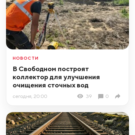
НОВОСТИ
В Свободном построят
коллектор для улучшения
очищения сточных вод
сегодня, 20:00
39
0