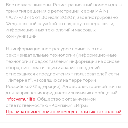
Все права защищены. Регистрационный номер и дата
принятия решения о регистрации: серия ИА №
ФС77-78746 от 30 июля 2020 г., зарегистрировано
Федеральной службой по надзору в сфере связи,
информационных технологий и массовых
коммуникаций
На информационном ресурсе применяются
рекомендательные технологии (информационные
технологии предоставления информации на основе
сбора, систематизации и анализа сведений,
относящихся к предпочтениям пользователей сети
"Интернет", находящихся на территории
Российской Федерации). Адрес электронной почты
для направления юридически значимых сообщений:
info@amur.life
. Общество с ограниченной
ответственностью «Компания «Игра».
Правила применения рекомендательных технологий