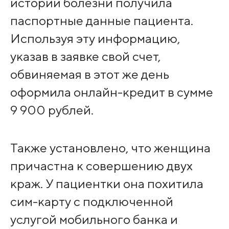
истории болезни получила
паспортные данные пациента.
Используя эту информацию,
указав в заявке свой счет,
обвиняемая в этот же день
оформила онлайн-кредит в сумме
9 900 рублей.
Также установлено, что женщина
причастна к совершению двух
краж. У пациентки она похитила
сим-карту с подключенной
услугой мобильного банка и