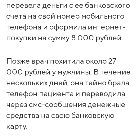
перевела деньги с ее банковского
счета на свой номер мобильного
телефона и оформила интернет-
покупки на сумму 8 000 рублей.
Позже врач похитила около 27
000 рублей у мужчины. В течение
нескольких дней, она тайно брала
телефон пациента и переводила
через смс-сообщения денежные
средства на свою банковскую
карту.