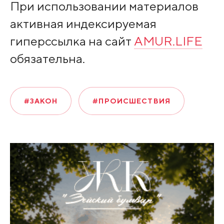
При использовании материалов
активная индексируемая
гиперссылка на сайт
AMUR.LIFE
обязательна.
#ЗАКОН
#ПРОИСШЕСТВИЯ