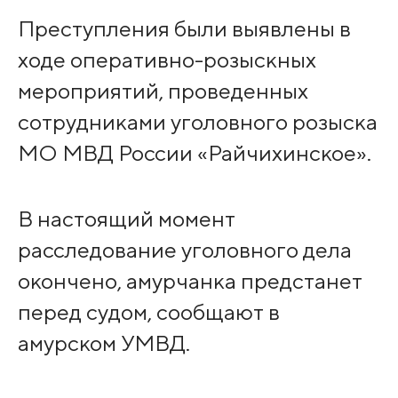
Преступления были выявлены в
ходе оперативно-розыскных
мероприятий, проведенных
сотрудниками уголовного розыска
МО МВД России «Райчихинское».
В настоящий момент
расследование уголовного дела
окончено, амурчанка предстанет
перед судом, сообщают в
амурском УМВД.