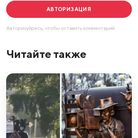
АВТОРИЗАЦИЯ
Авторизуйресь, чтобы оставить комментарий.
Читайте также