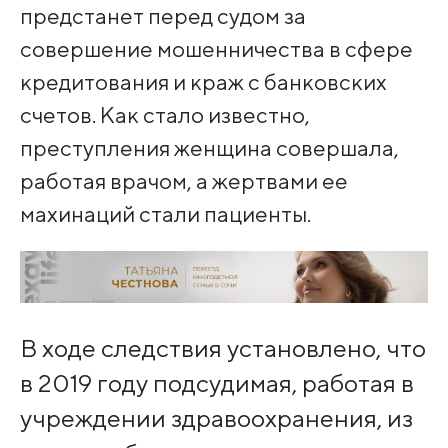
предстанет перед судом за
совершение мошенничества в сфере
кредитования и краж с банковских
счетов. Как стало известно,
преступления женщина совершала,
работая врачом, а жертвами ее
махинаций стали пациенты.
В ходе следствия установлено, что
в 2019 году подсудимая, работая в
учреждении здравоохранения, из