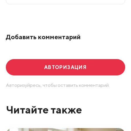
Все подряд
По рейтингу
Добавить комментарий
Развернуть все
АВТОРИЗАЦИЯ
Авторизуйресь, чтобы оставить комментарий.
Читайте также