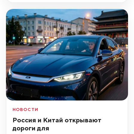
НОВОСТИ
Россия и Китай открывают
дороги для