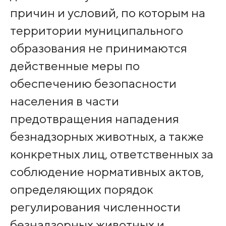
причин и условий, по которым на
территории муниципального
образования не принимаются
действенные меры по
обеспечению безопасности
населения в части
предотвращения нападения
безнадзорных животных, а также
конкретных лиц, ответственных за
соблюдение нормативных актов,
определяющих порядок
регулирования численности
безнадзорных животных и