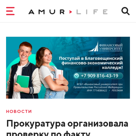
НОВОСТИ
Прокуратура организовала
проверку по факту