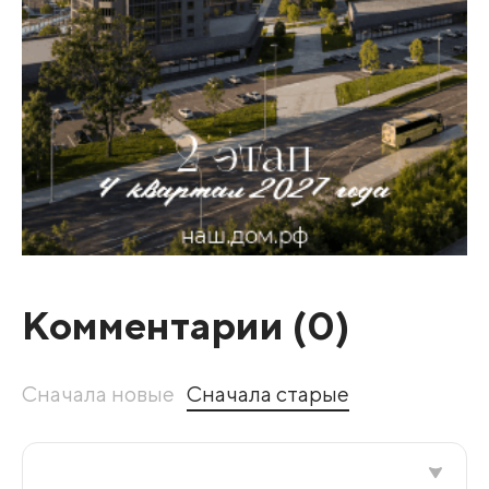
Комментарии (
0
)
Сначала новые
Сначала старые