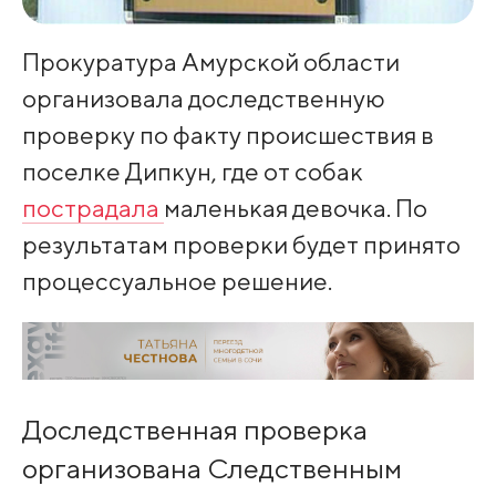
Прокуратура Амурской области
организовала доследственную
проверку по факту происшествия в
поселке Дипкун, где от собак
пострадала
маленькая девочка. По
результатам проверки будет принято
процессуальное решение.
Доследственная проверка
организована Следственным