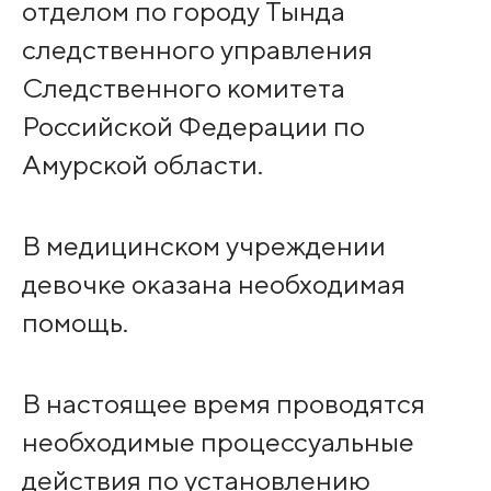
отделом по городу Тында
следственного управления
Следственного комитета
Российской Федерации по
Амурской области.
В медицинском учреждении
девочке оказана необходимая
помощь.
В настоящее время проводятся
необходимые процессуальные
действия по установлению