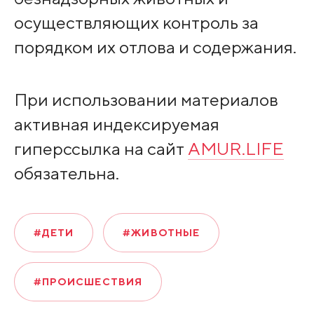
осуществляющих контроль за
порядком их отлова и содержания.
При использовании материалов
активная индексируемая
гиперссылка на сайт
AMUR.LIFE
обязательна.
#ДЕТИ
#ЖИВОТНЫЕ
#ПРОИСШЕСТВИЯ