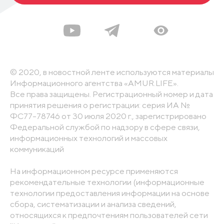
© 2020, в новостной ленте используются материалы
Информационного агентства «AMUR.LIFE».
Все права защищены. Регистрационный номер и дата
принятия решения о регистрации: серия ИА №
ФС77-78746 от 30 июля 2020 г., зарегистрировано
Федеральной службой по надзору в сфере связи,
информационных технологий и массовых
коммуникаций
На информационном ресурсе применяются
рекомендательные технологии (информационные
технологии предоставления информации на основе
сбора, систематизации и анализа сведений,
относящихся к предпочтениям пользователей сети