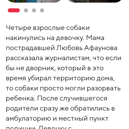
Четыре взрослые собаки
накинулись на девочку. Мама
пострадавшей Любовь Афаунова
рассказала журналистам, что если
бы не дворник, который в это
время убирал территорию дома,
то собаки просто могли разорвать
ребенка. После случившегося
родители сразу же обратились в
амбулаторию и местный пункт
полиции. Девочку с