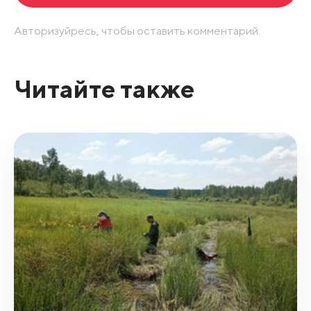
Авторизуйресь, чтобы оставить комментарий.
Читайте также