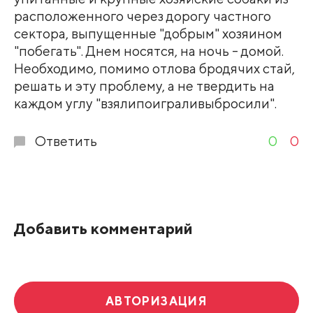
расположенного через дорогу частного
сектора, выпущенные "добрым" хозяином
"побегать". Днем носятся, на ночь - домой.
Необходимо, помимо отлова бродячих стай,
решать и эту проблему, а не твердить на
каждом углу "взялипоиграливыбросили".
Ответить
0
0
Добавить комментарий
АВТОРИЗАЦИЯ