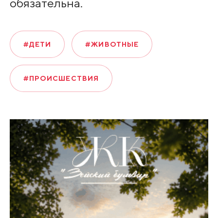
обязательна.
#ДЕТИ
#ЖИВОТНЫЕ
#ПРОИСШЕСТВИЯ