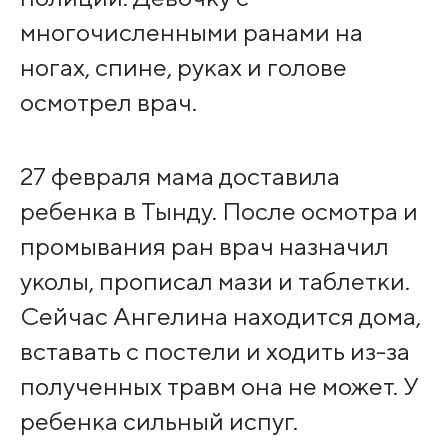
многочисленными ранами на
ногах, спине, руках и голове
осмотрел врач.
27 февраля мама доставила
ребенка в Тынду. После осмотра и
промывания ран врач назначил
уколы, прописал мази и таблетки.
Сейчас Ангелина находится дома,
вставать с постели и ходить из-за
полученных травм она не может. У
ребенка сильный испуг.