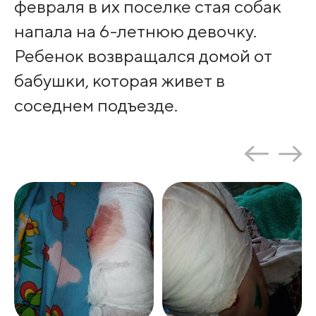
февраля в их поселке стая собак
напала на 6-летнюю девочку.
Ребенок возвращался домой от
бабушки, которая живет в
соседнем подъезде.