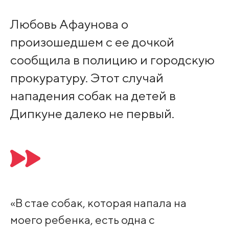
Любовь Афаунова о
произошедшем с ее дочкой
сообщила в полицию и городскую
прокуратуру. Этот случай
нападения собак на детей в
Дипкуне далеко не первый.
«В стае собак, которая напала на
моего ребенка, есть одна с