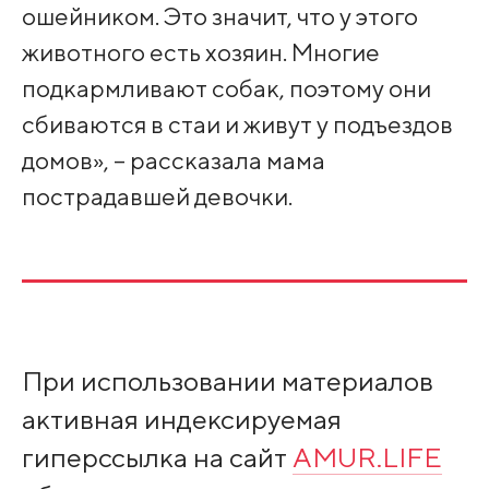
ошейником. Это значит, что у этого
животного есть хозяин. Многие
подкармливают собак, поэтому они
сбиваются в стаи и живут у подъездов
домов», – рассказала мама
пострадавшей девочки.
При использовании материалов
активная индексируемая
гиперссылка на сайт
AMUR.LIFE