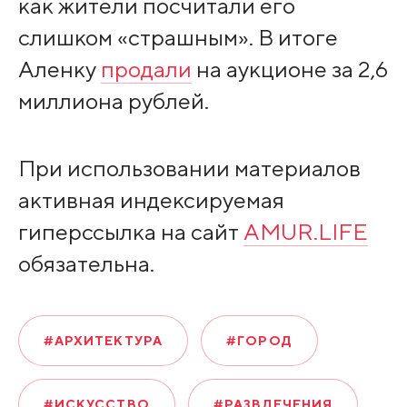
как жители посчитали его
слишком «страшным». В итоге
Аленку
продали
на аукционе за 2,6
миллиона рублей.
При использовании материалов
активная индексируемая
гиперссылка на сайт
AMUR.LIFE
обязательна.
#АРХИТЕКТУРА
#ГОРОД
#ИСКУССТВО
#РАЗВЛЕЧЕНИЯ