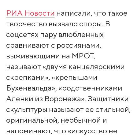
РИА Новости
написали, что такое
творчество вызвало споры. В
соцсетях пару влюбленных
сравнивают с россиянами,
выживающими на МРОТ,
называют «двумя канцелярскими
скрепками», «крепышами
Бухенвальда», «родственниками
Аленки из Воронежа». Защитники
скульптуры называют ее стильной,
оригинальной, необычной и
напоминают, что «искусство не