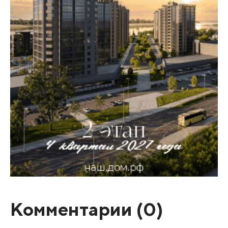
Комментарии (
0
)