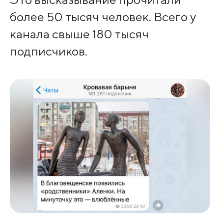
более 50 тысяч человек. Всего у
канала свыше 180 тысяч
подписчиков.