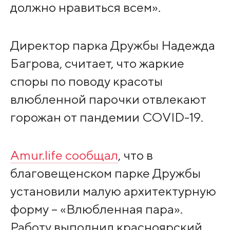
должно нравиться всем».
Директор парка Дружбы Надежда
Багрова, считает, что жаркие
споры по поводу красоты
влюбленной парочки отвлекают
горожан от пандемии COVID-19.
Amur.life сообщал
, что в
благовещенском парке Дружбы
установили малую архитектурную
форму – «Влюбленная пара».
Работу выполнил красноярский