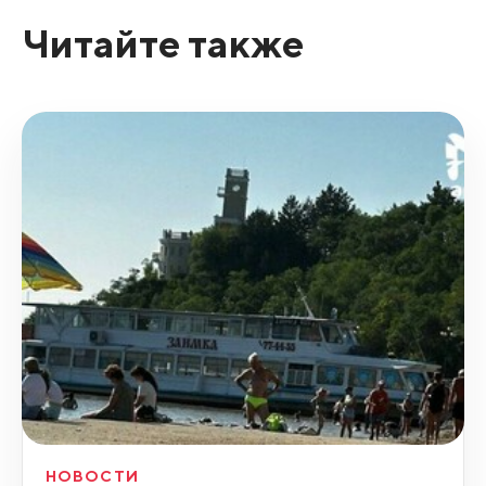
Читайте также
НОВОСТИ