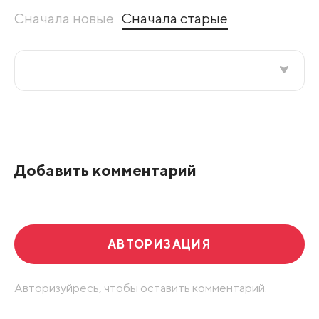
Сначала новые
Сначала старые
Все подряд
По рейтингу
Добавить комментарий
Развернуть все
АВТОРИЗАЦИЯ
Авторизуйресь, чтобы оставить комментарий.