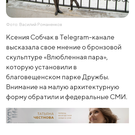
Фото: Василий Романенков
Ксения Собчак в Telegram-канале
высказала свое мнение о бронзовой
скульптуре «Влюбленная пара»,
которую установили в
благовещенском парке Дружбы.
Внимание на малую архитектурную
форму обратили и федеральные СМИ.