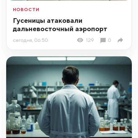
НОВОСТИ
Гусеницы атаковали
дальневосточный аэропорт
сегодня, 06:50
129
0