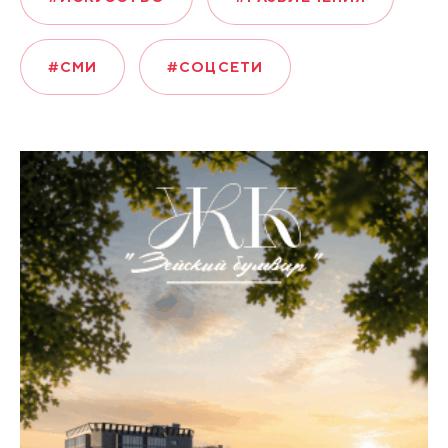
#СМИ
#СОЦСЕТИ