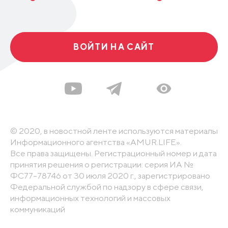
ВОЙТИ НА САЙТ
© 2020, в новостной ленте используются материалы
Информационного агентства «AMUR.LIFE».
Все права защищены. Регистрационный номер и дата
принятия решения о регистрации: серия ИА №
ФС77-78746 от 30 июля 2020 г., зарегистрировано
Федеральной службой по надзору в сфере связи,
информационных технологий и массовых
коммуникаций