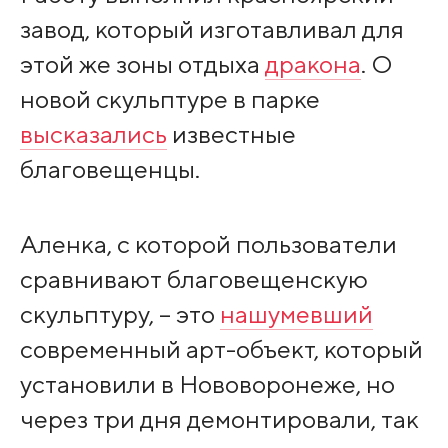
завод, который изготавливал для
этой же зоны отдыха
дракона
. О
новой скульптуре в парке
высказались
известные
благовещенцы.
Аленка, с которой пользователи
сравнивают благовещенскую
скульптуру, – это
нашумевший
современный арт-объект, который
установили в Нововоронеже, но
через три дня демонтировали, так