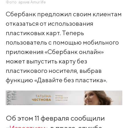
Фото: архив Amur.life
Сбербанк предложил своим клиентам
отказаться от использования
пластиковых карт. Теперь
пользователь с помощью мобильного
приложения «Сбербанк онлайн»
может выпустить карту без
пластикового носителя, выбрав
функцию «Давайте без пластика».
Об этом 11 февраля сообщили