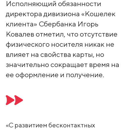
Исполняющий обязанности
директора дивизиона «Кошелек
клиента» Сбербанка Игорь
Ковалев отметил, что отсутствие
физического носителя никак не
влияет на свойства карты, но
значительно сокращает время на
ее оформление и получение.
«С развитием бесконтактных