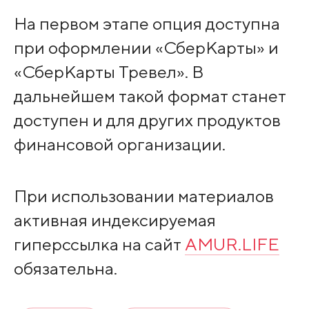
На первом этапе опция доступна
при оформлении «СберКарты» и
«СберКарты Тревел». В
дальнейшем такой формат станет
доступен и для других продуктов
финансовой организации.
При использовании материалов
активная индексируемая
гиперссылка на сайт
AMUR.LIFE
обязательна.