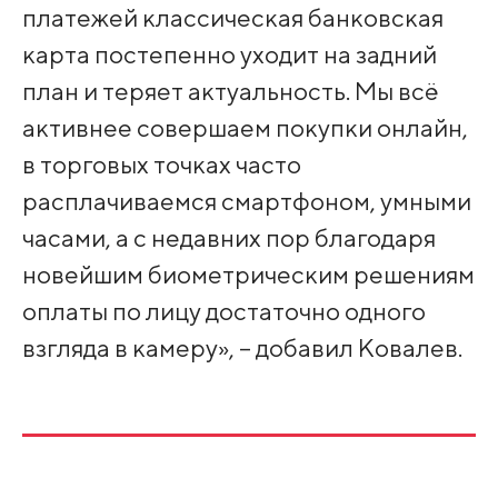
платежей классическая банковская
карта постепенно уходит на задний
план и теряет актуальность. Мы всё
активнее совершаем покупки онлайн,
в торговых точках часто
расплачиваемся смартфоном, умными
часами, а с недавних пор благодаря
новейшим биометрическим решениям
оплаты по лицу достаточно одного
взгляда в камеру», – добавил Ковалев.