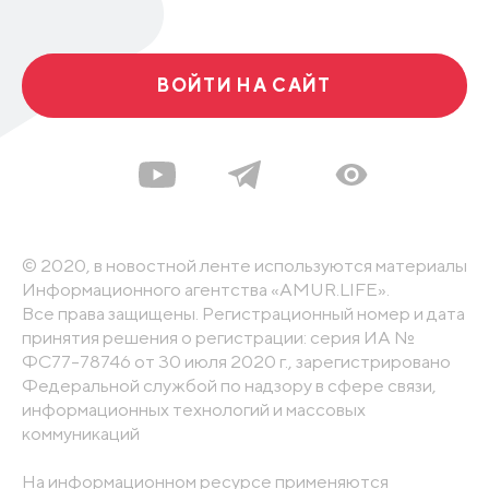
ВОЙТИ НА САЙТ
© 2020, в новостной ленте используются материалы
Информационного агентства «AMUR.LIFE».
Все права защищены. Регистрационный номер и дата
принятия решения о регистрации: серия ИА №
ФС77-78746 от 30 июля 2020 г., зарегистрировано
Федеральной службой по надзору в сфере связи,
информационных технологий и массовых
коммуникаций
На информационном ресурсе применяются