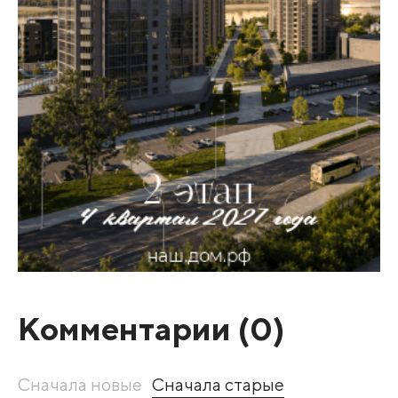
Комментарии (
0
)
Сначала новые
Сначала старые