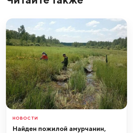
НОВОСТИ
Найден пожилой амурчанин,