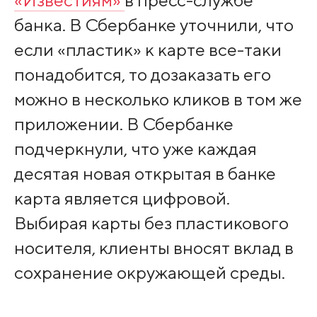
«Известиям»
в пресс-службе
банка. В Сбербанке уточнили, что
если «пластик» к карте все-таки
понадобится, то дозаказать его
можно в несколько кликов в том же
приложении. В Сбербанке
подчеркнули, что уже каждая
десятая новая открытая в банке
карта является цифровой.
Выбирая карты без пластикового
носителя, клиенты вносят вклад в
сохранение окружающей среды.