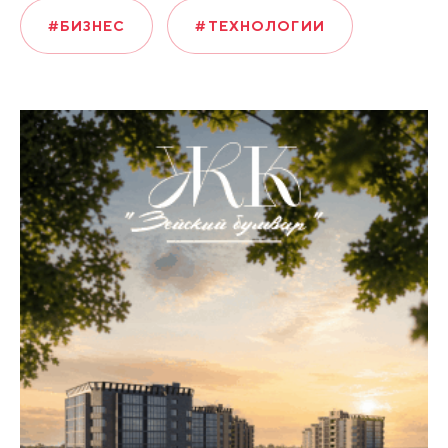
#БИЗНЕС
#ТЕХНОЛОГИИ