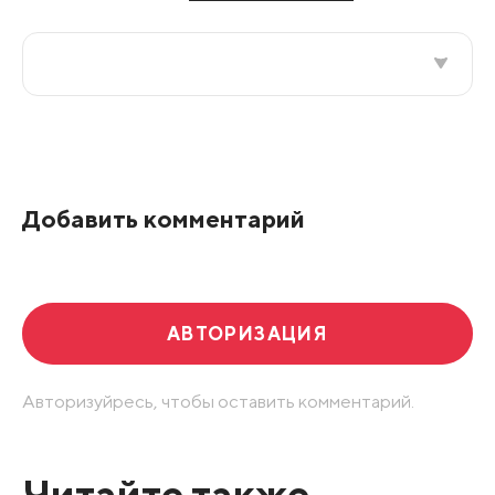
Все подряд
По рейтингу
Добавить комментарий
Развернуть все
АВТОРИЗАЦИЯ
Авторизуйресь, чтобы оставить комментарий.
Читайте также