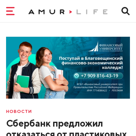
НОВОСТИ
Сбербанк предложил
отказаться от пластиковых