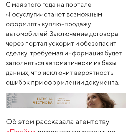
C мая этого года на портале
«Госуслуги» станет возможным
оформлять куплю-продажу
автомобилей. Заключение договора
через портал ускорит и обезопасит
сделку: требуемая информация будет
заполняться автоматически из базы
данных, что исключит вероятность
ошибок при оформлении документа.
Об этом рассказала агентству
«Прайм»
директор по развитию