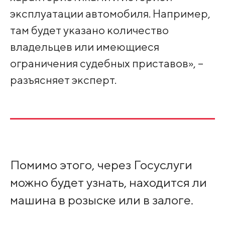
эксплуатации автомобиля. Например,
там будет указано количество
владельцев или имеющиеся
ограничения судебных приставов», –
разъясняет эксперт.
Помимо этого, через Госуслуги
можно будет узнать, находится ли
машина в розыске или в залоге.