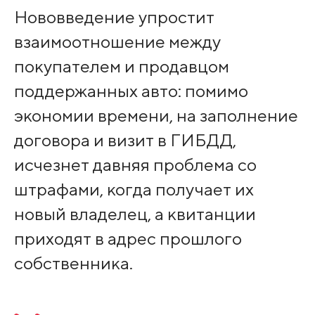
Нововведение упростит
взаимоотношение между
покупателем и продавцом
поддержанных авто: помимо
экономии времени, на заполнение
договора и визит в ГИБДД,
исчезнет давняя проблема со
штрафами, когда получает их
новый владелец, а квитанции
приходят в адрес прошлого
собственника.