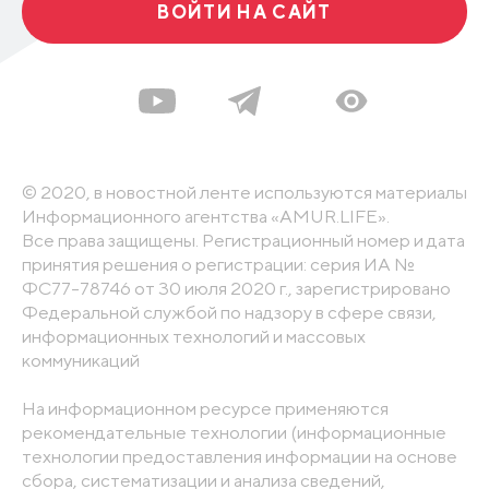
ВОЙТИ НА САЙТ
© 2020, в новостной ленте используются материалы
Информационного агентства «AMUR.LIFE».
Все права защищены. Регистрационный номер и дата
принятия решения о регистрации: серия ИА №
ФС77-78746 от 30 июля 2020 г., зарегистрировано
Федеральной службой по надзору в сфере связи,
информационных технологий и массовых
коммуникаций
На информационном ресурсе применяются
рекомендательные технологии (информационные
технологии предоставления информации на основе
сбора, систематизации и анализа сведений,