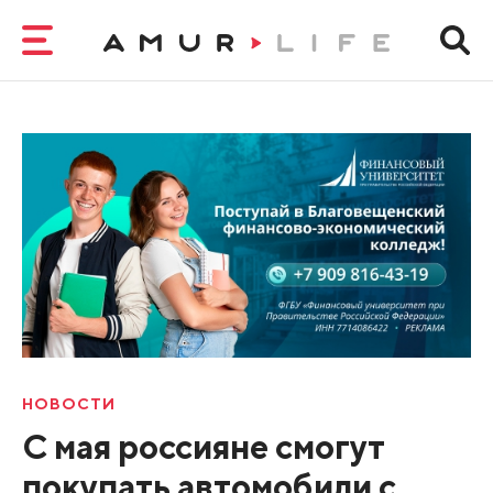
НОВОСТИ
С мая россияне смогут
покупать автомобили с