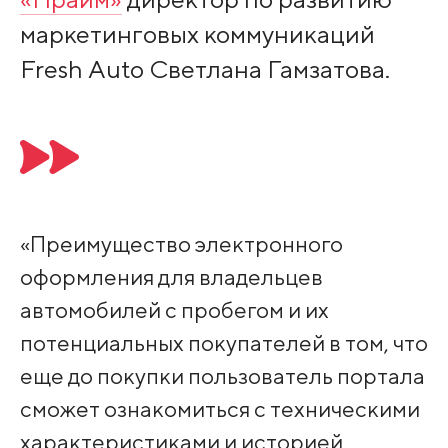
маркетинговых коммуникаций
Fresh Auto Светлана Гамзатова.
«Преимущество электронного
оформления для владельцев
автомобилей с пробегом и их
потенциальных покупателей в том, что
еще до покупки пользователь портала
сможет ознакомиться с техническими
характеристиками и историей