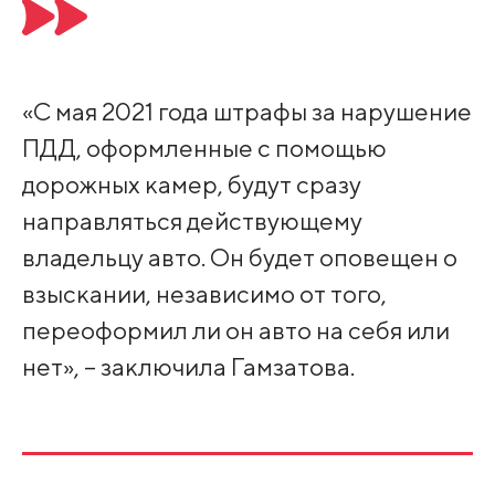
«С мая 2021 года штрафы за нарушение
ПДД, оформленные с помощью
дорожных камер, будут сразу
направляться действующему
владельцу авто. Он будет оповещен о
взыскании, независимо от того,
переоформил ли он авто на себя или
нет», – заключила Гамзатова.