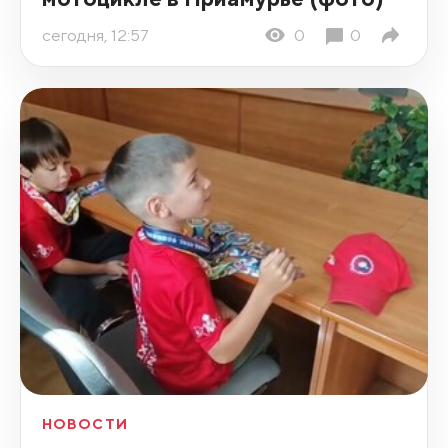
сегодня, 12:57
0
0
НОВОСТИ