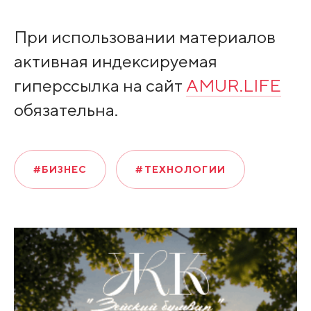
При использовании материалов
активная индексируемая
гиперссылка на сайт
AMUR.LIFE
обязательна.
#БИЗНЕС
#ТЕХНОЛОГИИ