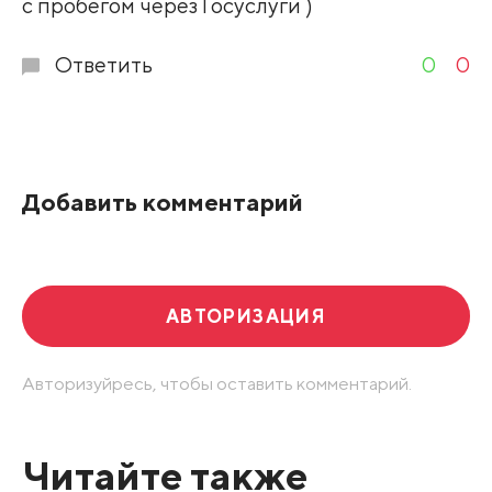
с пробегом через Госуслуги )
Ответить
0
0
Добавить комментарий
АВТОРИЗАЦИЯ
Авторизуйресь, чтобы оставить комментарий.
Читайте также