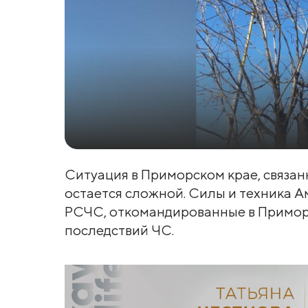
Ситуация в Приморском крае, связан
остается сложной. Силы и техника 
РСЧС, откомандированные в Примор
последствий ЧС.