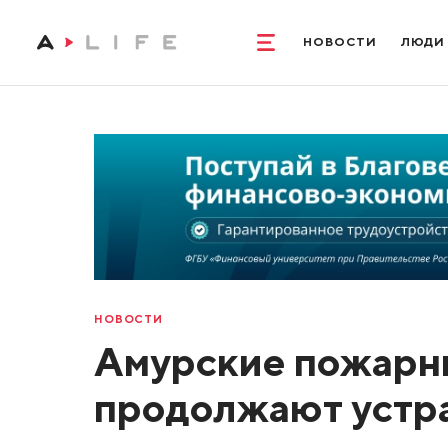
НОВОСТИ
ЛЮДИ
НОВОСТИ
Амурские пожарны
продолжают устра