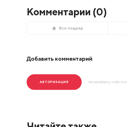
Комментарии (
0
)
Все подряд
Добавить комментарий
АВТОРИЗАЦИЯ
Авторизуйресь, чтобы ост
Читайте также