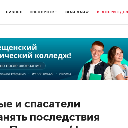
БИЗНЕС
СПЕЦПРОЕКТ
ЕХАЙ.ЛАЙФ
ДОБРЫЕ ДЕ
е и спасатели
нять последствия