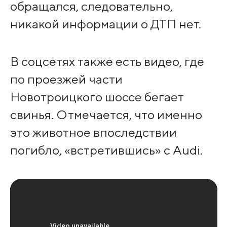
обращался, следовательно,
никакой информации о ДТП нет.
В соцсетях также есть видео, где
по проезжей части
Новотроицкого шоссе бегает
свинья. Отмечается, что именно
это животное впоследствии
погибло, «встретившись» с Audi.