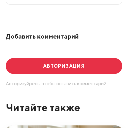
Все подряд
По рейтингу
Добавить комментарий
Развернуть все
АВТОРИЗАЦИЯ
Авторизуйресь, чтобы оставить комментарий.
Читайте также