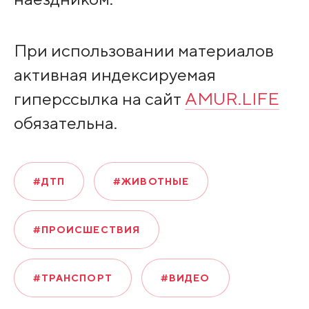
При использовании материалов
активная индексируемая
гиперссылка на сайт
AMUR.LIFE
обязательна.
#ДТП
#ЖИВОТНЫЕ
#ПРОИСШЕСТВИЯ
#ТРАНСПОРТ
#ВИДЕО