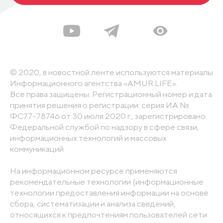
© 2020, в новостной ленте используются материалы
Информационного агентства «AMUR.LIFE».
Все права защищены. Регистрационный номер и дата
принятия решения о регистрации: серия ИА №
ФС77-78746 от 30 июля 2020 г., зарегистрировано
Федеральной службой по надзору в сфере связи,
информационных технологий и массовых
коммуникаций
На информационном ресурсе применяются
рекомендательные технологии (информационные
технологии предоставления информации на основе
сбора, систематизации и анализа сведений,
относящихся к предпочтениям пользователей сети