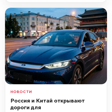
НОВОСТИ
Россия и Китай открывают
дороги для