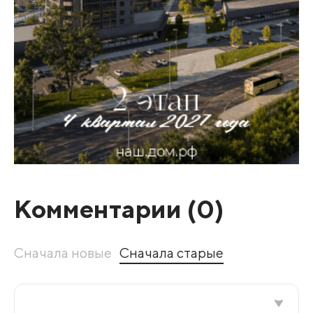
Комментарии (
0
)
Сначала новые
Сначала старые