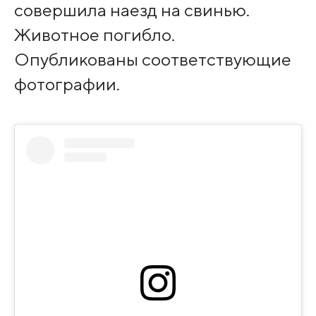
совершила наезд на свинью.
Животное погибло.
Опубликованы соответствующие
фотографии.