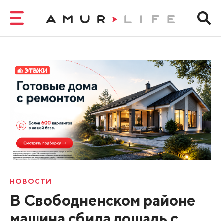
НОВОСТИ
В Свободненском районе
машина сбила лошадь с