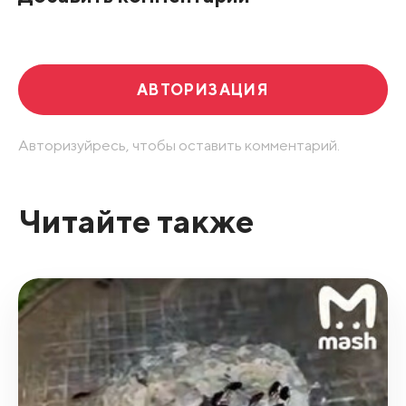
Развернуть все
АВТОРИЗАЦИЯ
Авторизуйресь, чтобы оставить комментарий.
Читайте также