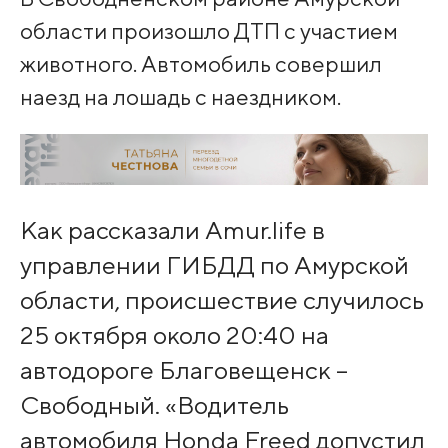
области произошло ДТП с участием
животного. Автомобиль совершил
наезд на лошадь с наездником.
Как рассказали Amur.life в
управлении ГИБДД по Амурской
области, происшествие случилось
25 октября около 20:40 на
автодороге Благовещенск –
Свободный. «Водитель
автомобиля Honda Freed допустил