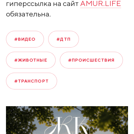
гиперссылка на сайт
AMUR.LIFE
обязательна.
#ВИДЕО
#ДТП
#ЖИВОТНЫЕ
#ПРОИСШЕСТВИЯ
#ТРАНСПОРТ