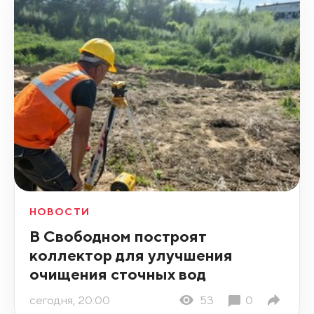
НОВОСТИ
В Свободном построят
коллектор для улучшения
очищения сточных вод
сегодня, 20:00
53
0