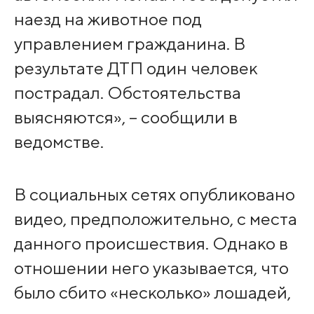
наезд на животное под
управлением гражданина. В
результате ДТП один человек
пострадал. Обстоятельства
выясняются», – сообщили в
ведомстве.
В социальных сетях опубликовано
видео, предположительно, с места
данного происшествия. Однако в
отношении него указывается, что
было сбито «несколько» лошадей,