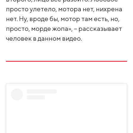
просто улетело, мотора нет, нихрена
нет. Ну, вроде бы, мотор там есть, но,
просто, морде жопа», – рассказывает
человек в данном видео.