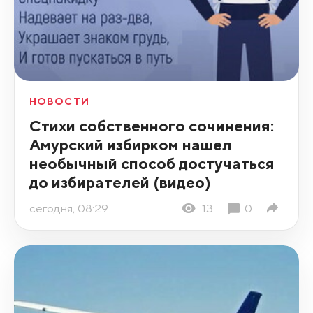
НОВОСТИ
Стихи собственного сочинения:
Амурский избирком нашел
необычный способ достучаться
до избирателей (видео)
сегодня, 08:29
13
0