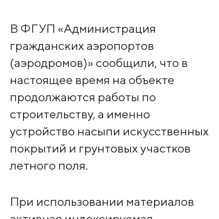
В ФГУП «Администрация
гражданских аэропортов
(аэродромов)» сообщили, что в
настоящее время на объекте
продолжаются работы по
строительству, а именно
устройство насыпи искусственных
покрытий и грунтовых участков
летного поля.
При использовании материалов
активная индексируемая