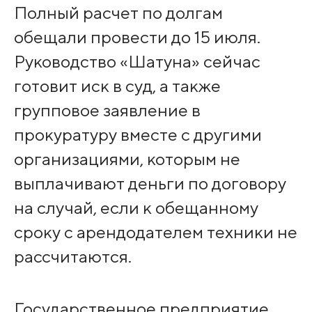
Полный расчет по долгам
обещали провести до 15 июля.
Руководство «Шатуна» сейчас
готовит иск в суд, а также
групповое заявление в
прокуратуру вместе с другими
организациями, которым не
выплачивают деньги по договору
на случай, если к обещанному
сроку с арендодателем техники не
рассчитаются.
Государственное предприятие