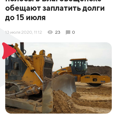
обещают заплатить долги
до 15 июля
13 июля 2020, 11:12
23
0