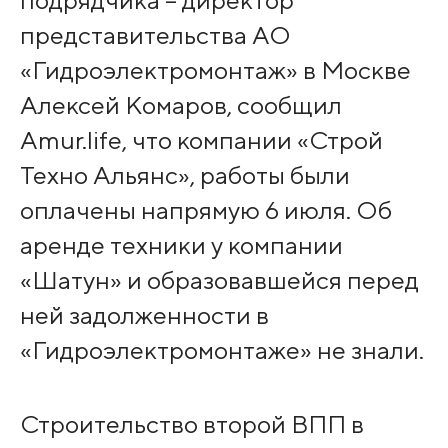
подрядчика – директор
представительства АО
«Гидроэлектромонтаж» в Москве
Алексей Комаров, сообщил
Amur.life, что компании «Строй
Техно Альянс», работы были
оплачены напрямую 6 июля. Об
аренде техники у компании
«Шатун» и образовавшейся перед
ней задолженности в
«Гидроэлектромонтаже» не знали.
Строительство второй ВПП в