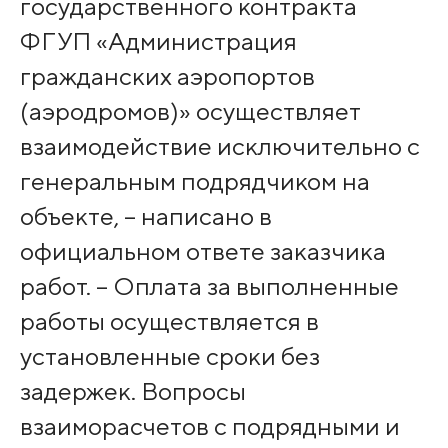
государственного контракта
ФГУП «Администрация
гражданских аэропортов
(аэродромов)» осуществляет
взаимодействие исключительно с
генеральным подрядчиком на
объекте, – написано в
официальном ответе заказчика
работ. – Оплата за выполненные
работы осуществляется в
установленные сроки без
задержек. Вопросы
взаиморасчетов с подрядными и