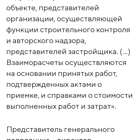
объекте, представителей
организации, осуществляющей
функции строительного контроля
и авторского надзора,
представителей застройщика. (…)
Взаиморасчеты осуществляются
на основании принятых работ,
подтвержденных актами о
приемке, и справками о стоимости
выполненных работ и затрат».
Представитель генерального