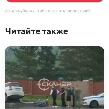
Авторизуйресь, чтобы оставить комментарий.
Читайте также