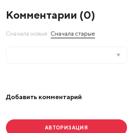
Комментарии (
0
)
Сначала новые
Сначала старые
Все подряд
По рейтингу
Добавить комментарий
Развернуть все
АВТОРИЗАЦИЯ