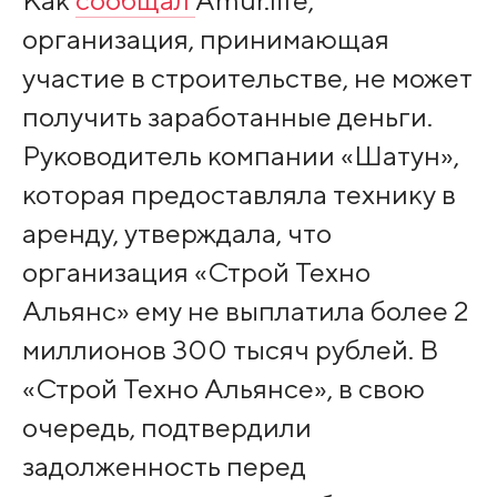
Как
сообщал
Amur.life,
организация, принимающая
участие в строительстве, не может
получить заработанные деньги.
Руководитель компании «Шатун»,
которая предоставляла технику в
аренду, утверждала, что
организация «Строй Техно
Альянс» ему не выплатила более 2
миллионов 300 тысяч рублей. В
«Строй Техно Альянсе», в свою
очередь, подтвердили
задолженность перед