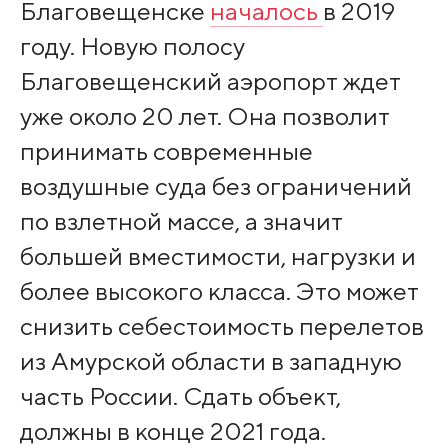
Благовещенске
началось
в 2019
году. Новую полосу
Благовещенский аэропорт ждет
уже около 20 лет. Она позволит
принимать современные
воздушные суда без ограничений
по взлетной массе, а значит
большей вместимости, нагрузки и
более высокого класса. Это может
снизить себестоимость перелетов
из Амурской области в западную
часть России. Сдать объект,
должны в конце 2021 года.