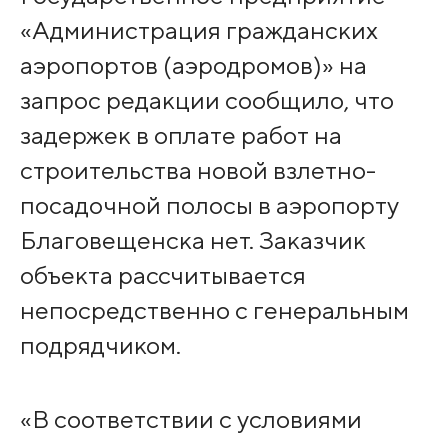
«Администрация гражданских
аэропортов (аэродромов)» на
запрос редакции сообщило, что
задержек в оплате работ на
строительства новой взлетно-
посадочной полосы в аэропорту
Благовещенска нет. Заказчик
объекта рассчитывается
непосредственно с генеральным
подрядчиком.
«В соответствии с условиями