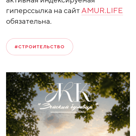
гиперссылка на сайт
AMUR.LIFE
обязательна.
#СТРОИТЕЛЬСТВО