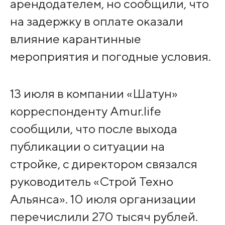
арендодателем, но сообщили, что
на задержку в оплате оказали
влияние карантинные
мероприятия и погодные условия.
13 июля в компании «Шатун»
корреспонденту Amur.life
сообщили, что после выхода
публикации о ситуации на
стройке, с директором связался
руководитель «Строй Техно
Альянса». 10 июля организации
перечислили 270 тысяч рублей.