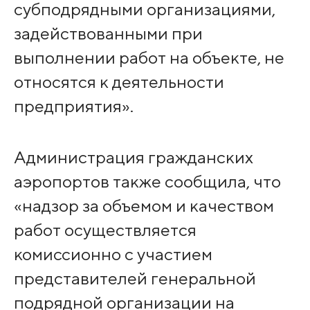
субподрядными организациями,
задействованными при
выполнении работ на объекте, не
относятся к деятельности
предприятия».
Администрация гражданских
аэропортов также сообщила, что
«надзор за объемом и качеством
работ осуществляется
комиссионно с участием
представителей генеральной
подрядной организации на