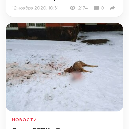
12 ноября 2020, 10:31
2174
0
НОВОСТИ