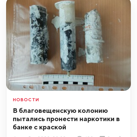
НОВОСТИ
В благовещенскую колонию
пытались пронести наркотики в
банке с краской