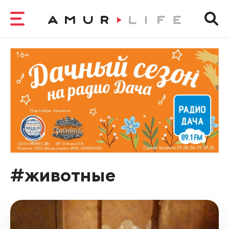
#животные