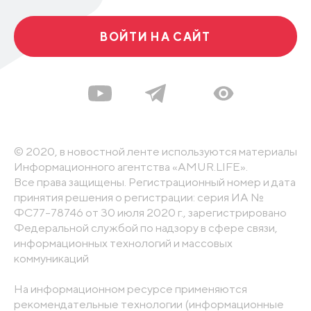
ВОЙТИ НА САЙТ
© 2020, в новостной ленте используются материалы
Информационного агентства «AMUR.LIFE».
Все права защищены. Регистрационный номер и дата
принятия решения о регистрации: серия ИА №
ФС77-78746 от 30 июля 2020 г., зарегистрировано
Федеральной службой по надзору в сфере связи,
информационных технологий и массовых
коммуникаций
На информационном ресурсе применяются
рекомендательные технологии (информационные