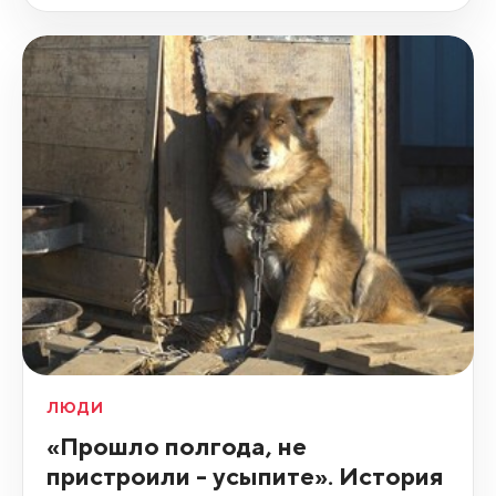
ЛЮДИ
«Прошло полгода, не
пристроили - усыпите». История