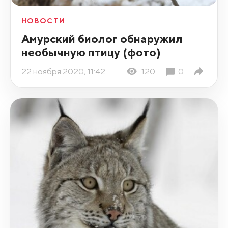
НОВОСТИ
Амурский биолог обнаружил
необычную птицу (фото)
22 ноября 2020, 11:42
120
0