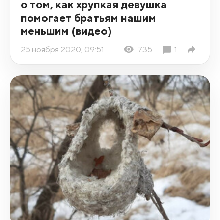
о том, как хрупкая девушка
помогает братьям нашим
меньшим (видео)
25 ноября 2020, 09:51
735
1