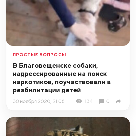
ПРОСТЫЕ ВОПРОСЫ
В Благовещенске собаки,
надрессированные на поиск
наркотиков, поучаствовали в
реабилитации детей
30 ноября 2020, 21:08
134
0