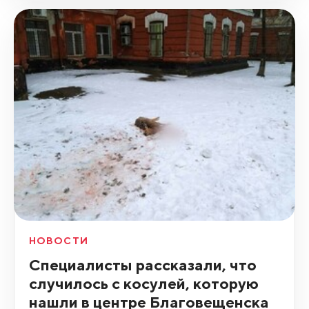
НОВОСТИ
Специалисты рассказали, что
случилось с косулей, которую
нашли в центре Благовещенска