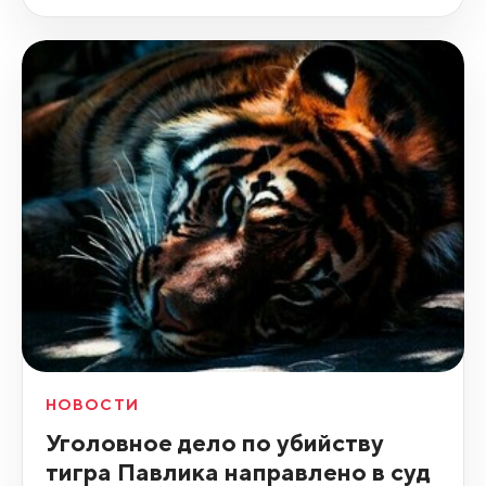
НОВОСТИ
Уголовное дело по убийству
тигра Павлика направлено в суд