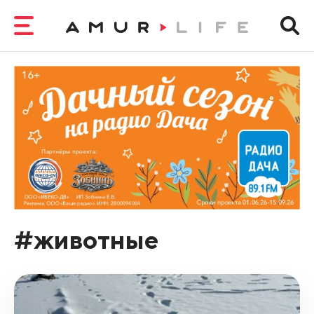
#животные