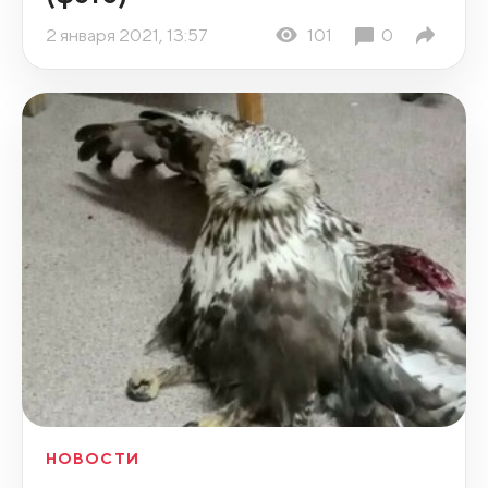
2 января 2021, 13:57
101
0
НОВОСТИ