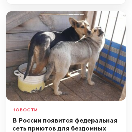
НОВОСТИ
В России появится федеральная
сеть приютов для бездомных