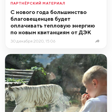
ПАРТНЁРСКИЙ МАТЕРИАЛ
С нового года большинство
благовещенцев будет
оплачивать тепловую энергию
по новым квитанциям от ДЭК
30 декабря 2020, 15:06