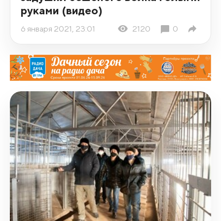
руками (видео)
6 января 2021, 23:01
2120
0