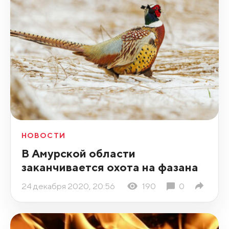
НОВОСТИ
В Амурской области
заканчивается охота на фазана
24 декабря 2020, 20:56
190
0