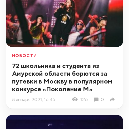
НОВОСТИ
72 школьника и студента из
Амурской области борются за
путевки в Москву в популярном
конкурсе «Поколение М»
8 января 2021, 16:46
126
0