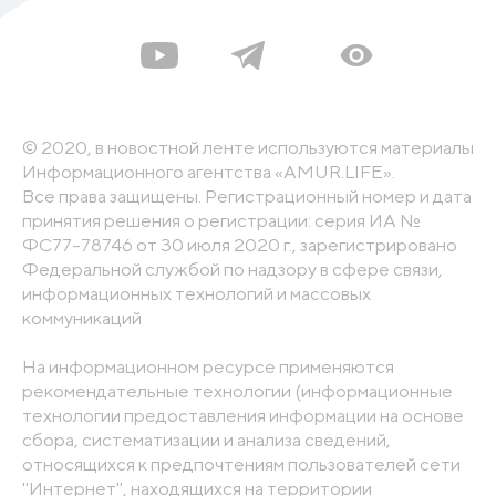
© 2020, в новостной ленте используются материалы
Информационного агентства «AMUR.LIFE».
Все права защищены. Регистрационный номер и дата
принятия решения о регистрации: серия ИА №
ФС77-78746 от 30 июля 2020 г., зарегистрировано
Федеральной службой по надзору в сфере связи,
информационных технологий и массовых
коммуникаций
На информационном ресурсе применяются
рекомендательные технологии (информационные
технологии предоставления информации на основе
сбора, систематизации и анализа сведений,
относящихся к предпочтениям пользователей сети
"Интернет", находящихся на территории