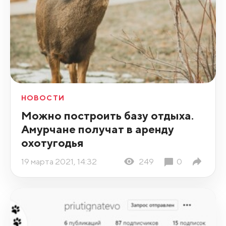
НОВОСТИ
Можно построить базу отдыха.
Амурчане получат в аренду
охотугодья
19 марта 2021, 14:32
249
0