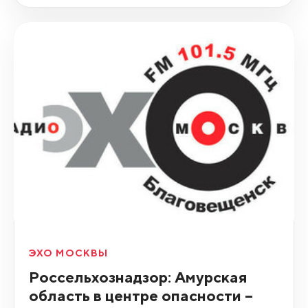
ЭХО МОСКВЫ
Россельхознадзор: Амурская
область в центре опасности –