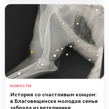
НОВОСТИ
История со счастливым концом:
в Благовещенске молодая семья
забрала из ветклиники