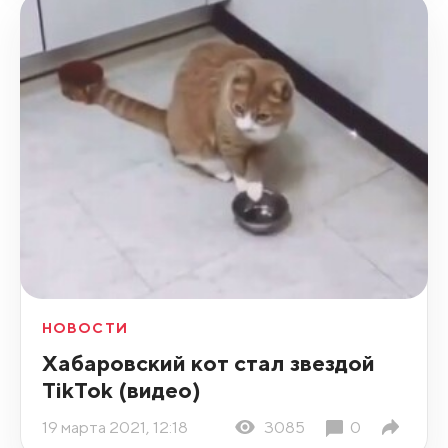
НОВОСТИ
Хабаровский кот стал звездой
TikTok (видео)
19 марта 2021, 12:18
3085
0