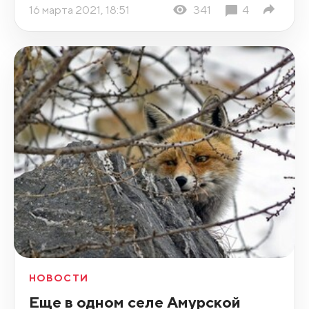
16 марта 2021, 18:51
341
4
НОВОСТИ
Еще в одном селе Амурской