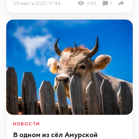
25 марта 2021, 17:44
645
1
НОВОСТИ
В одном из сёл Амурской