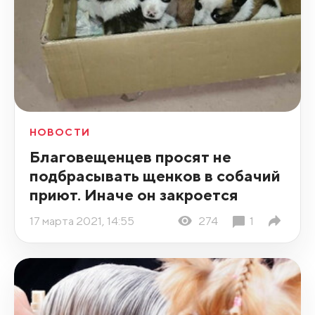
НОВОСТИ
Благовещенцев просят не
подбрасывать щенков в собачий
приют. Иначе он закроется
17 марта 2021, 14:55
274
1