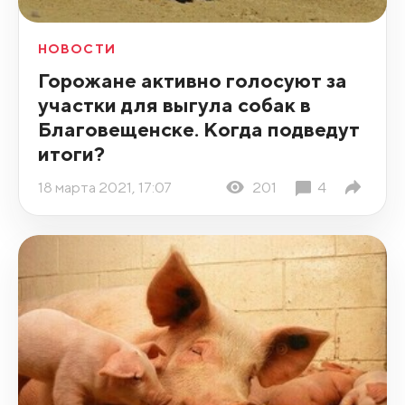
НОВОСТИ
Горожане активно голосуют за
участки для выгула собак в
Благовещенске. Когда подведут
итоги?
18 марта 2021, 17:07
201
4