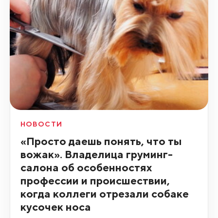
НОВОСТИ
«Просто даешь понять, что ты
вожак». Владелица груминг-
салона об особенностях
профессии и происшествии,
когда коллеги отрезали собаке
кусочек носа