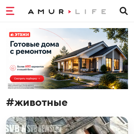
#животные