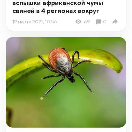
вспышки африканской чумы
свиней в 4 регионах вокруг
19 марта 2021, 10:56
69
0