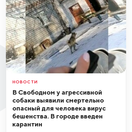
НОВОСТИ
В Свободном у агрессивной
собаки выявили смертельно
опасный для человека вирус
бешенства. В городе введен
карантин