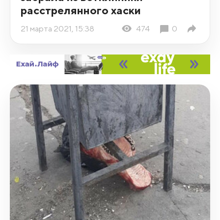
расстрелянного хаски
21 марта 2021, 15:38
474
0