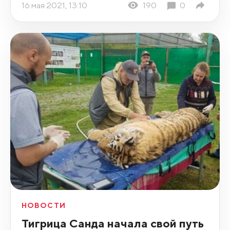
16 мая 2021, 13:10
190
0
НОВОСТИ
Тигрица Санда начала свой путь