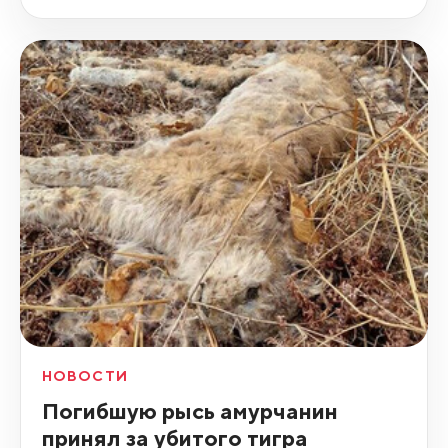
НОВОСТИ
Погибшую рысь амурчанин
принял за убитого тигра