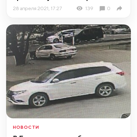
28 апреля 2021, 17:27
139
0
НОВОСТИ