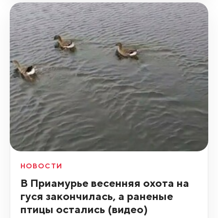
НОВОСТИ
В Приамурье весенняя охота на
гуся закончилась, а раненые
птицы остались (видео)