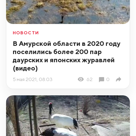
НОВОСТИ
В Амурской области в 2020 году
поселились более 200 пар
даурских и японских журавлей
(видео)
5 мая 2021, 08:03
62
0