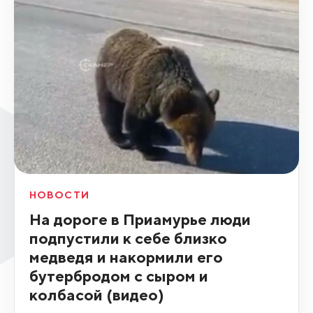
НОВОСТИ
На дороге в Приамурье люди
подпустили к себе близко
медведя и накормили его
бутербродом с сыром и
колбасой (видео)