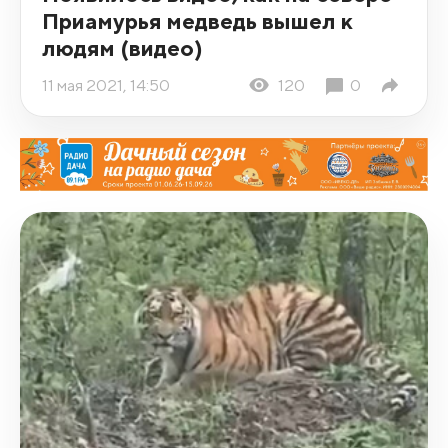
Приамурья медведь вышел к
людям (видео)
11 мая 2021, 14:50
120
0