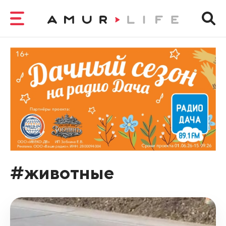
#животные