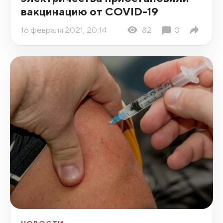
вакцинацию от COVID-19
16 февраля 2021, 20:14
82
0