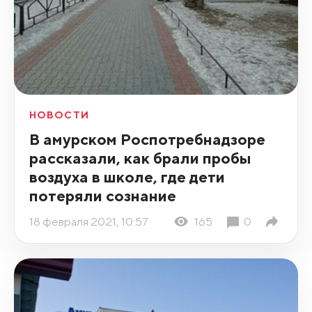
НОВОСТИ
В амурском Роспотребнадзоре
рассказали, как брали пробы
воздуха в школе, где дети
потеряли сознание
18 февраля 2021, 10:57
165
0