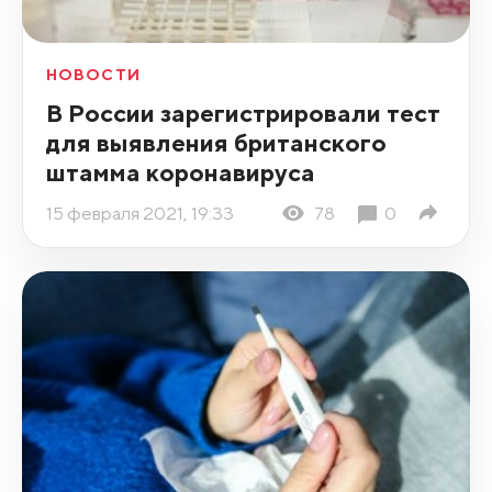
НОВОСТИ
В России зарегистрировали тест
для выявления британского
штамма коронавируса
15 февраля 2021, 19:33
78
0