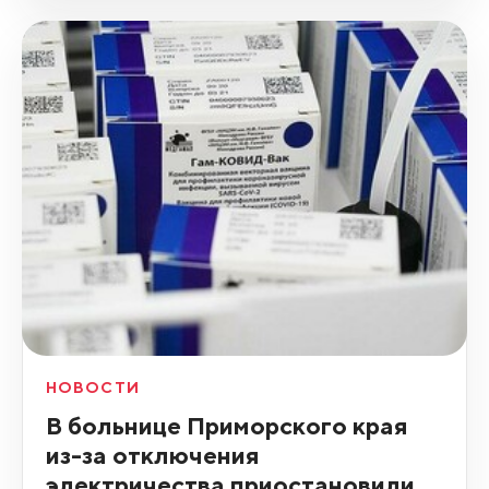
НОВОСТИ
В больнице Приморского края
из-за отключения
электричества приостановили