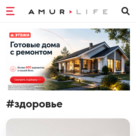
#здоровье