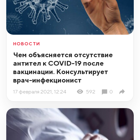
НОВОСТИ
Чем объясняется отсутствие
антител к COVID-19 после
вакцинации. Консультирует
врач-инфекционист
17 февраля 2021, 12:24
592
0