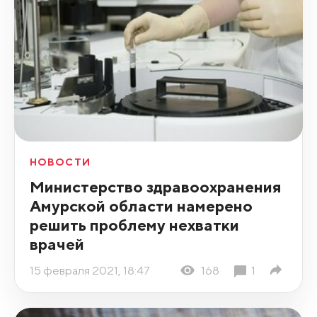
НОВОСТИ
Министерство здравоохранения
Амурской области намерено
решить проблему нехватки
врачей
15 февраля 2021, 18:47
168
1