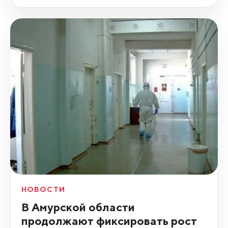
НОВОСТИ
В Амурской области
продолжают фиксировать рост