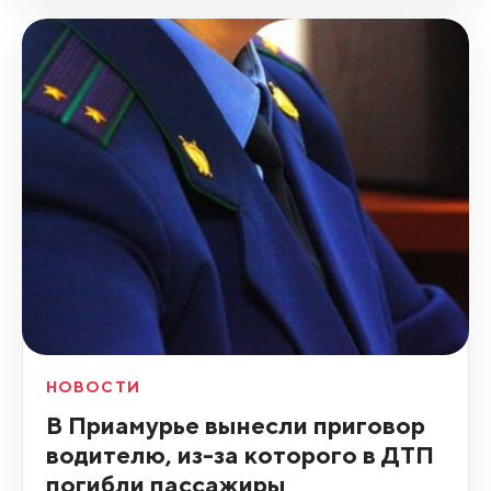
НОВОСТИ
В Приамурье вынесли приговор
водителю, из-за которого в ДТП
погибли пассажиры