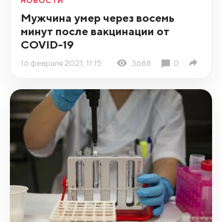
НОВОСТИ
Мужчина умер через восемь
минут после вакцинации от
COVID-19
16 февраля 2021, 11:15
3688
0