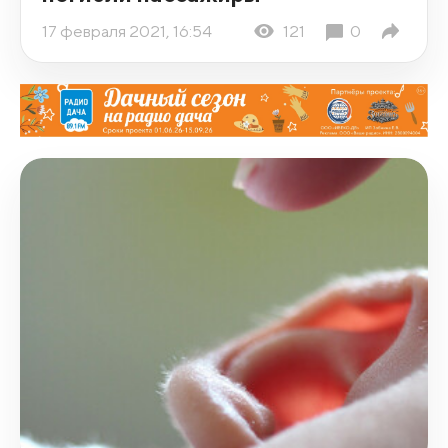
17 февраля 2021, 16:54
121
0