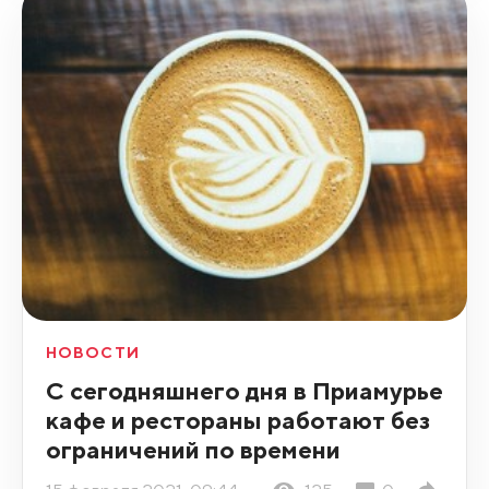
НОВОСТИ
С сегодняшнего дня в Приамурье
кафе и рестораны работают без
ограничений по времени