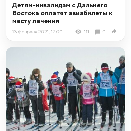
Детям-инвалидам с Дальнего
Востока оплатят авиабилеты к
месту лечения
13 февраля 2021, 17:00
111
0