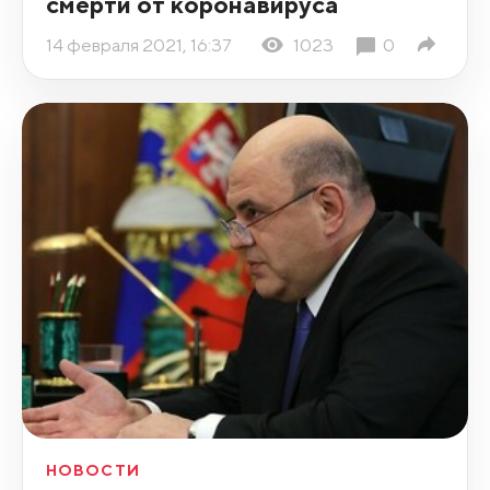
смерти от коронавируса
14 февраля 2021, 16:37
1023
0
НОВОСТИ