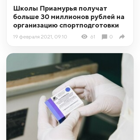
Школы Приамурья получат
больше 30 миллионов рублей на
организацию спортподготовки
19 февраля 2021, 09:10
61
0