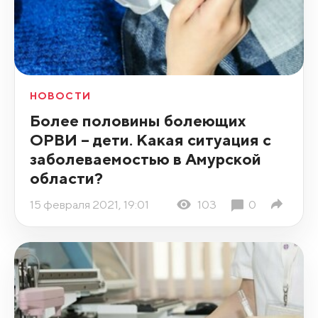
НОВОСТИ
Более половины болеющих
ОРВИ – дети. Какая ситуация с
заболеваемостью в Амурской
области?
15 февраля 2021, 19:01
103
0