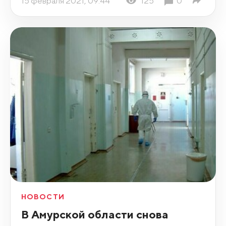
15 февраля 2021, 09:44
125
0
НОВОСТИ
В Амурской области снова