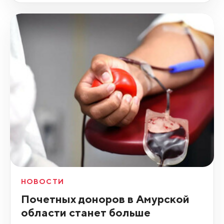
НОВОСТИ
Почетных доноров в Амурской
области станет больше