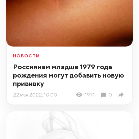
НОВОСТИ
Россиянам младше 1979 года
рождения могут добавить новую
прививку
22 мая 2022, 10:00
1971
0