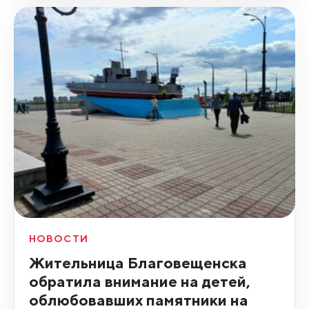
НОВОСТИ
Жительница Благовещенска
обратила внимание на детей,
облюбовавших памятники на