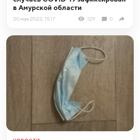
в Амурской области
20 мая 2022, 15:17
129
0