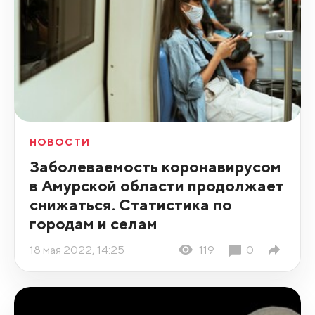
НОВОСТИ
Заболеваемость коронавирусом
в Амурской области продолжает
снижаться. Статистика по
городам и селам
18 мая 2022, 14:25
119
0