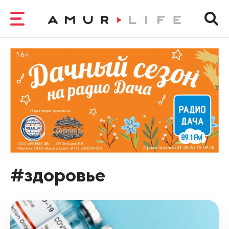
#здоровье