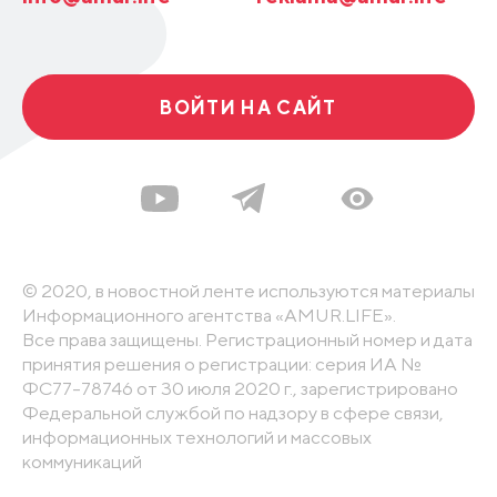
ВОЙТИ НА САЙТ
© 2020, в новостной ленте используются материалы
Информационного агентства «AMUR.LIFE».
Все права защищены. Регистрационный номер и дата
принятия решения о регистрации: серия ИА №
ФС77-78746 от 30 июля 2020 г., зарегистрировано
Федеральной службой по надзору в сфере связи,
информационных технологий и массовых
коммуникаций