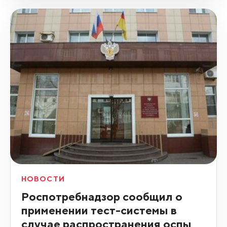
НОВОСТИ
Роспотребнадзор сообщил о
применении тест-системы в
случае распространения оспы