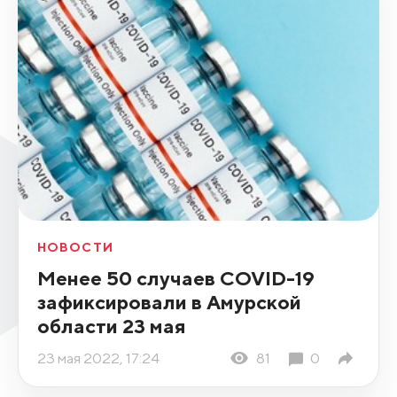
НОВОСТИ
Менее 50 случаев COVID-19
зафиксировали в Амурской
области 23 мая
23 мая 2022, 17:24
81
0