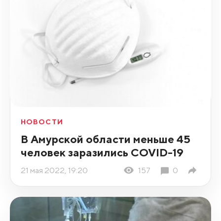
НОВОСТИ
В Амурской области меньше 45
человек заразились COVID-19
21 мая 2022, 19:20
157
0