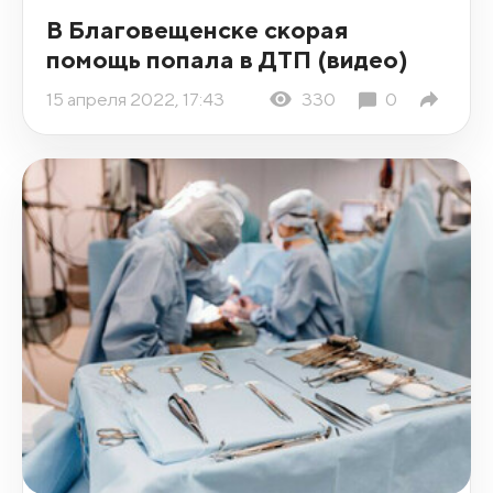
В Благовещенске скорая
помощь попала в ДТП (видео)
15 апреля 2022, 17:43
330
0