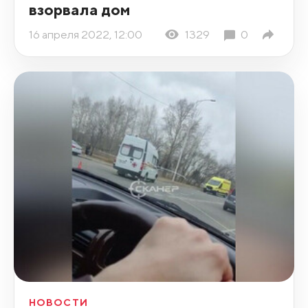
взорвала дом
16 апреля 2022, 12:00
1329
0
НОВОСТИ