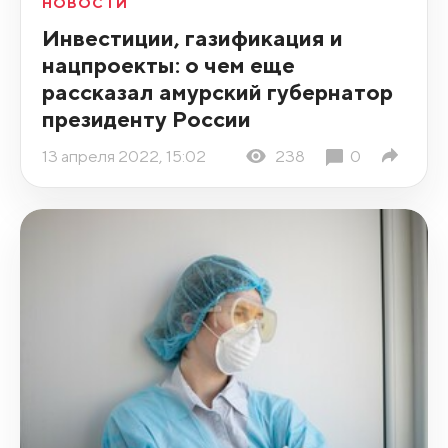
НОВОСТИ
Инвестиции, газификация и
нацпроекты: о чем еще
рассказал амурский губернатор
президенту России
13 апреля 2022, 15:02
238
0