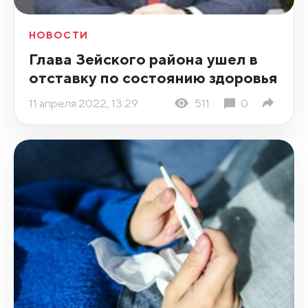
НОВОСТИ
Глава Зейского района ушел в
отставку по состоянию здоровья
11 апреля 2022, 13:29
511
0