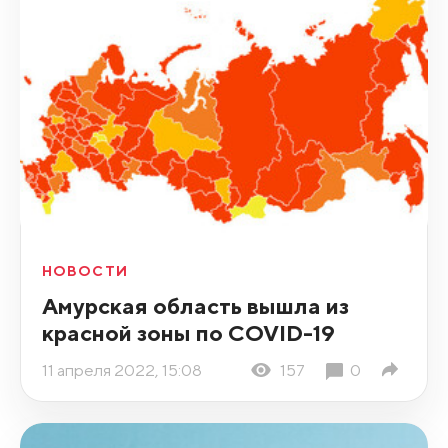
НОВОСТИ
Амурская область вышла из
красной зоны по COVID-19
11 апреля 2022, 15:08
157
0