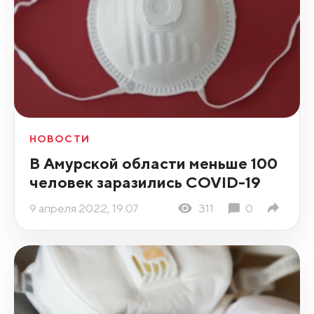
НОВОСТИ
В Амурской области меньше 100
человек заразились COVID-19
9 апреля 2022, 19:07
311
0