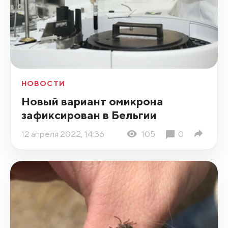
НОВОСТИ
Новый вариант омикрона
зафиксирован в Бельгии
12 апреля 2022, 14:36
105
0