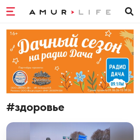
#здоровье