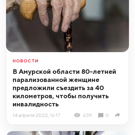
НОВОСТИ
В Амурской области 80-летней
парализованной женщине
предложили съездить за 40
километров, чтобы получить
инвалидность
14 апреля 2022, 16:17
639
0