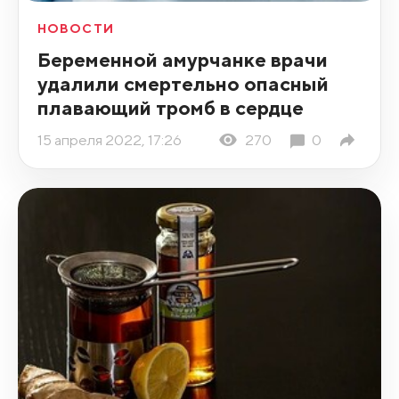
НОВОСТИ
Беременной амурчанке врачи
удалили смертельно опасный
плавающий тромб в сердце
15 апреля 2022, 17:26
270
0