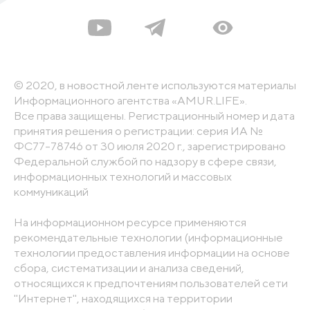
© 2020, в новостной ленте используются материалы
Информационного агентства «AMUR.LIFE».
Все права защищены. Регистрационный номер и дата
принятия решения о регистрации: серия ИА №
ФС77-78746 от 30 июля 2020 г., зарегистрировано
Федеральной службой по надзору в сфере связи,
информационных технологий и массовых
коммуникаций
На информационном ресурсе применяются
рекомендательные технологии (информационные
технологии предоставления информации на основе
сбора, систематизации и анализа сведений,
относящихся к предпочтениям пользователей сети
"Интернет", находящихся на территории