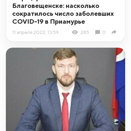
Благовещенске: насколько
сократилось число заболевших
COVID-19 в Приамурье
11 апреля 2022, 13:59
285
0