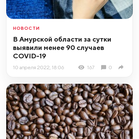
НОВОСТИ
В Амурской области за сутки
выявили менее 90 случаев
COVID-19
10 апреля 2022, 18:06
167
0