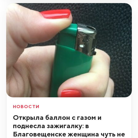
НОВОСТИ
Открыла баллон с газом и
поднесла зажигалку: в
Благовещенске женщина чуть не