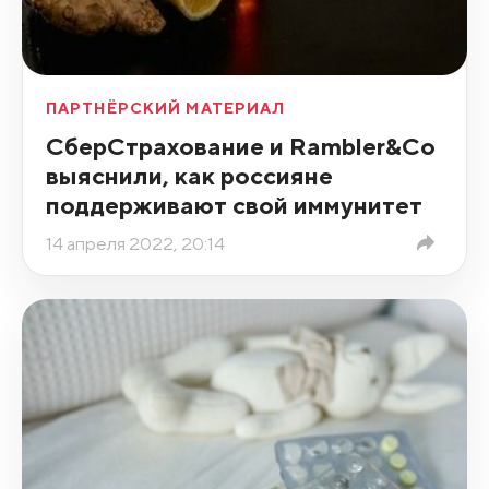
ПАРТНЁРСКИЙ МАТЕРИАЛ
СберСтрахование и Rambler&Co
выяснили, как россияне
поддерживают свой иммунитет
14 апреля 2022, 20:14