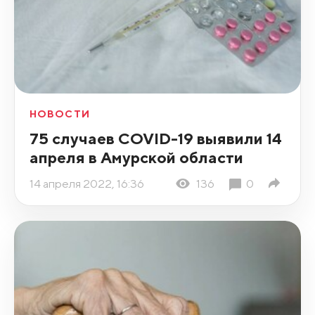
НОВОСТИ
75 случаев COVID-19 выявили 14
апреля в Амурской области
14 апреля 2022, 16:36
136
0