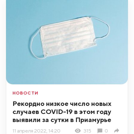
НОВОСТИ
Рекордно низкое число новых
случаев COVID-19 в этом году
выявили за сутки в Приамурье
11 апреля 2022, 14:20
315
0