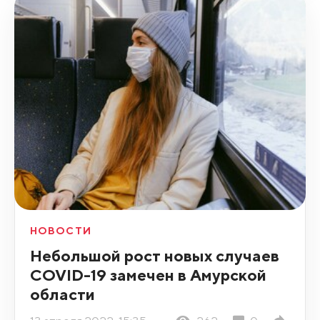
НОВОСТИ
Небольшой рост новых случаев
COVID-19 замечен в Амурской
области