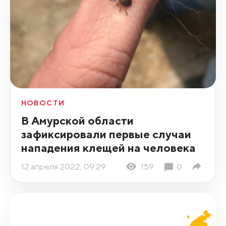
НОВОСТИ
В Амурской области
зафиксировали первые случаи
нападения клещей на человека
12 апреля 2022, 09:29
159
0