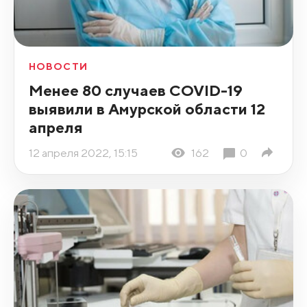
НОВОСТИ
Менее 80 случаев COVID-19
выявили в Амурской области 12
апреля
12 апреля 2022, 15:15
162
0