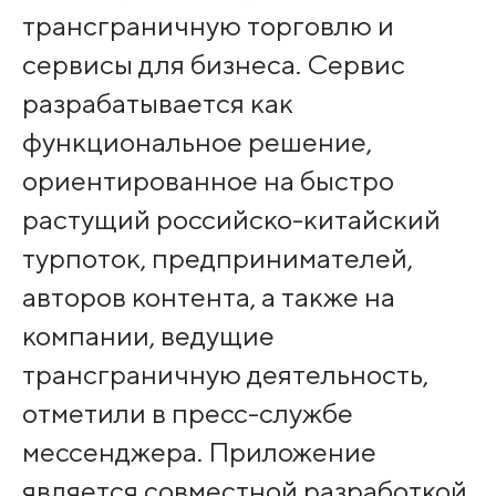
трансграничную торговлю и
сервисы для бизнеса. Сервис
разрабатывается как
функциональное решение,
ориентированное на быстро
растущий российско-китайский
турпоток, предпринимателей,
авторов контента, а также на
компании, ведущие
трансграничную деятельность,
отметили в пресс-службе
мессенджера. Приложение
является совместной разработкой