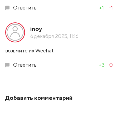
Ответить
+1
-1
inoy
6 декабря 2025, 11:16
возьмите их Wechat
Ответить
+3
0
Добавить комментарий