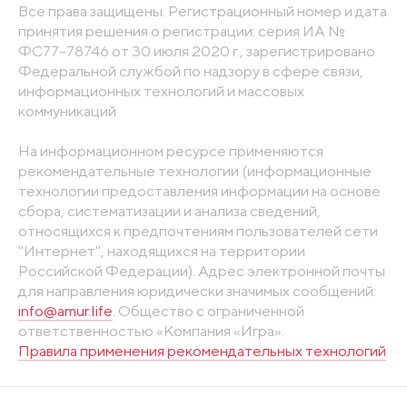
Все права защищены. Регистрационный номер и дата
принятия решения о регистрации: серия ИА №
ФС77-78746 от 30 июля 2020 г., зарегистрировано
Федеральной службой по надзору в сфере связи,
информационных технологий и массовых
коммуникаций
На информационном ресурсе применяются
рекомендательные технологии (информационные
технологии предоставления информации на основе
сбора, систематизации и анализа сведений,
относящихся к предпочтениям пользователей сети
"Интернет", находящихся на территории
Российской Федерации). Адрес электронной почты
для направления юридически значимых сообщений:
info@amur.life
. Общество с ограниченной
ответственностью «Компания «Игра».
Правила применения рекомендательных технологий