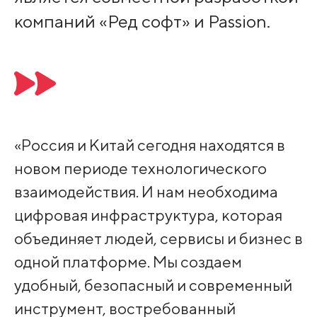
компаний «Ред софт» и Passion.
«Россия и Китай сегодня находятся в
новом периоде технологического
взаимодействия. И нам необходима
цифровая инфраструктура, которая
объединяет людей, сервисы и бизнес в
одной платформе. Мы создаем
удобный, безопасный и современный
инструмент, востребованный