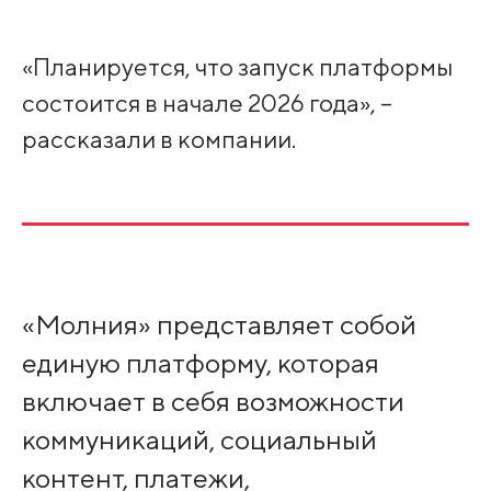
«Планируется, что запуск платформы
состоится в начале 2026 года», –
рассказали в компании.
«Молния» представляет собой
единую платформу, которая
включает в себя возможности
коммуникаций, социальный
контент, платежи,