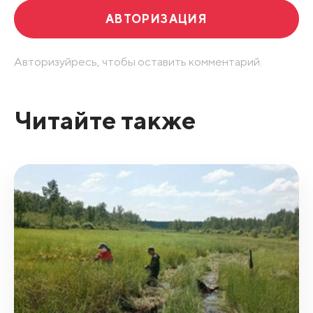
АВТОРИЗАЦИЯ
Авторизуйресь, чтобы оставить комментарий.
Читайте также