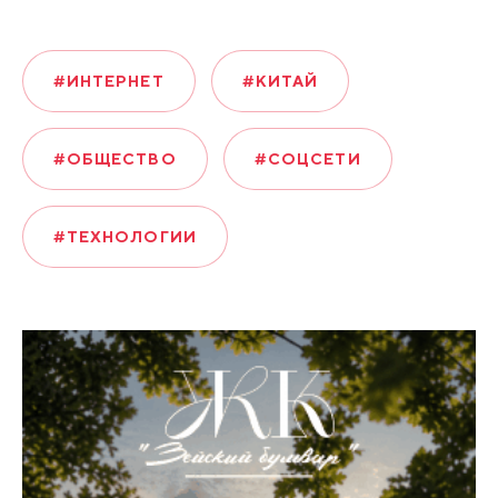
#ИНТЕРНЕТ
#КИТАЙ
#ОБЩЕСТВО
#СОЦСЕТИ
#ТЕХНОЛОГИИ