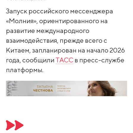
Запуск российского мессенджера
«Молния», ориентированного на
развитие международного
взаимодействия, прежде всего с
Китаем, запланирован на начало 2026
года, сообщили
ТАСС
в пресс-службе
платформы.