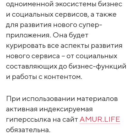
одноименной экосистемы бизнес
и социальных сервисов, а также
для развития нового супер-
приложения. Она будет
курировать все аспекты развития
нового сервиса – от социальных
составляющих до бизнес-функций
и работы с контентом.
При использовании материалов
активная индексируемая
гиперссылка на сайт
AMUR.LIFE
обязательна.