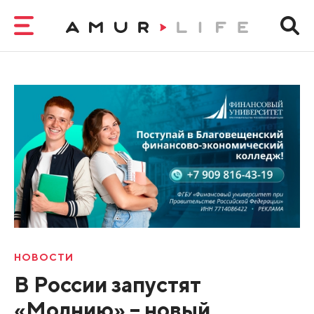
НОВОСТИ
В России запустят
«Молнию» – новый