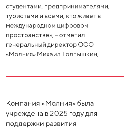
студентами, предпринимателями,
туристами и всеми, кто живет в
международном цифровом
пространстве», – отметил
генеральный директор ООО
«Молния» Михаил Толпышкин,
Компания «Молния» была
учреждена в 2025 году для
поддержки развития